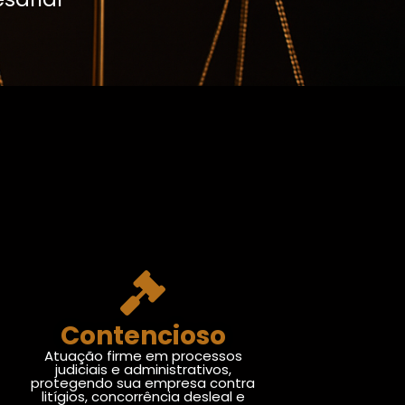
Contencioso
Atuação firme em processos
judiciais e administrativos,
protegendo sua empresa contra
litígios, concorrência desleal e