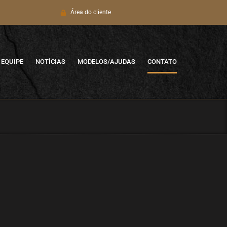
Área do cliente
EQUIPE
NOTÍCIAS
MODELOS/AJUDAS
CONTATO