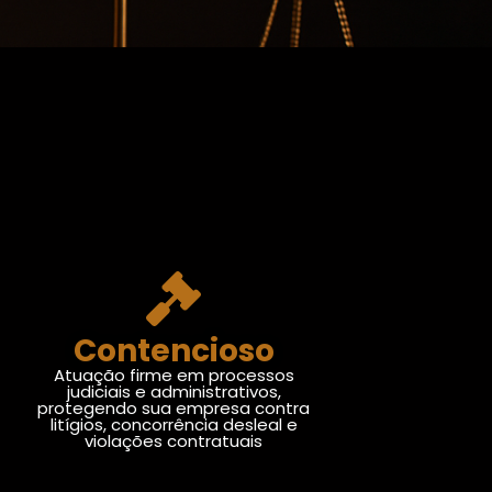
Contencioso
Atuação firme em processos
judiciais e administrativos,
protegendo sua empresa contra
litígios, concorrência desleal e
violações contratuais