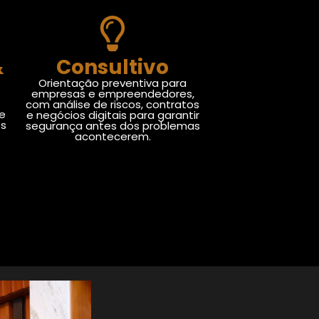
&
Consultivo
Orientação preventiva para
empresas e empreendedores,
com análise de riscos, contratos
de
e negócios digitais para garantir
os
segurança antes dos problemas
acontecerem.