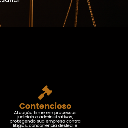
Contencioso
Atuação firme em processos
judiciais e administrativos,
protegendo sua empresa contra
litígios, concorrência desleal e