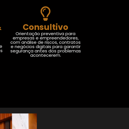
&
Consultivo
Orientação preventiva para
empresas e empreendedores,
com análise de riscos, contratos
de
e negócios digitais para garantir
os
segurança antes dos problemas
acontecerem.