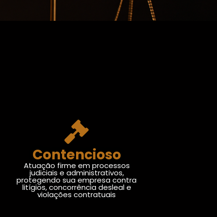
Contencioso
Atuação firme em processos
judiciais e administrativos,
protegendo sua empresa contra
litígios, concorrência desleal e
violações contratuais