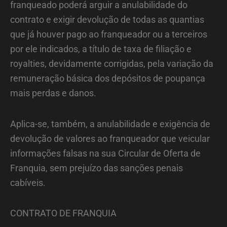
franqueado poderá arguir a anulabilidade do
contrato e exigir devolução de todas as quantias
que já houver pago ao franqueador ou a terceiros
por ele indicados, a título de taxa de filiação e
royalties, devidamente corrigidas, pela variação da
remuneração básica dos depósitos de poupança
mais perdas e danos.
Aplica-se, também, a anulabilidade e exigência de
devolução de valores ao franqueador que veicular
informações falsas na sua Circular de Oferta de
Franquia, sem prejuízo das sanções penais
cabíveis.
CONTRATO DE FRANQUIA