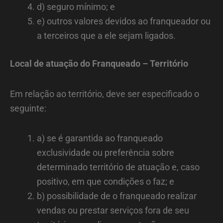
d) seguro mínimo; e
e) outros valores devidos ao franqueador ou
a terceiros que a ele sejam ligados.
Local de atuação do Franqueado – Território
Em relação ao território, deve ser especificado o
seguinte:
a) se é garantida ao franqueado
exclusividade ou preferência sobre
determinado território de atuação e, caso
positivo, em que condições o faz; e
b) possibilidade de o franqueado realizar
vendas ou prestar serviços fora de seu