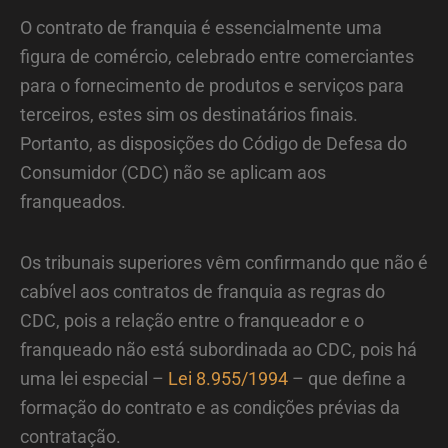
O contrato de franquia é essencialmente uma
figura de comércio, celebrado entre comerciantes
para o fornecimento de produtos e serviços para
terceiros, estes sim os destinatários finais.
Portanto, as disposições do Código de Defesa do
Consumidor (CDC) não se aplicam aos
franqueados.
Os tribunais superiores vêm confirmando que não é
cabível aos contratos de franquia as regras do
CDC, pois a relação entre o franqueador e o
franqueado não está subordinada ao CDC, pois há
uma lei especial –
Lei 8.955/1994
– que define a
formação do contrato e as condições prévias da
contratação.