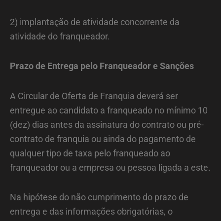
2) implantação de atividade concorrente da
atividade do franqueador.
Prazo de Entrega pelo Franqueador e Sanções
A Circular de Oferta de Franquia deverá ser
entregue ao candidato a franqueado no mínimo 10
(dez) dias antes da assinatura do contrato ou pré-
contrato de franquia ou ainda do pagamento de
qualquer tipo de taxa pelo franqueado ao
franqueador ou a empresa ou pessoa ligada a este.
Na hipótese do não cumprimento do prazo de
entrega e das informações obrigatórias, o