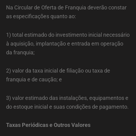
Na Circular de Oferta de Franquia deverão constar
as especificações quanto ao:
1) total estimado do investimento inicial necessário
à aquisição, implantação e entrada em operação
da franquia;
2) valor da taxa inicial de filiação ou taxa de
franquia e de caução; e
3) valor estimado das instalações, equipamentos e
do estoque inicial e suas condições de pagamento.
Taxas Periódicas e Outros Valores