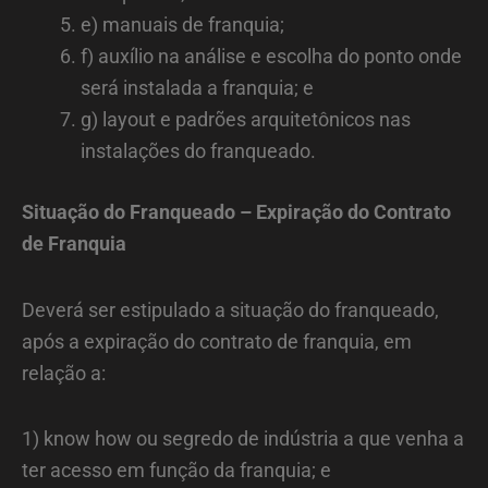
e) manuais de franquia;
f) auxílio na análise e escolha do ponto onde
será instalada a franquia; e
g) layout e padrões arquitetônicos nas
instalações do franqueado.
Situação do Franqueado – Expiração do Contrato
de Franquia
Deverá ser estipulado a situação do franqueado,
após a expiração do contrato de franquia, em
relação a:
1) know how ou segredo de indústria a que venha a
ter acesso em função da franquia; e