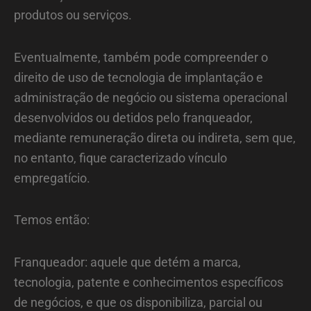
produtos ou serviços.
Eventualmente, também pode compreender o
direito de uso de tecnologia de implantação e
administração de negócio ou sistema operacional
desenvolvidos ou detidos pelo franqueador,
mediante remuneração direta ou indireta, sem que,
no entanto, fique caracterizado vínculo
empregatício.
Temos então:
Franqueador: aquele que detém a marca,
tecnologia, patente e conhecimentos específicos
de negócios, e que os disponibiliza, parcial ou