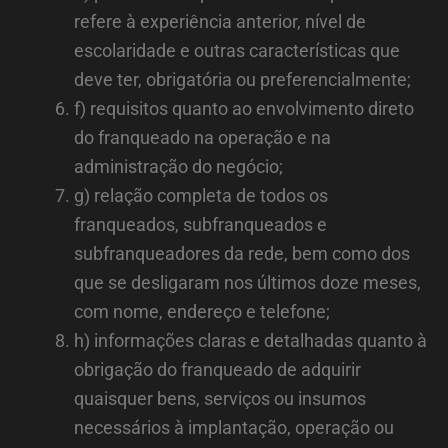
refere à experiência anterior, nível de
escolaridade e outras características que
deve ter, obrigatória ou preferencialmente;
f) requisitos quanto ao envolvimento direto
do franqueado na operação e na
administração do negócio;
g) relação completa de todos os
franqueados, subfranqueados e
subfranqueadores da rede, bem como dos
que se desligaram nos últimos doze meses,
com nome, endereço e telefone;
h) informações claras e detalhadas quanto à
obrigação do franqueado de adquirir
quaisquer bens, serviços ou insumos
necessários à implantação, operação ou