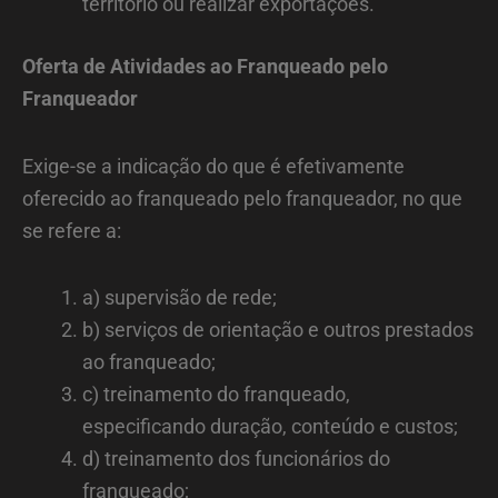
território ou realizar exportações.
Oferta de Atividades ao Franqueado pelo
Franqueador
Exige-se a indicação do que é efetivamente
oferecido ao franqueado pelo franqueador, no que
se refere a:
a) supervisão de rede;
b) serviços de orientação e outros prestados
ao franqueado;
c) treinamento do franqueado,
especificando duração, conteúdo e custos;
d) treinamento dos funcionários do
franqueado;