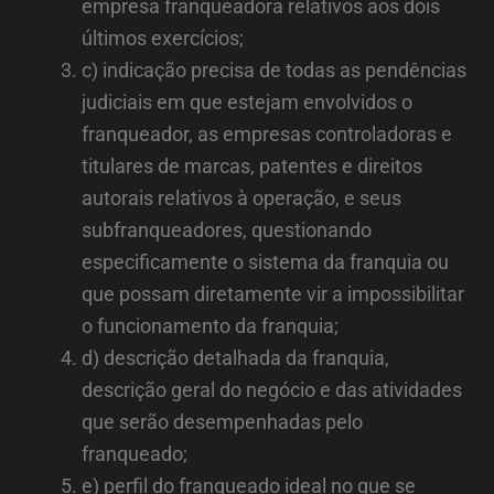
empresa franqueadora relativos aos dois
últimos exercícios;
c) indicação precisa de todas as pendências
judiciais em que estejam envolvidos o
franqueador, as empresas controladoras e
titulares de marcas, patentes e direitos
autorais relativos à operação, e seus
subfranqueadores, questionando
especificamente o sistema da franquia ou
que possam diretamente vir a impossibilitar
o funcionamento da franquia;
d) descrição detalhada da franquia,
descrição geral do negócio e das atividades
que serão desempenhadas pelo
franqueado;
e) perfil do franqueado ideal no que se