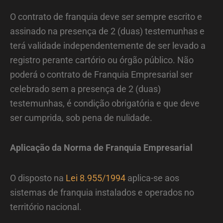
O contrato de franquia deve ser sempre escrito e
assinado na presença de 2 (duas) testemunhas e
terá validade independentemente de ser levado a
registro perante cartório ou órgão público. Não
poderá o contrato de Franquia Empresarial ser
celebrado sem a presença de 2 (duas)
testemunhas, é condição obrigatória e que deve
ser cumprida, sob pena de nulidade.
Aplicação da Norma de Franquia Empresarial
O disposto na
Lei 8.955/1994
aplica-se aos
sistemas de franquia instalados e operados no
território nacional.