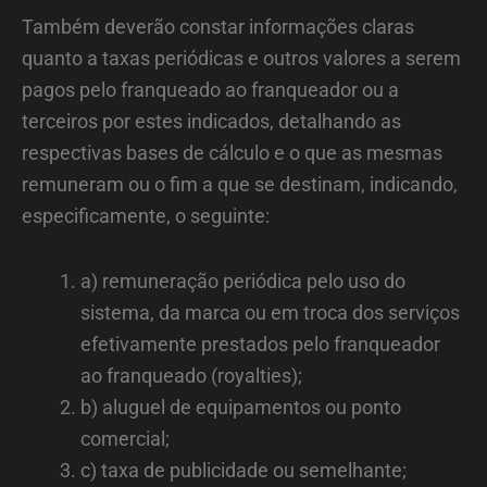
Também deverão constar informações claras
quanto a taxas periódicas e outros valores a serem
pagos pelo franqueado ao franqueador ou a
terceiros por estes indicados, detalhando as
respectivas bases de cálculo e o que as mesmas
remuneram ou o fim a que se destinam, indicando,
especificamente, o seguinte:
a) remuneração periódica pelo uso do
sistema, da marca ou em troca dos serviços
efetivamente prestados pelo franqueador
ao franqueado (royalties);
b) aluguel de equipamentos ou ponto
comercial;
c) taxa de publicidade ou semelhante;