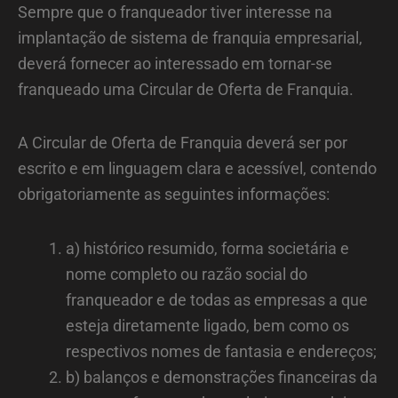
Sempre que o franqueador tiver interesse na
implantação de sistema de franquia empresarial,
deverá fornecer ao interessado em tornar-se
franqueado uma Circular de Oferta de Franquia.
A Circular de Oferta de Franquia deverá ser por
escrito e em linguagem clara e acessível, contendo
obrigatoriamente as seguintes informações:
a) histórico resumido, forma societária e
nome completo ou razão social do
franqueador e de todas as empresas a que
esteja diretamente ligado, bem como os
respectivos nomes de fantasia e endereços;
b) balanços e demonstrações financeiras da