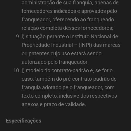
administração de sua franquia, apenas de
fornecedores indicados e aprovados pelo
franqueador, oferecendo ao franqueado
relação completa desses fornecedores;
i) situação perante o Instituto Nacional de
Propriedade Industrial – (INPI) das marcas
ou patentes cujo uso estará sendo
autorizado pelo franqueador;
j) modelo do contrato-padrão e, se for o
caso, também do pré-contrato-padrão de
franquia adotado pelo franqueador, com
texto completo, inclusive dos respectivos
anexos e prazo de validade.
Especificações