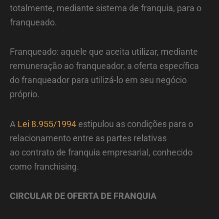
totalmente, mediante sistema de franquia, para o
franqueado.
Franqueado: aquele que aceita utilizar, mediante
remuneração ao franqueador, a oferta específica
do franqueador para utilizá-lo em seu negócio
próprio.
A
Lei 8.955/1994
estipulou as condições para o
relacionamento entre as partes relativas
ao contrato de franquia empresarial, conhecido
como franchising.
CIRCULAR DE OFERTA DE FRANQUIA