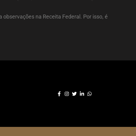
 observações na Receita Federal. Por isso, é