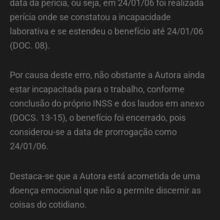
data da perícia, ou seja, em 24/01/06 foi realizada
perícia onde se constatou a incapacidade
laborativa e se estendeu o benefício até 24/01/06
(DOC. 08).
Por causa deste erro, não obstante a Autora ainda
estar incapacitada para o trabalho, conforme
conclusão do próprio INSS e dos laudos em anexo
(DOCS. 13-15), o benefício foi encerrado, pois
considerou-se a data de prorrogação como
24/01/06.
Destaca-se que a Autora está acometida de uma
doença emocional que não a permite discernir as
coisas do cotidiano.