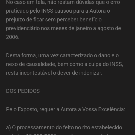
No caso em tela, não restam dúvidas que o erro
praticado pelo INSS causou para a Autora o
prejuízo de ficar sem perceber benefício
previdenciário nos meses de janeiro a agosto de
2006.
Desta forma, uma vez caracterizado o dano e o
nexo de causalidade, bem como a culpa do INSS,
resta incontestável o dever de indenizar.
DOS PEDIDOS
Pelo Exposto, requer a Autora a Vossa Excelência:
a) O processamento do feito no rito estabelecido