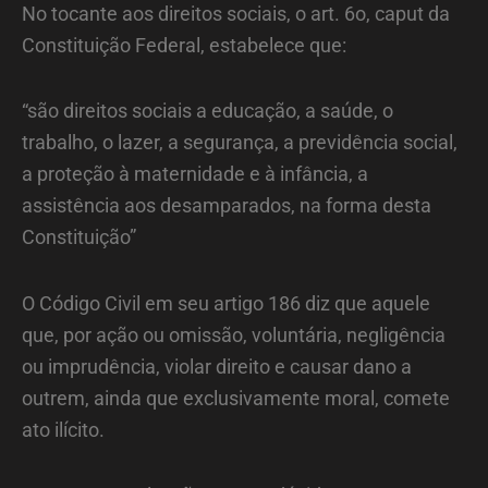
No tocante aos direitos sociais, o art. 6o, caput da
Constituição Federal, estabelece que:
“são direitos sociais a educação, a saúde, o
trabalho, o lazer, a segurança, a previdência social,
a proteção à maternidade e à infância, a
assistência aos desamparados, na forma desta
Constituição”
O Código Civil em seu artigo 186 diz que aquele
que, por ação ou omissão, voluntária, negligência
ou imprudência, violar direito e causar dano a
outrem, ainda que exclusivamente moral, comete
ato ilícito.