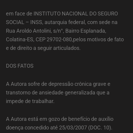
em face de INSTITUTO NACIONAL DO SEGURO
SOCIAL – INSS, autarquia federal, com sede na
Rua Aroldo Antolini, s/n°, Bairro Esplanada,
Colatina-ES, CEP 29702-080,pelos motivos de fato
e de direito a seguir articulados.
DOS FATOS
A Autora sofre de depressão crônica grave e
transtorno de ansiedade generalizada que a
impede de trabalhar.
A Autora está em gozo de benefício de auxílio
doença concedido até 25/03/2007 (DOC. 10).