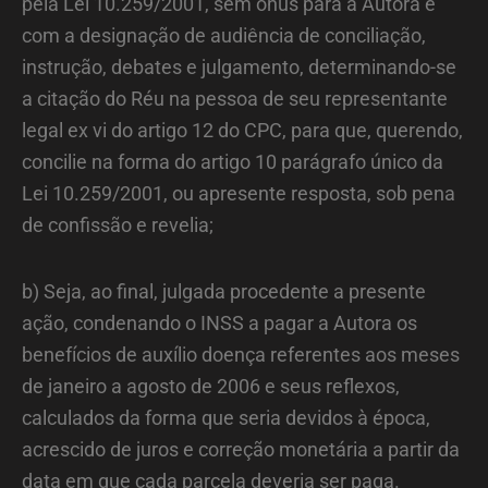
pela Lei 10.259/2001, sem ônus para a Autora e
com a designação de audiência de conciliação,
instrução, debates e julgamento, determinando-se
a citação do Réu na pessoa de seu representante
legal ex vi do artigo 12 do CPC, para que, querendo,
concilie na forma do artigo 10 parágrafo único da
Lei 10.259/2001, ou apresente resposta, sob pena
de confissão e revelia;
b) Seja, ao final, julgada procedente a presente
ação, condenando o INSS a pagar a Autora os
benefícios de auxílio doença referentes aos meses
de janeiro a agosto de 2006 e seus reflexos,
calculados da forma que seria devidos à época,
acrescido de juros e correção monetária a partir da
data em que cada parcela deveria ser paga.