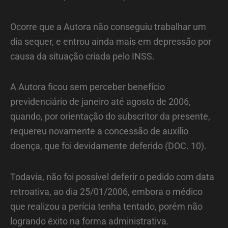
Ocorre que a Autora não conseguiu trabalhar um
dia sequer, e entrou ainda mais em depressão por
causa da situação criada pelo INSS.
A Autora ficou sem perceber benefício
previdenciário de janeiro até agosto de 2006,
quando, por orientação do subscritor da presente,
requereu novamente a concessão de auxílio
doença, que foi devidamente deferido (DOC. 10).
Todavia, não foi possível deferir o pedido com data
retroativa, ao dia 25/01/2006, embora o médico
que realizou a perícia tenha tentado, porém não
logrando êxito na forma administrativa.