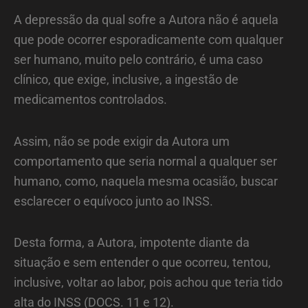
A depressão da qual sofre a Autora não é aquela
que pode ocorrer esporadicamente com qualquer
ser humano, muito pelo contrário, é uma caso
clínico, que exige, inclusive, a ingestão de
medicamentos controlados.
Assim, não se pode exigir da Autora um
comportamento que seria normal a qualquer ser
humano, como, naquela mesma ocasião, buscar
esclarecer o equívoco junto ao INSS.
Desta forma, a Autora, impotente diante da
situação e sem entender o que ocorreu, tentou,
inclusive, voltar ao labor, pois achou que teria tido
alta do INSS (DOCS. 11 e 12).