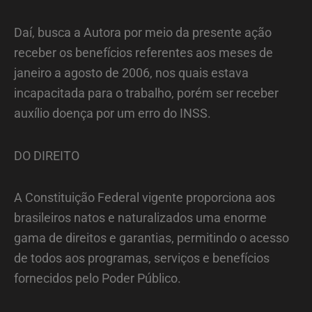
Daí, busca a Autora por meio da presente ação
receber os benefícios referentes aos meses de
janeiro a agosto de 2006, nos quais estava
incapacitada para o trabalho, porém ser receber
auxílio doença por um erro do INSS.
DO DIREITO
A Constituição Federal vigente proporciona aos
brasileiros natos e naturalizados uma enorme
gama de direitos e garantias, permitindo o acesso
de todos aos programas, serviços e benefícios
fornecidos pelo Poder Público.