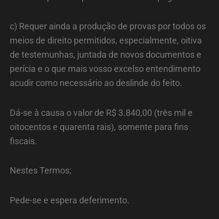
c) Requer ainda a produção de provas por todos os
meios de direito permitidos, especialmente, oitiva
de testemunhas, juntada de novos documentos e
perícia e o que mais vosso excelso entendimento
acudir como necessário ao deslinde do feito.
Dá-se à causa o valor de R$ 3.840,00 (três mil e
oitocentos e quarenta rais), somente para fins
fiscais.
Nestes Termos;
Pede-se e espera deferimento.