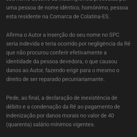
uma pessoa de nome idêntico, homônimo, pessoa
esta residente na Comarca de Colatina-ES.
Afirma o Autor a inserção do seu nome no SPC
seria indevida e teria ocorrido por negligência da Ré
que não procurou conferir efetivamente a
identidade da pessoa devedora, o que causou
danos ao Autor, fazendo erigir para o mesmo o
direito de ser reparado pecuniariamante.
Pede, ao final, a declaração de inexistência de
débito e a condenação da Ré ao pagamento de
indenização por danos morais no valor de 40
(quarenta) salário mínimos vigentes.