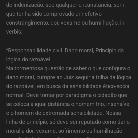
de indenização, sob qualquer circunstância, sem
que tenha sido comprovado um efetivo
constrangimento, dor, vexame ou humilhação, in
verbis:
“Responsabilidade civil. Dano moral, Princípio da
lógica do razoável.
Na tormentosa questão de saber o que configura o
dano moral, cumpre ao Juiz seguir a trilha da lógica
do razoável, em busca da sensibilidade ético-social
normal. Deve tomar por paradigma o cidadão que
se coloca a igual distância o homem frio, insensível
e o homem de extremada sensibilidade. Nessa
linha de princípio, só deve ser reputado como dano
moral a dor, vexame, sofrimento ou humilhação