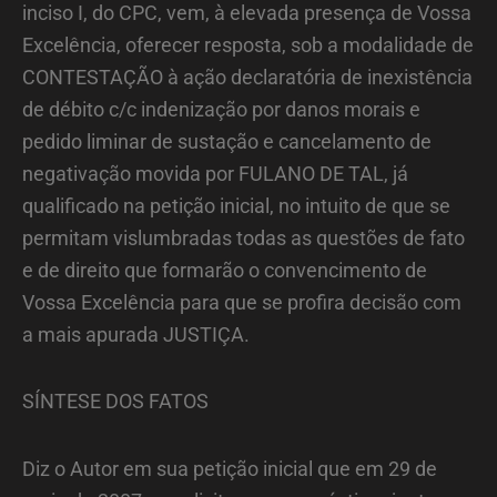
inciso I, do CPC, vem, à elevada presença de Vossa
Excelência, oferecer resposta, sob a modalidade de
CONTESTAÇÃO à ação declaratória de inexistência
de débito c/c indenização por danos morais e
pedido liminar de sustação e cancelamento de
negativação movida por FULANO DE TAL, já
qualificado na petição inicial, no intuito de que se
permitam vislumbradas todas as questões de fato
e de direito que formarão o convencimento de
Vossa Excelência para que se profira decisão com
a mais apurada JUSTIÇA.
SÍNTESE DOS FATOS
Diz o Autor em sua petição inicial que em 29 de