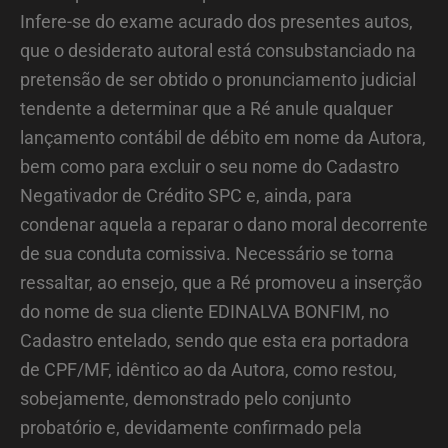
Infere-se do exame acurado dos presentes autos,
que o desiderato autoral está consubstanciado na
pretensão de ser obtido o pronunciamento judicial
tendente a determinar que a Ré anule qualquer
lançamento contábil de débito em nome da Autora,
bem como para excluir o seu nome do Cadastro
Negativador de Crédito SPC e, ainda, para
condenar aquela a reparar o dano moral decorrente
de sua conduta comissiva. Necessário se torna
ressaltar, ao ensejo, que a Ré promoveu a inserção
do nome de sua cliente EDINALVA BONFIM, no
Cadastro entelado, sendo que esta era portadora
de CPF/MF, idêntico ao da Autora, como restou,
sobejamente, demonstrado pelo conjunto
probatório e, devidamente confirmado pela