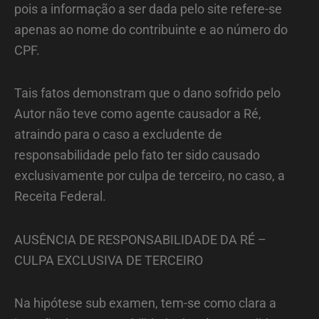
pois a informação a ser dada pelo site refere-se
apenas ao nome do contribuinte e ao número do
CPF.
Tais fatos demonstram que o dano sofrido pelo
Autor não teve como agente causador a Ré,
atraindo para o caso a excludente de
responsabilidade pelo fato ter sido causado
exclusivamente por culpa de terceiro, no caso, a
Receita Federal.
AUSÊNCIA DE RESPONSABILIDADE DA RÉ –
CULPA EXCLUSIVA DE TERCEIRO
Na hipótese sub examen, tem-se como clara a