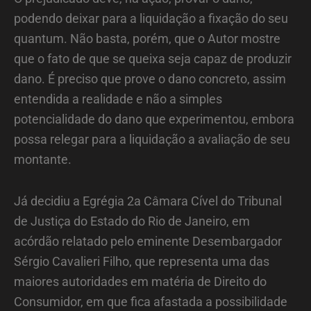
podendo deixar para a liquidação a fixação do seu
quantum. Não basta, porém, que o Autor mostre
que o fato de que se queixa seja capaz de produzir
dano. É preciso que prove o dano concreto, assim
entendida a realidade e não a simples
potencialidade do dano que experimentou, embora
possa relegar para a liquidação a avaliação de seu
montante.
Já decidiu a Egrégia 2a Câmara Cível do Tribunal
de Justiça do Estado do Rio de Janeiro, em
acórdão relatado pelo eminente Desembargador
Sérgio Cavalieri Filho, que representa uma das
maiores autoridades em matéria de Direito do
Consumidor, em que fica afastada a possibilidade