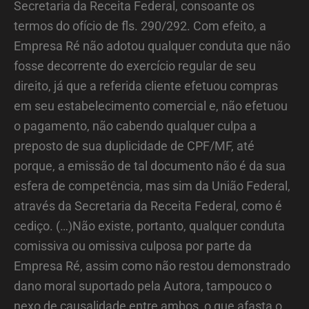
Secretaria da Receita Federal, consoante os
termos do ofício de fls. 290/292. Com efeito, a
Empresa Ré não adotou qualquer conduta que não
fosse decorrente do exercício regular de seu
direito, já que a referida cliente efetuou compras
em seu estabelecimento comercial e, não efetuou
o pagamento, não cabendo qualquer culpa a
preposto de sua duplicidade de CPF/MF, até
porque, a emissão de tal documento não é da sua
esfera de competência, mas sim da União Federal,
através da Secretaria da Receita Federal, como é
cediço. (…)Não existe, portanto, qualquer conduta
comissiva ou omissiva culposa por parte da
Empresa Ré, assim como não restou demonstrado
dano moral suportado pela Autora, tampouco o
nexo de causalidade entre ambos, o que afasta o