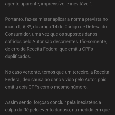
agente aparente, imprevisível e inevitável”.
Portanto, faz-se mister aplicar a norma prevista no
inciso II, § 3º, do artigo 14 do Código de Defesa do
Consumidor, uma vez que os supostos danos
sofridos pelo Autor são decorrentes, tão-somente,
de erro da Receita Federal que emitiu CPFs
duplificados.
No caso vertente, temos que um terceiro, a Receita
Federal, deu causa ao dano vivido pelo Autor, pois
emitiu dois CPFs com o mesmo número.
Assim sendo, forçoso concluir pela inexistência
culpa da Ré pelo evento danoso, na medida em que