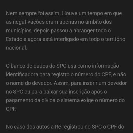
Nem sempre foi assim. Houve um tempo em que
as negativações eram apenas no âmbito dos
municípios, depois passou a abranger todo o
Estado e agora está interligado em todo o território
nacional.
O banco de dados do SPC usa como informação
identificadora para registro o número do CPF, e não
o nome do devedor. Assim, para inserir um devedor
no SPC ou para baixar sua inscrição após o
pagamento da dívida o sistema exige o número do
CPF.
No caso dos autos a Ré registrou no SPC o CPF do