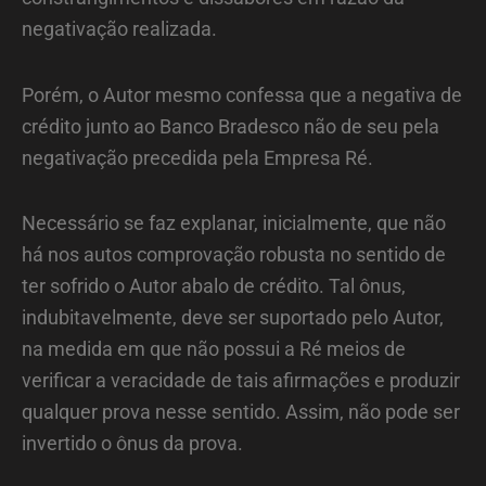
negativação realizada.
Porém, o Autor mesmo confessa que a negativa de
crédito junto ao Banco Bradesco não de seu pela
negativação precedida pela Empresa Ré.
Necessário se faz explanar, inicialmente, que não
há nos autos comprovação robusta no sentido de
ter sofrido o Autor abalo de crédito. Tal ônus,
indubitavelmente, deve ser suportado pelo Autor,
na medida em que não possui a Ré meios de
verificar a veracidade de tais afirmações e produzir
qualquer prova nesse sentido. Assim, não pode ser
invertido o ônus da prova.