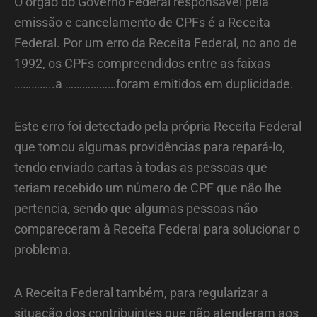
O órgão do Governo Federal responsável pela
emissão e cancelamento de CPFs é a Receita
Federal. Por um erro da Receita Federal, no ano de
1992, os CPFs compreendidos entre as faixas
…………..a ………………foram emitidos em duplicidade.
Este erro foi detectado pela própria Receita Federal
que tomou algumas providências para repará-lo,
tendo enviado cartas à todas as pessoas que
teriam recebido um número de CPF que não lhe
pertencia, sendo que algumas pessoas não
compareceram à Receita Federal para solucionar o
problema.
A Receita Federal também, para regularizar a
situação dos contribuintes que não atenderam aos