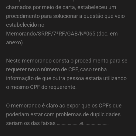
chamados por meio de carta, estabeleceu um
procedimento para solucionar a questão que veio
estabelecido no
Memorando/SRRF/7ªRF/GAB/Nº065 (doc. em
anexo).
Neste memorando consta o procedimento para se
requerer novo número de CPF, caso tenha
informação de que outra pessoa estaria utilizando
o mesmo CPF do requerente.
O memorando é claro ao expor que os CPFs que
poderiam estar com problemas de duplicidades
seriam os das faixas ……………….e…………………