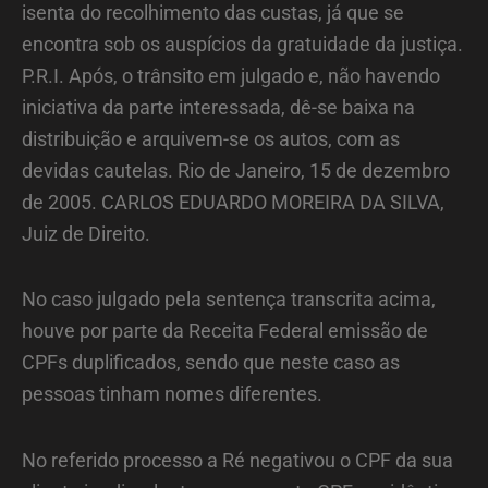
isenta do recolhimento das custas, já que se
encontra sob os auspícios da gratuidade da justiça.
P.R.I. Após, o trânsito em julgado e, não havendo
iniciativa da parte interessada, dê-se baixa na
distribuição e arquivem-se os autos, com as
devidas cautelas. Rio de Janeiro, 15 de dezembro
de 2005. CARLOS EDUARDO MOREIRA DA SILVA,
Juiz de Direito.
No caso julgado pela sentença transcrita acima,
houve por parte da Receita Federal emissão de
CPFs duplificados, sendo que neste caso as
pessoas tinham nomes diferentes.
No referido processo a Ré negativou o CPF da sua