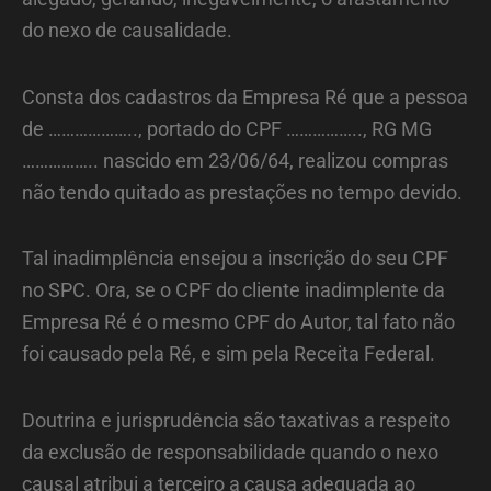
do nexo de causalidade.
Consta dos cadastros da Empresa Ré que a pessoa
de ……………….., portado do CPF …………….., RG MG
…………….. nascido em 23/06/64, realizou compras
não tendo quitado as prestações no tempo devido.
Tal inadimplência ensejou a inscrição do seu CPF
no SPC. Ora, se o CPF do cliente inadimplente da
Empresa Ré é o mesmo CPF do Autor, tal fato não
foi causado pela Ré, e sim pela Receita Federal.
Doutrina e jurisprudência são taxativas a respeito
da exclusão de responsabilidade quando o nexo
causal atribui a terceiro a causa adequada ao