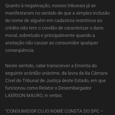
Quanto à negativação, nossos tribunais já se
manifestaram no sentido de que a simples inclusão
do nome de alguém em cadastros restritivos ao
crédito não tem o condão de caracterizar o dano
moral, sobretudo e principalmente quando a
anotação não causar ao consumidor qualquer
conseqüência.
Neste sentido, cabe transcrever a Ementa do
seguinte acórdão unânime, da lavra da 8a Câmara
Cível do Tribunal de Justiça deste Estado, em que
funcionou como Relator o Desembargador
LAERSON MAURO, in verbis:
“CONSUMIDOR CUJO NOME CONSTA DO SPC –