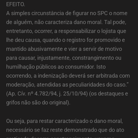
EFEITO.
A simples circunstância de figurar no SPC o nome
de alguém, não caracteriza dano moral. Tal pode,
entretanto, ocorrer, a responsabilizar o lojista que
lhe deu causa, quando o registro for promovido e
mantido abusivamente e vier a servir de motivo
para causar, injustamente, constrangimento ou
humilhação públicos ao consumidor. Isto
ocorrendo, a indenização deverá ser arbitrada com
moderação, atendidas as peculiaridades do caso.”
(Ap. Cív. nº 4.782/94, j. 25/10/94) (os destaques e
grifos não são do original).
Ou seja, para restar caracterizado o dano moral,
necessário se faz reste demonstrado que do ato