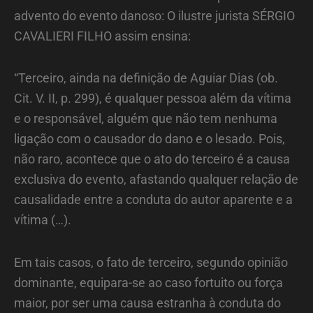
advento do evento danoso: O ilustre jurista SÉRGIO
CAVALIERI FILHO assim ensina:
“Terceiro, ainda na definição de Aguiar Dias (ob.
Cit. V. II, p. 299), é qualquer pessoa além da vítima
e o responsável, alguém que não tem nenhuma
ligação com o causador do dano e o lesado. Pois,
não raro, acontece que o ato do terceiro é a causa
exclusiva do evento, afastando qualquer relação de
causalidade entre a conduta do autor aparente e a
vítima (…).
Em tais casos, o fato de terceiro, segundo opinião
dominante, equipara-se ao caso fortuito ou força
maior, por ser uma causa estranha à conduta do