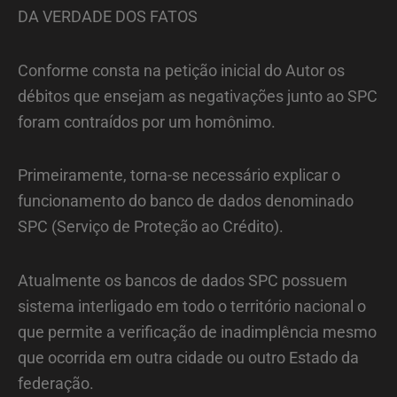
DA VERDADE DOS FATOS
Conforme consta na petição inicial do Autor os
débitos que ensejam as negativações junto ao SPC
foram contraídos por um homônimo.
Primeiramente, torna-se necessário explicar o
funcionamento do banco de dados denominado
SPC (Serviço de Proteção ao Crédito).
Atualmente os bancos de dados SPC possuem
sistema interligado em todo o território nacional o
que permite a verificação de inadimplência mesmo
que ocorrida em outra cidade ou outro Estado da
federação.