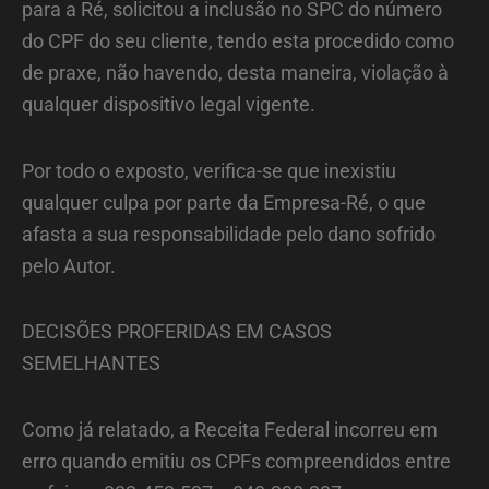
para a Ré, solicitou a inclusão no SPC do número
do CPF do seu cliente, tendo esta procedido como
de praxe, não havendo, desta maneira, violação à
qualquer dispositivo legal vigente.
Por todo o exposto, verifica-se que inexistiu
qualquer culpa por parte da Empresa-Ré, o que
afasta a sua responsabilidade pelo dano sofrido
pelo Autor.
DECISÕES PROFERIDAS EM CASOS
SEMELHANTES
Como já relatado, a Receita Federal incorreu em
erro quando emitiu os CPFs compreendidos entre