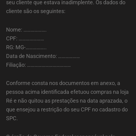
seu cliente que estava inadimplente. Os dados do
cliente são os seguintes:
Nome: ……………….
CPF: …………………
RG: MG-……………..
Data de Nascimento: ………………
Filiação: ………………………………
Conforme consta nos documentos em anexo, a
pessoa acima identificada efetuou compras na loja
Ré e não quitou as prestações na data aprazada, o
que ensejou a restrição do seu CPF no cadastro do
SPC.