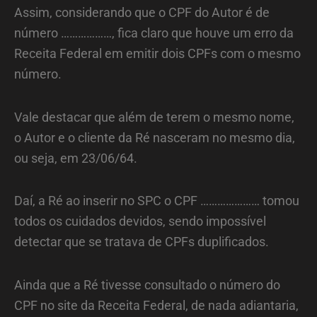
Assim, considerando que o CPF do Autor é de
número ………………, fica claro que houve um erro da
Receita Federal em emitir dois CPFs com o mesmo
número.
Vale destacar que além de terem o mesmo nome,
o Autor e o cliente da Ré nasceram no mesmo dia,
ou seja, em 23/06/64.
Daí, a Ré ao inserir no SPC o CPF ………………… tomou
todos os cuidados devidos, sendo impossível
detectar que se tratava de CPFs duplificados.
Ainda que a Ré tivesse consultado o número do
CPF no site da Receita Federal, de nada adiantaria,