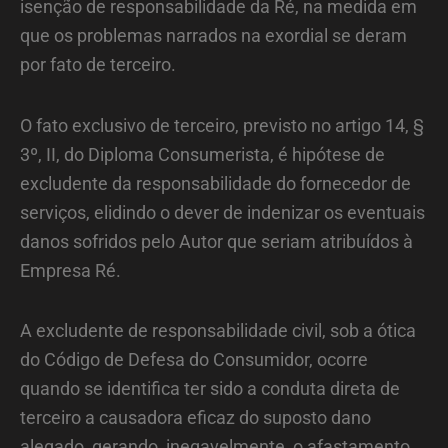
isenção de responsabilidade da Ré, na medida em
que os problemas narrados na exordial se deram
por fato de terceiro.
O fato exclusivo de terceiro, previsto no artigo 14, §
3º, II, do Diploma Consumerista, é hipótese de
excludente da responsabilidade do fornecedor de
serviços, elidindo o dever de indenizar os eventuais
danos sofridos pelo Autor que seriam atribuídos à
Empresa Ré.
A excludente de responsabilidade civil, sob a ótica
do Código de Defesa do Consumidor, ocorre
quando se identifica ter sido a conduta direta de
terceiro a causadora eficaz do suposto dano
alegado, gerando, inegavelmente, o afastamento