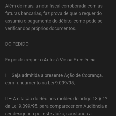
Além do mais, a nota fiscal corroborada com as
faturas bancarias, faz prova de que o requerido
assumiu o pagamento do débito, como pode se
verificar dos próprios documentos.
DO PEDIDO
Ex positis requer o Autor à Vossa Excelência:
I – Seja admitida a presente Ação de Cobrança,
com fundamento na Lei 9.099/95;
II – A citação do Réu nos moldes do artigo 18 § 1º
da Lei 9.099/95, para comparecer em Audiência a
ser designada por este Juízo, constando à