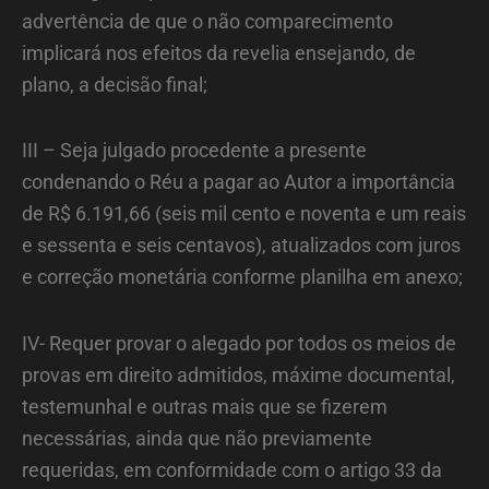
advertência de que o não comparecimento
implicará nos efeitos da revelia ensejando, de
plano, a decisão final;
III – Seja julgado procedente a presente
condenando o Réu a pagar ao Autor a importância
de R$ 6.191,66 (seis mil cento e noventa e um reais
e sessenta e seis centavos), atualizados com juros
e correção monetária conforme planilha em anexo;
IV- Requer provar o alegado por todos os meios de
provas em direito admitidos, máxime documental,
testemunhal e outras mais que se fizerem
necessárias, ainda que não previamente
requeridas, em conformidade com o artigo 33 da