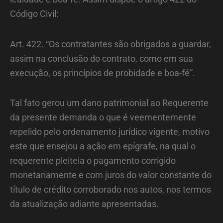
Código Civil:
Art. 422. “Os contratantes são obrigados a guardar,
assim na conclusão do contrato, como em sua
execução, os princípios de probidade e boa-fé”.
Tal fato gerou um dano patrimonial ao Requerente
da presente demanda o que é veementemente
repelido pelo ordenamento jurídico vigente, motivo
este que ensejou a ação em epígrafe, na qual o
requerente pleiteia o pagamento corrigido
monetariamente e com juros do valor constante do
título de crédito corroborado nos autos, nos termos
da atualização adiante apresentadas.