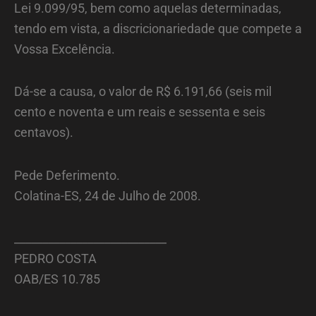
Lei 9.099/95, bem como aquelas determinadas,
tendo em vista, a discricionariedade que compete a
Vossa Excelência.
Dá-se a causa, o valor de R$ 6.191,66 (seis mil
cento e noventa e um reais e sessenta e seis
centavos).
Pede Deferimento.
Colatina-ES, 24 de Julho de 2008.
___________________________
PEDRO COSTA
OAB/ES 10.785