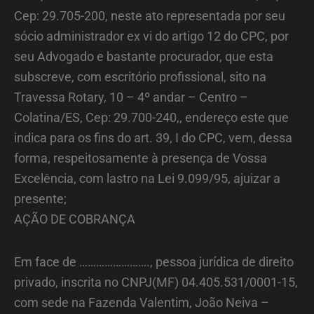
Cep: 29.705-200, neste ato representada por seu
sócio administrador ex vi do artigo 12 do CPC, por
seu Advogado e bastante procurador, que esta
subscreve, com escritório profissional, sito na
Travessa Rotary, 10 – 4º andar – Centro –
Colatina/ES, Cep: 29.700-240,, endereço este que
indica para os fins do art. 39, I do CPC, vem, dessa
forma, respeitosamente à presença de Vossa
Excelência, com lastro na Lei 9.099/95, ajuizar a
presente;
AÇÃO DE COBRANÇA
Em face de ……………………., pessoa jurídica de direito
privado, inscrita no CNPJ(MF) 04.405.531/0001-15,
com sede na Fazenda Valentim, João Neiva –