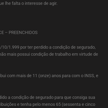
lhe falta o interesse de agir.
CE – PREENCHIDOS
/10/1.999 por ter perdido a condição de segurado,
ão mais possui condição de trabalho em virtude de
ribui com mais de 11 (onze) anos para com o INSS, e
rdido a condição de segurado para que consiga sua
ibuições e tenha pelo menos 65 (sessenta e cinco