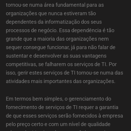
tornou-se numa área fundamental para as
organizações que nunca estiveram tão
dependentes da informatização dos seus
processos de negócio. Essa dependência é tão
grande que a maioria das organizações nem
sequer consegue funcionar, já para não falar de
sustentar e desenvolver as suas vantagens
competitivas, se falharem os serviços de TI. Por
isso, gerir estes serviços de TI tornou-se numa das
atividades mais importantes das organizações.
Em termos bem simples, o gerenciamento do
fornecimento de serviços de TI requer a garantia
de que esses serviços serão fornecidos à empresa
pelo preço certo e com um nível de qualidade