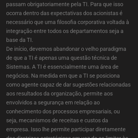
passam obrigatoriamente pela TI. Para que isso
ocorra dentro das expectativas dos acionistas é
necessário que uma filosofia corporativa voltada à
integração entre todos os departamentos seja a
base da TI.
De início, devemos abandonar o velho paradigma
de que a TI é apenas uma questão técnica de
Sistemas. A TI é essencialmente uma área de
negócios. Na medida em que a TI se posiciona
como agente capaz de dar sugestões relacionadas
aos resultados da organização, permite aos
envolvidos a segurança em relação ao
conhecimento dos processos empresariais, ou
seja, mecanismos de receitas e custos da
empresa. Isso lhe permite participar diretamente