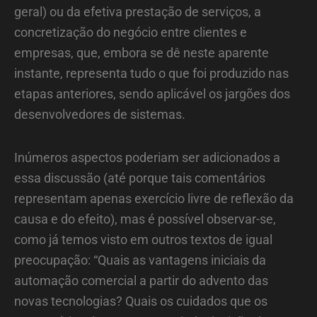
geral) ou da efetiva prestação de serviços, a
concretização do negócio entre clientes e
empresas, que, embora se dê neste aparente
instante, representa tudo o que foi produzido nas
etapas anteriores, sendo aplicável os jargões dos
desenvolvedores de sistemas.
Inúmeros aspectos poderiam ser adicionados a
essa discussão (até porque tais comentários
representam apenas exercício livre de reflexão da
causa e do efeito), mas é possível observar-se,
como já temos visto em outros textos de igual
preocupação: “Quais as vantagens iniciais da
automação comercial a partir do advento das
novas tecnologias? Quais os cuidados que os