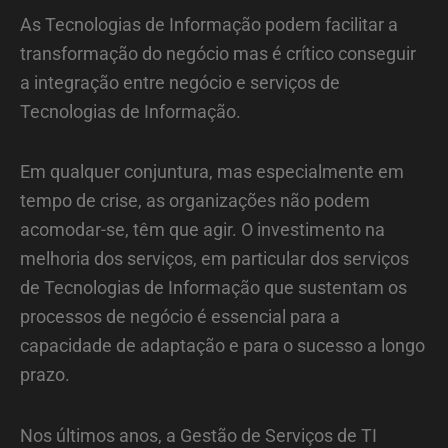
As Tecnologias de Informação podem facilitar a
transformação do negócio mas é crítico conseguir
a integração entre negócio e serviços de
Tecnologias de Informação.
Em qualquer conjuntura, mas especialmente em
tempo de crise, as organizações não podem
acomodar-se, têm que agir. O investimento na
melhoria dos serviços, em particular dos serviços
de Tecnologias de Informação que sustentam os
processos de negócio é essencial para a
capacidade de adaptação e para o sucesso a longo
prazo.
Nos últimos anos, a Gestão de Serviços de TI