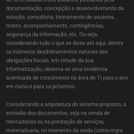
documentação, concepção e desenvolvimento da
solução, consultoria, treinamento de usuários,
testes, acompanhamento, contingências,
segurança da informação, etc. Ou seja,
considerando tudo o que se disse até aqui, dentre
os inúmeros desdobramentos naturais das
obrigações fiscais, em virtude da sua
informatização, observa-se uma tendência
acentuada de crescimento na área de TI para o ano
em curso e para os próximos.
Considerando a arquitetura do sistema proposto, a
emissão dos documentos, seja na venda de
mercadorias ou na prestação de serviços,
materializaria, no momento da saída (como regra