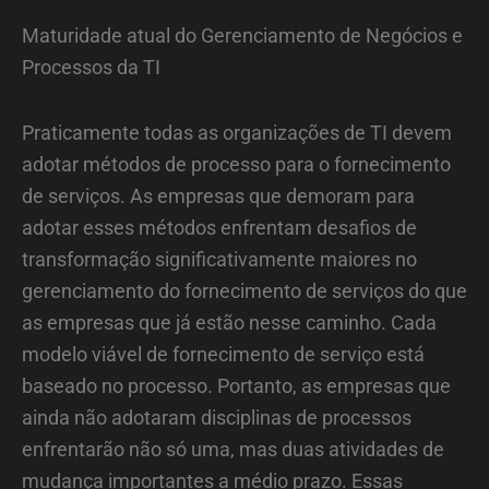
Maturidade atual do Gerenciamento de Negócios e
Processos da TI
Praticamente todas as organizações de TI devem
adotar métodos de processo para o fornecimento
de serviços. As empresas que demoram para
adotar esses métodos enfrentam desafios de
transformação significativamente maiores no
gerenciamento do fornecimento de serviços do que
as empresas que já estão nesse caminho. Cada
modelo viável de fornecimento de serviço está
baseado no processo. Portanto, as empresas que
ainda não adotaram disciplinas de processos
enfrentarão não só uma, mas duas atividades de
mudança importantes a médio prazo. Essas