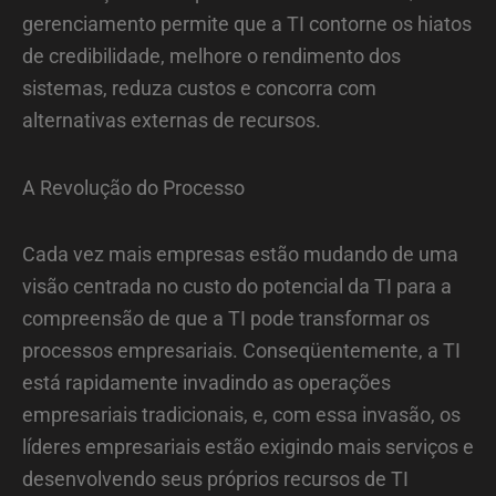
gerenciamento permite que a TI contorne os hiatos
de credibilidade, melhore o rendimento dos
sistemas, reduza custos e concorra com
alternativas externas de recursos.
A Revolução do Processo
Cada vez mais empresas estão mudando de uma
visão centrada no custo do potencial da TI para a
compreensão de que a TI pode transformar os
processos empresariais. Conseqüentemente, a TI
está rapidamente invadindo as operações
empresariais tradicionais, e, com essa invasão, os
líderes empresariais estão exigindo mais serviços e
desenvolvendo seus próprios recursos de TI