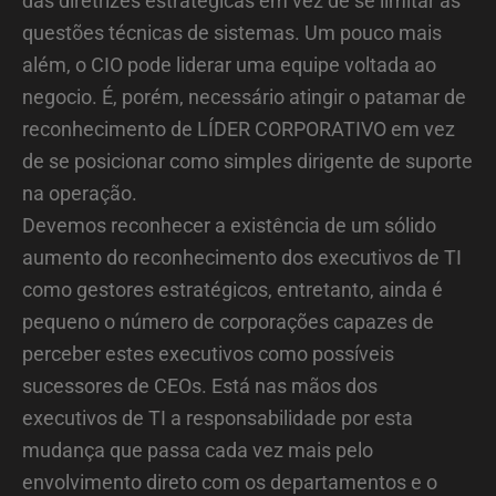
das diretrizes estratégicas em vez de se limitar às
questões técnicas de sistemas. Um pouco mais
além, o CIO pode liderar uma equipe voltada ao
negocio. É, porém, necessário atingir o patamar de
reconhecimento de LÍDER CORPORATIVO em vez
de se posicionar como simples dirigente de suporte
na operação.
Devemos reconhecer a existência de um sólido
aumento do reconhecimento dos executivos de TI
como gestores estratégicos, entretanto, ainda é
pequeno o número de corporações capazes de
perceber estes executivos como possíveis
sucessores de CEOs. Está nas mãos dos
executivos de TI a responsabilidade por esta
mudança que passa cada vez mais pelo
envolvimento direto com os departamentos e o