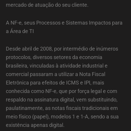
mercado de atuação do seu cliente.
A NF-e, seus Processos e Sistemas Impactos para
a Área de TI
Desde abril de 2008, por intermédio de inúmeros
protocolos, diversos setores da economia
brasileira, vinculadas à atividade industrial e
comercial passaram a utilizar a Nota Fiscal
Eletrônica para efeitos de ICMS e IPI, mais
conhecida como NF-e, que por força legal e com
respaldo na assinatura digital, vem substituindo,
paulatinamente, as notas fiscais tradicionais em
meio físico (papel), modelos 1 e 1-A, sendo a sua
existência apenas digital.