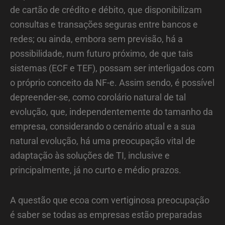
de cartão de crédito e débito, que disponibilizam
consultas e transações seguras entre bancos e
redes; ou ainda, embora sem previsão, há a
possibilidade, num futuro próximo, de que tais
sistemas (ECF e TEF), possam ser interligados com
o próprio conceito da NF-e. Assim sendo, é possível
depreender-se, como corolário natural de tal
evolução, que, independentemente do tamanho da
empresa, considerando o cenário atual e a sua
natural evolução, há uma preocupação vital de
adaptação às soluções de TI, inclusive e
principalmente, já no curto e médio prazos.
A questão que ecoa com vertiginosa preocupação
é saber se todas as empresas estão preparadas