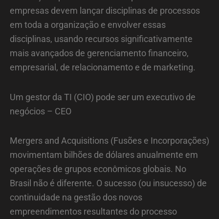
empresas devem lançar disciplinas de processos
em toda a organização e envolver essas
disciplinas, usando recursos significativamente
mais avançados de gerenciamento financeiro,
empresarial, de relacionamento e de marketing.
Um gestor da TI (CIO) pode ser um executivo de
negócios – CEO
Mergers and Acquisitions (Fusões e Incorporações)
movimentam bilhões de dólares anualmente em
operações de grupos econômicos globais. No
Brasil não é diferente. O sucesso (ou insucesso) de
continuidade na gestão dos novos
empreendimentos resultantes do processo