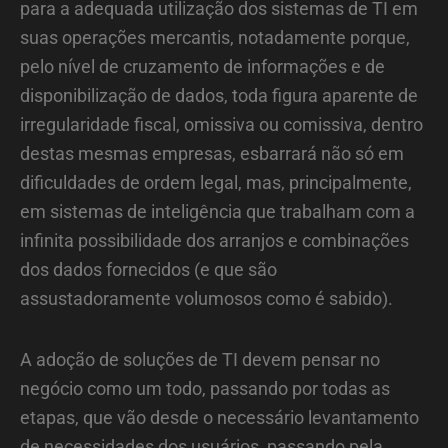
para a adequada utilização dos sistemas de TI em
suas operações mercantis, notadamente porque,
pelo nível de cruzamento de informações e de
disponibilização de dados, toda figura aparente de
irregularidade fiscal, omissiva ou comissiva, dentro
destas mesmas empresas, esbarrará não só em
dificuldades de ordem legal, mas, principalmente,
em sistemas de inteligência que trabalham com a
infinita possibilidade dos arranjos e combinações
dos dados fornecidos (e que são
assustadoramente volumosos como é sabido).
A adoção de soluções de TI devem pensar no
negócio como um todo, passando por todas as
etapas, que vão desde o necessário levantamento
de necessidades dos usuários, passando pela