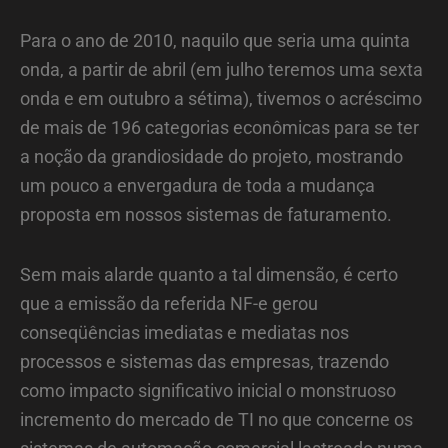
Para o ano de 2010, naquilo que seria uma quinta
onda, a partir de abril (em julho teremos uma sexta
onda e em outubro a sétima), tivemos o acréscimo
de mais de 196 categorias econômicas para se ter
a noção da grandiosidade do projeto, mostrando
um pouco a envergadura de toda a mudança
proposta em nossos sistemas de faturamento.
Sem mais alarde quanto a tal dimensão, é certo
que a emissão da referida NF-e gerou
conseqüências imediatas e mediatas nos
processos e sistemas das empresas, trazendo
como impacto significativo inicial o monstruoso
incremento do mercado de TI no que concerne os