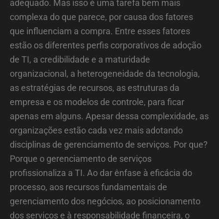
adequado. Mas isso é uma tarefa bem mais
complexa do que parece, por causa dos fatores
que influenciam a compra. Entre esses fatores
estão os diferentes perfis corporativos de adoção
de TI, a credibilidade e a maturidade
organizacional, a heterogeneidade da tecnologia,
as estratégias de recursos, as estruturas da
empresa e os modelos de controle, para ficar
apenas em alguns. Apesar dessa complexidade, as
organizações estão cada vez mais adotando
disciplinas de gerenciamento de serviços. Por que?
Porque o gerenciamento de serviços
profissionaliza a TI. Ao dar ênfase à eficácia do
processo, aos recursos fundamentais de
gerenciamento dos negócios, ao posicionamento
dos serviços e à responsabilidade financeira, o