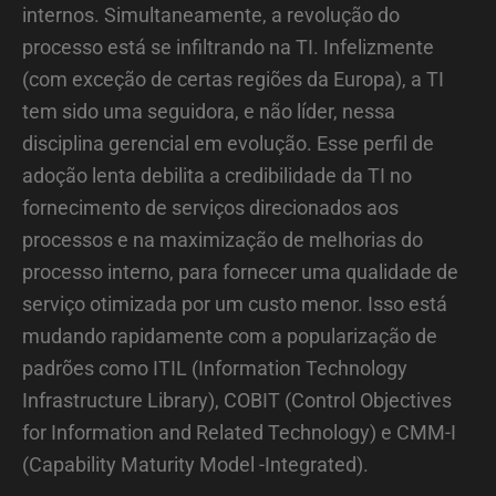
internos. Simultaneamente, a revolução do
processo está se infiltrando na TI. Infelizmente
(com exceção de certas regiões da Europa), a TI
tem sido uma seguidora, e não líder, nessa
disciplina gerencial em evolução. Esse perfil de
adoção lenta debilita a credibilidade da TI no
fornecimento de serviços direcionados aos
processos e na maximização de melhorias do
processo interno, para fornecer uma qualidade de
serviço otimizada por um custo menor. Isso está
mudando rapidamente com a popularização de
padrões como ITIL (Information Technology
Infrastructure Library), COBIT (Control Objectives
for Information and Related Technology) e CMM-I
(Capability Maturity Model -Integrated).