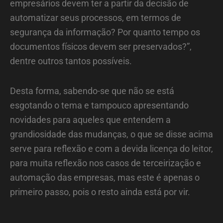
empresários devem ter a partir da decisão de
automatizar seus processos, em termos de
segurança da informação? Por quanto tempo os
documentos físicos devem ser preservados?”,
dentre outros tantos possíveis.
Desta forma, sabendo-se que não se está
esgotando o tema e tampouco apresentando
novidades para aqueles que entendem a
grandiosidade das mudanças, o que se disse acima
serve para reflexão e com a devida licença do leitor,
para muita reflexão nos casos de terceirização e
automação das empresas, mas este é apenas o
primeiro passo, pois o resto ainda está por vir.