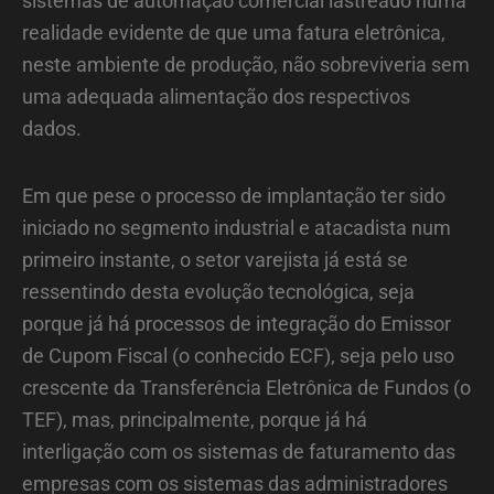
sistemas de automação comercial lastreado numa
realidade evidente de que uma fatura eletrônica,
neste ambiente de produção, não sobreviveria sem
uma adequada alimentação dos respectivos
dados.
Em que pese o processo de implantação ter sido
iniciado no segmento industrial e atacadista num
primeiro instante, o setor varejista já está se
ressentindo desta evolução tecnológica, seja
porque já há processos de integração do Emissor
de Cupom Fiscal (o conhecido ECF), seja pelo uso
crescente da Transferência Eletrônica de Fundos (o
TEF), mas, principalmente, porque já há
interligação com os sistemas de faturamento das
empresas com os sistemas das administradores