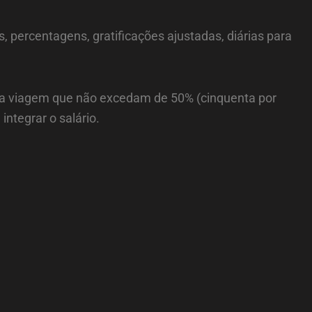
percentagens, gratificações ajustadas, diárias para
para viagem que não excedam de 50% (cinquenta por
integrar o salário.