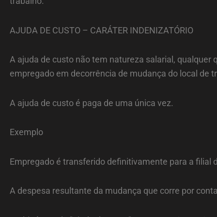
trabalho.
AJUDA DE CUSTO – CARÁTER INDENIZATÓRIO
A ajuda de custo não tem natureza salarial, qualquer q
empregado em decorrência de mudança do local de tr
A ajuda de custo é paga de uma única vez.
Exemplo
Empregado é transferido definitivamente para a filial
A despesa resultante da mudança que corre por conta 