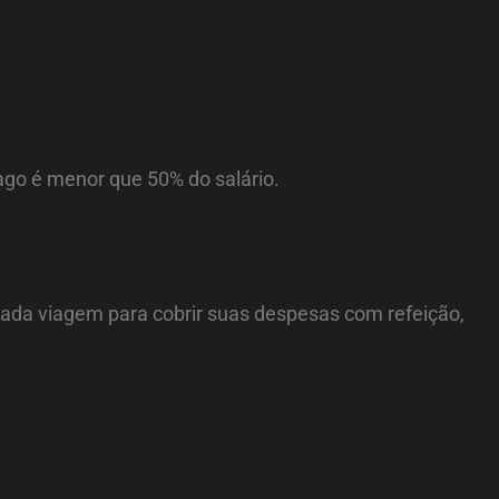
ago é menor que 50% do salário.
ada viagem para cobrir suas despesas com refeição,