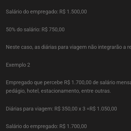
Salário do empregado: R$ 1.500,00
50% do salário: R$ 750,00
Neste caso, as diárias para viagem não integrarão a 
Exemplo 2
Empregado que percebe R$ 1.700,00 de salário mensal
pedágio, hotel, estacionamento, entre outras.
Diárias para viagem: R$ 350,00 x 3 =R$ 1.050,00
Salário do empregado: R$ 1.700,00