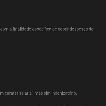
a com a finalidade específica de cobrir despesas do
 caráter salarial, mas sim indenizatório.