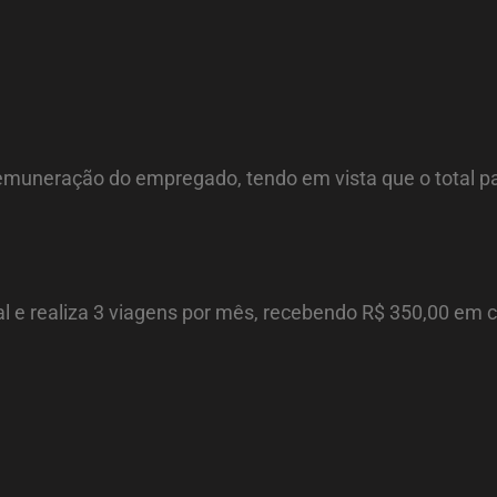
remuneração do empregado, tendo em vista que o total p
 e realiza 3 viagens por mês, recebendo R$ 350,00 em c