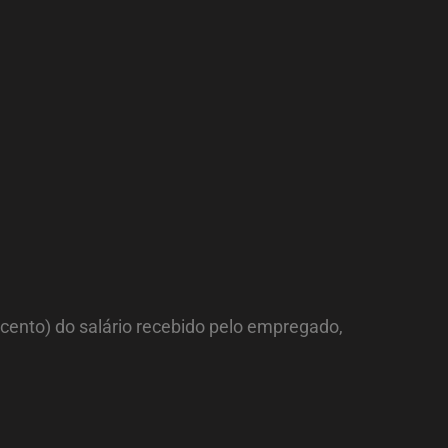
 cento) do salário recebido pelo empregado,