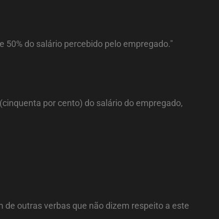
e 50% do salário percebido pelo empregado."
% (cinquenta por cento) do salário do empregado,
 de outras verbas que não dizem respeito a este