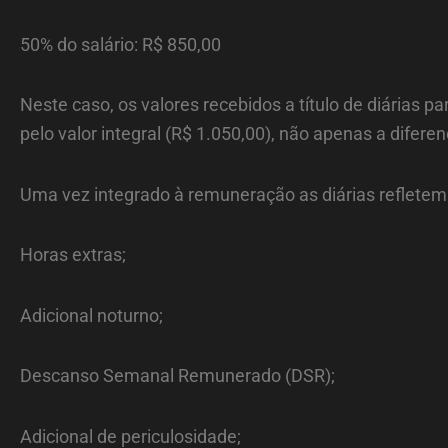
50% do salário: R$ 850,00
Neste caso, os valores recebidos a título de diárias
pelo valor integral (R$ 1.050,00), não apenas a difere
Uma vez integrado à remuneração as diárias refletem
Horas extras;
Adicional noturno;
Descanso Semanal Remunerado (DSR);
Adicional de periculosidade;