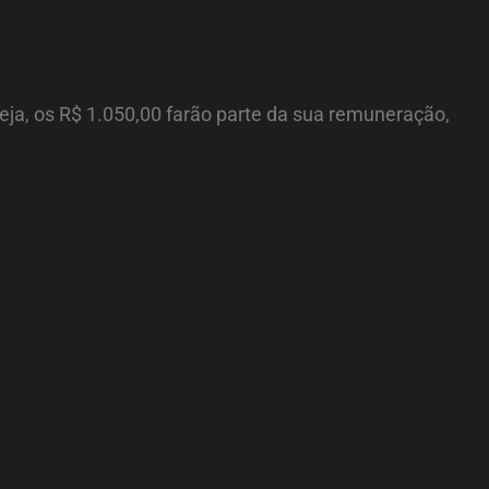
eja, os R$ 1.050,00 farão parte da sua remuneração,