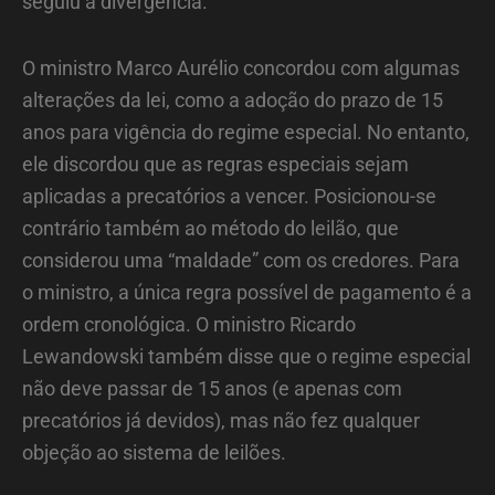
seguiu a divergência.
O ministro Marco Aurélio concordou com algumas
alterações da lei, como a adoção do prazo de 15
anos para vigência do regime especial. No entanto,
ele discordou que as regras especiais sejam
aplicadas a precatórios a vencer. Posicionou-se
contrário também ao método do leilão, que
considerou uma “maldade” com os credores. Para
o ministro, a única regra possível de pagamento é a
ordem cronológica. O ministro Ricardo
Lewandowski também disse que o regime especial
não deve passar de 15 anos (e apenas com
precatórios já devidos), mas não fez qualquer
objeção ao sistema de leilões.