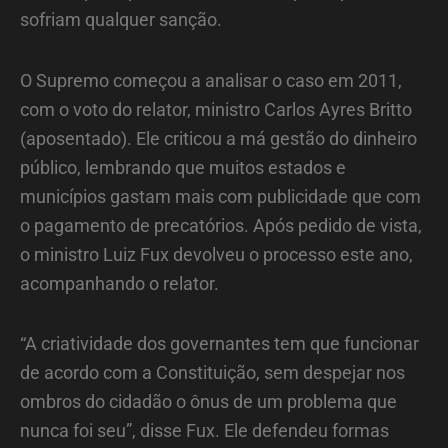
sofriam qualquer sanção.
O Supremo começou a analisar o caso em 2011,
com o voto do relator, ministro Carlos Ayres Britto
(aposentado). Ele criticou a má gestão do dinheiro
público, lembrando que muitos estados e
municípios gastam mais com publicidade que com
o pagamento de precatórios. Após pedido de vista,
o ministro Luiz Fux devolveu o processo este ano,
acompanhando o relator.
“A criatividade dos governantes tem que funcionar
de acordo com a Constituição, sem despejar nos
ombros do cidadão o ônus de um problema que
nunca foi seu”, disse Fux. Ele defendeu formas