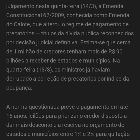
julgamento nesta quinta-feira (14/3), a Emenda
Constitucional 62/2009, conhecida como Emenda
do Calote, que alterou o regime de pagamento de
precatórios — títulos da dívida pública reconhecidos
por decisão judicial definitiva. Estima-se que cerca
de 1 milhão de credores tenham mais de R$ 90
bilhões a receber de estados e municípios. Na
quarta-feira (13/3), os ministros já haviam
derrubado a correção de precatórios por índice da
poupança.
A norma questionada prevê o pagamento em até
15 anos, leilões para priorizar o credor disposto a
dar mais desconto e a reserva no orçamento de
estados e municípios entre 1% e 2% para quitação