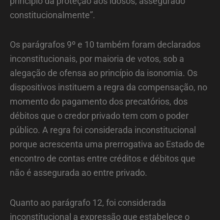
princípio da proteção aos idosos, assegurado
constitucionalmente”.
Os parágrafos 9º e 10 também foram declarados
inconstitucionais, por maioria de votos, sob a
alegação de ofensa ao princípio da isonomia. Os
dispositivos instituem a regra da compensação, no
momento do pagamento dos precatórios, dos
débitos que o credor privado tem com o poder
público. A regra foi considerada inconstitucional
porque acrescenta uma prerrogativa ao Estado de
encontro de contas entre créditos e débitos que
não é assegurada ao entre privado.
Quanto ao parágrafo 12, foi considerada
inconstitucional a expressão que estabelece o