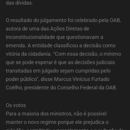
das dívidas.
O resultado do julgamento foi celebrado pela OAB,
autora de uma das Ações Diretas de
Inconstitucionalidade que questionavam a
emenda. A entidade classificou a decisão como
vitória da cidadania. “Com essa decisão, o mínimo
que se pode esperar é que as decisões judiciais
transitadas em julgado sejam cumpridas pelo
poder público”, disse Marcus Vinícius Furtado
Coêlho, presidente do Conselho Federal da OAB.
Os votos
Para a maioria dos ministros, não é possível
manter o novo regime porque ele prejudica o