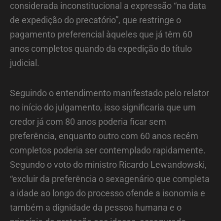
considerada inconstitucional a expressão “na data
de expedição do precatório”, que restringe o
pagamento preferencial àqueles que já têm 60
anos completos quando da expedição do título
judicial.
Seguindo o entendimento manifestado pelo relator
no início do julgamento, isso significaria que um
credor já com 80 anos poderia ficar sem
preferência, enquanto outro com 60 anos recém
completos poderia ser contemplado rapidamente.
Segundo o voto do ministro Ricardo Lewandowski,
“excluir da preferência o sexagenário que completa
a idade ao longo do processo ofende a isonomia e
também a dignidade da pessoa humana e o