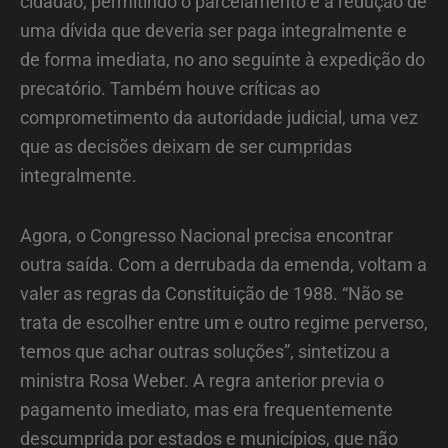
cidadão, permitindo o parcelamento e a redução de
uma dívida que deveria ser paga integralmente e
de forma imediata, no ano seguinte à expedição do
precatório. Também houve críticas ao
comprometimento da autoridade judicial, uma vez
que as decisões deixam de ser cumpridas
integralmente.
Agora, o Congresso Nacional precisa encontrar
outra saída. Com a derrubada da emenda, voltam a
valer as regras da Constituição de 1988. “Não se
trata de escolher entre um e outro regime perverso,
temos que achar outras soluções”, sintetizou a
ministra Rosa Weber. A regra anterior previa o
pagamento imediato, mas era frequentemente
descumprida por estados e municípios, que não