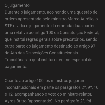
O julgamento
Durante o julgamento, acolhendo uma questão de
ordem apresentada pelo ministro Marco Aurélio, o
STF dividiu o julgamento da emenda duas partes:
uma relativa ao artigo 100 da Constituição Federal,
que institui regras gerais sobre precatórios, sendo
outra parte do julgamento destinado ao artigo 97
do Ato das Disposições Constitucionais
Transitórias, o qual institui o regime especial de
pagamento.
Quanto ao artigo 100, os ministros julgaram
inconstitucionais em parte os parágrafos 2º, 9º, 10
e 12, acompanhando o voto do ministro-relator,
Ayres Britto (aposentado). No parágrafo 2º, foi