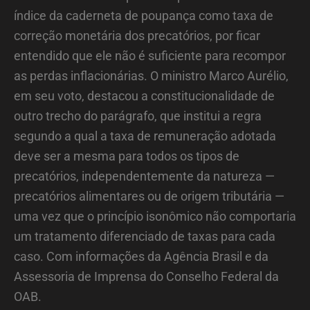
índice da caderneta de poupança como taxa de
correção monetária dos precatórios, por ficar
entendido que ele não é suficiente para recompor
as perdas inflacionárias. O ministro Marco Aurélio,
em seu voto, destacou a constitucionalidade de
outro trecho do parágrafo, que institui a regra
segundo a qual a taxa de remuneração adotada
deve ser a mesma para todos os tipos de
precatórios, independentemente da natureza —
precatórios alimentares ou de origem tributária —
uma vez que o princípio isonômico não comportaria
um tratamento diferenciado de taxas para cada
caso. Com informações da Agência Brasil e da
Assessoria de Imprensa do Conselho Federal da
OAB.