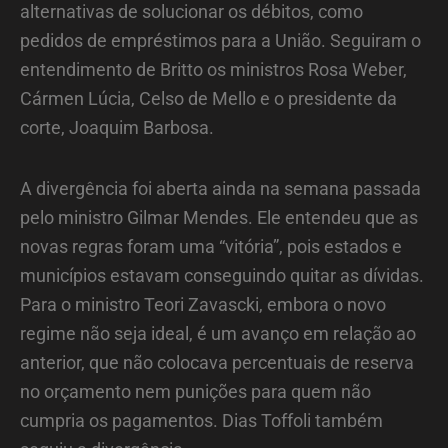
alternativas de solucionar os débitos, como
pedidos de empréstimos para a União. Seguiram o
entendimento de Britto os ministros Rosa Weber,
Cármen Lúcia, Celso de Mello e o presidente da
corte, Joaquim Barbosa.
A divergência foi aberta ainda na semana passada
pelo ministro Gilmar Mendes. Ele entendeu que as
novas regras foram uma “vitória”, pois estados e
municípios estavam conseguindo quitar as dívidas.
Para o ministro Teori Zavascki, embora o novo
regime não seja ideal, é um avanço em relação ao
anterior, que não colocava percentuais de reserva
no orçamento nem punições para quem não
cumpria os pagamentos. Dias Toffoli também