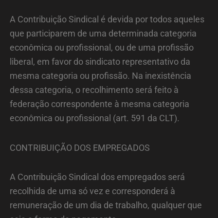
A Contribuição Sindical é devida por todos aqueles
que participarem de uma determinada categoria
econômica ou profissional, ou de uma profissão
liberal, em favor do sindicato representativo da
mesma categoria ou profissão. Na inexistência
dessa categoria, o recolhimento será feito à
federação correspondente à mesma categoria
econômica ou profissional (art. 591 da CLT).
CONTRIBUIÇÃO DOS EMPREGADOS
A Contribuição Sindical dos empregados será
recolhida de uma só vez e corresponderá à
remuneração de um dia de trabalho, qualquer que