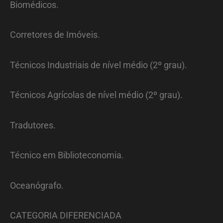
Biomédicos.
Corretores de Imóveis.
Técnicos Industriais de nível médio (2º grau).
Técnicos Agrícolas de nível médio (2º grau).
Tradutores.
Técnico em Biblioteconomia.
Oceanógrafo.
CATEGORIA DIFERENCIADA