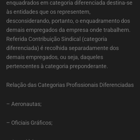
enquadrados em categoria diferenciada destina-se
às entidades que os representem,
desconsiderando, portanto, o enquadramento dos
demais empregados da empresa onde trabalhem.
Referida Contribuição Sindical (categoria
diferenciada) é recolhida separadamente dos
demais empregados, ou seja, daqueles
pertencentes à categoria preponderante.
Relação das Categorias Profissionais Diferenciadas
– Aeronautas;
– Oficiais Gráficos;