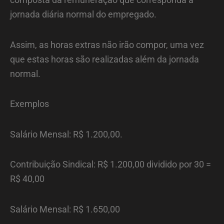
jornada diária normal do empregado.
Assim, as horas extras não irão compor, uma vez
que estas horas são realizadas além da jornada
normal.
Exemplos
Salário Mensal: R$ 1.200,00.
Contribuição Sindical: R$ 1.200,00 dividido por 30 =
R$ 40,00
Salário Mensal: R$ 1.650,00