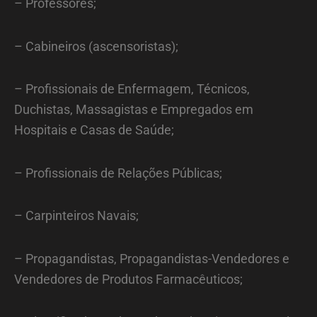
– Professores;
– Cabineiros (ascensoristas);
– Profissionais de Enfermagem, Técnicos,
Duchistas, Massagistas e Empregados em
Hospitais e Casas de Saúde;
– Profissionais de Relações Públicas;
– Carpinteiros Navais;
– Propagandistas, Propagandistas-Vendedores e
Vendedores de Produtos Farmacêuticos;