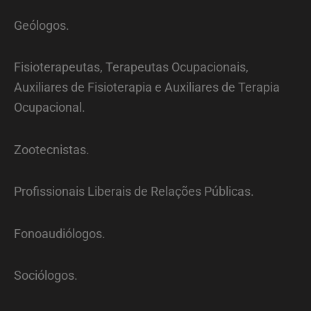
Geólogos.
Fisioterapeutas, Terapeutas Ocupacionais,
Auxiliares de Fisioterapia e Auxiliares de Terapia
Ocupacional.
Zootecnistas.
Profissionais Liberais de Relações Públicas.
Fonoaudiólogos.
Sociólogos.