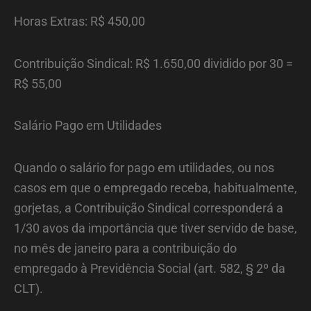
Horas Extras: R$ 450,00
Contribuição Sindical: R$ 1.650,00 dividido por 30 =
R$ 55,00
Salário Pago em Utilidades
Quando o salário for pago em utilidades, ou nos
casos em que o empregado receba, habitualmente,
gorjetas, a Contribuição Sindical corresponderá a
1/30 avos da importância que tiver servido de base,
no mês de janeiro para a contribuição do
empregado à Previdência Social (art. 582, § 2º da
CLT).