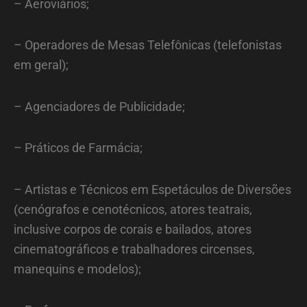
– Aeroviários;
– Operadores de Mesas Telefônicas (telefonistas
em geral);
– Agenciadores de Publicidade;
– Práticos de Farmácia;
– Artistas e Técnicos em Espetáculos de Diversões
(cenógrafos e cenotécnicos, atores teatrais,
inclusive corpos de corais e bailados, atores
cinematográficos e trabalhadores circenses,
manequins e modelos);