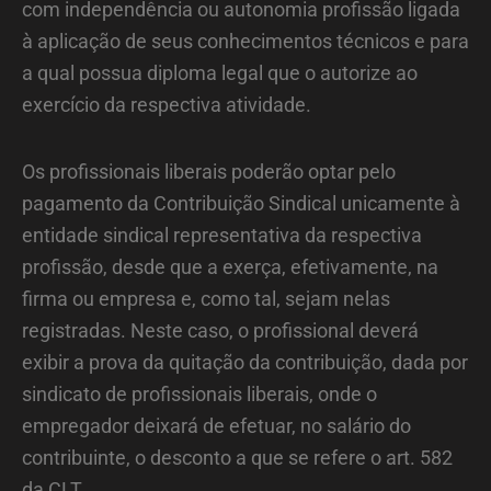
com independência ou autonomia profissão ligada
à aplicação de seus conhecimentos técnicos e para
a qual possua diploma legal que o autorize ao
exercício da respectiva atividade.
Os profissionais liberais poderão optar pelo
pagamento da Contribuição Sindical unicamente à
entidade sindical representativa da respectiva
profissão, desde que a exerça, efetivamente, na
firma ou empresa e, como tal, sejam nelas
registradas. Neste caso, o profissional deverá
exibir a prova da quitação da contribuição, dada por
sindicato de profissionais liberais, onde o
empregador deixará de efetuar, no salário do
contribuinte, o desconto a que se refere o art. 582
da CLT.