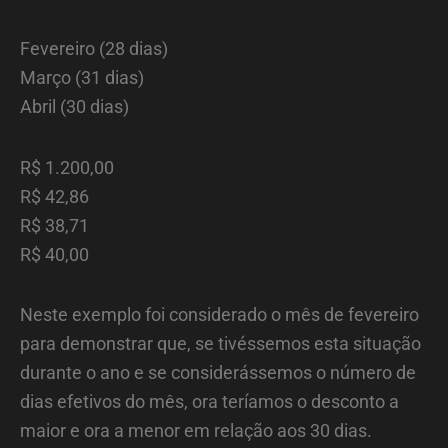
Fevereiro (28 dias)
Março (31 dias)
Abril (30 dias)
R$ 1.200,00
R$ 42,86
R$ 38,71
R$ 40,00
Neste exemplo foi considerado o mês de fevereiro
para demonstrar que, se tivéssemos esta situação
durante o ano e se considerássemos o número de
dias efetivos do mês, ora teríamos o desconto a
maior e ora a menor em relação aos 30 dias.