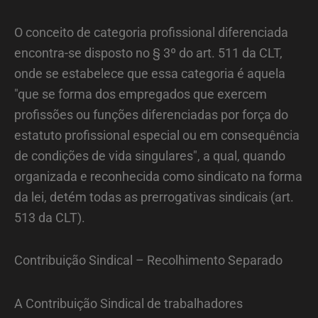
O conceito de categoria profissional diferenciada
encontra-se disposto no § 3º do art. 511 da CLT,
onde se estabelece que essa categoria é aquela
"que se forma dos empregados que exercem
profissões ou funções diferenciadas por força do
estatuto profissional especial ou em consequência
de condições de vida singulares", a qual, quando
organizada e reconhecida como sindicato na forma
da lei, detém todas as prerrogativas sindicais (art.
513 da CLT).
Contribuição Sindical – Recolhimento Separado
A Contribuição Sindical de trabalhadores