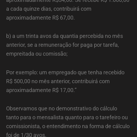
a cada quinze dias, contribuirá com
aproximadamente R$ 67,00.
b) a um trinta avos da quantia percebida no mês
anterior, se a remuneração for paga por tarefa,
empreitada ou comissão;
Por exemplo: um empregado que tenha recebido
R$ 500,00 no mês anterior, contribuirá com
aproximadamente R$ 17,00.”
Observamos que no demonstrativo do cálculo
tanto para o mensalista quanto para o tarefeiro ou
comissionista, o entendimento na forma de cálculo
foi de 1/30 avos.