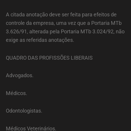
A citada anotação deve ser feita para efeitos de
controle da empresa, uma vez que a Portaria MTb
3.626/91, alterada pela Portaria MTb 3.024/92, não
exige as referidas anotações.
QUADRO DAS PROFISSÕES LIBERAIS
Advogados.
Médicos.
Odontologistas.
Médicos Veterinários.