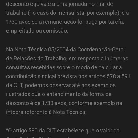
desconto equivale a uma jornada normal de
trabalho (no caso do mensalista, por exemplo), e a
1/30 avos se a remuneração for paga por tarefa,
empreitada ou comissão.
Na Nota Técnica 05/2004 da Coordenação-Geral
de Relações do Trabalho, em resposta a inúmeras
consultas recebidas sobre o modo de calcular a
contribuição sindical prevista nos artigos 578 a 591
da CLT, podemos observar até nos exemplos
ilustrados que o entendimento da forma de
desconto é de 1/30 avos, conforme exemplo na
íntegra referente à Nota Técnica:
“O artigo 580 da CLT estabelece que o valor da