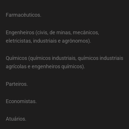
Farmacêuticos.
Engenheiros (civis, de minas, mecânicos,
eletricistas, industriais e agrônomos).
Químicos (químicos industriais, químicos industriais
agrícolas e engenheiros químicos).
Parteiros.
Economistas.
Atuários.