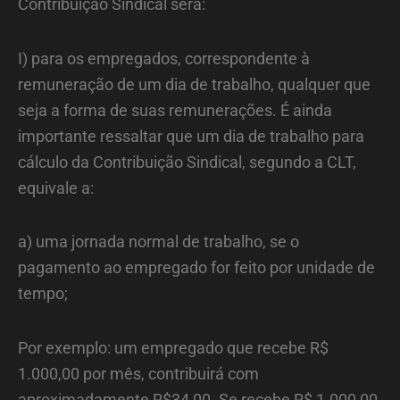
Contribuição Sindical será:
I) para os empregados, correspondente à
remuneração de um dia de trabalho, qualquer que
seja a forma de suas remunerações. É ainda
importante ressaltar que um dia de trabalho para
cálculo da Contribuição Sindical, segundo a CLT,
equivale a:
a) uma jornada normal de trabalho, se o
pagamento ao empregado for feito por unidade de
tempo;
Por exemplo: um empregado que recebe R$
1.000,00 por mês, contribuirá com
aproximadamente R$34,00. Se recebe R$ 1.000,00