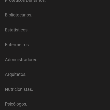
Protéticos Dentários.
Bibliotecários.
Estatísticos.
Enfermeiros.
Administradores.
Arquitetos.
Nutricionistas.
Psicólogos.