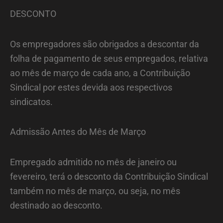
DESCONTO
Os empregadores são obrigados a descontar da
folha de pagamento de seus empregados, relativa
ao mês de março de cada ano, a Contribuição
Sindical por estes devida aos respectivos
sindicatos.
Admissão Antes do Mês de Março
Empregado admitido no mês de janeiro ou
fevereiro, terá o desconto da Contribuição Sindical
também no mês de março, ou seja, no mês
destinado ao desconto.