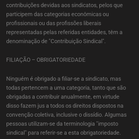
contribuições devidas aos sindicatos, pelos que
participem das categorias econômicas ou
profissionais ou das profissões liberais
representadas pelas referidas entidades, têm a
denominação de "Contribuição Sindical".
FILIAÇÃO – OBRIGATORIEDADE
Ninguém é obrigado a filiar-se a sindicato, mas
todas pertencem a uma categoria, tanto que são
obrigadas a contribuir anualmente, em virtude
disso fazem jus a todos os direitos dispostos na
convenção coletiva, inclusive o dissídio. Algumas
pessoas utilizam-se da terminologia "imposto
sindical" para referir-se a esta obrigatoriedade.