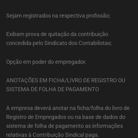
Sejam registrados na respectiva profissão;
Exibam prova de quitação da contribuição
concedida pelo Sindicato dos Contabilistas;
Opção em poder do empregador.
ANOTAÇÕES EM FICHA/LIVRO DE REGISTRO OU
SISTEMA DE FOLHA DE PAGAMENTO
A empresa deverá anotar na ficha/folha do livro de
Registro de Empregados ou na base de dados do
sistema de folha de pagamento as informações
relativas à Contribuição Sindical paga.