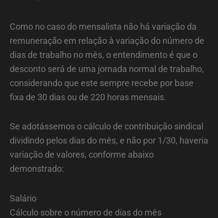
Como no caso do mensalista não há variação da
remuneração em relação à variação do número de
dias de trabalho no mês, o entendimento é que o
desconto será de uma jornada normal de trabalho,
considerando que este sempre recebe por base
fixa de 30 dias ou de 220 horas mensais.
Se adotássemos o cálculo de contribuição sindical
dividindo pelos dias do mês, e não por 1/30, haveria
variação de valores, conforme abaixo
demonstrado:
Salário
Cálculo sobre o número de dias do mês