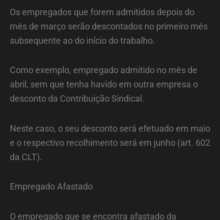
Os empregados que forem admitidos depois do
mês de março serão descontados no primeiro mês
subsequente ao do início do trabalho.
Como exemplo, empregado admitido no mês de
abril, sem que tenha havido em outra empresa o
desconto da Contribuição Sindical.
Neste caso, o seu desconto será efetuado em maio
e o respectivo recolhimento será em junho (art. 602
da CLT).
Empregado Afastado
O empregado que se encontra afastado da