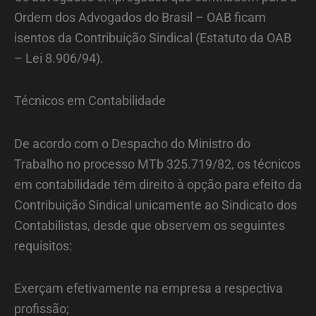
Ordem dos Advogados do Brasil – OAB ficam
isentos da Contribuição Sindical (Estatuto da OAB
– Lei 8.906/94).
Técnicos em Contabilidade
De acordo com o Despacho do Ministro do
Trabalho no processo MTb 325.719/82, os técnicos
em contabilidade têm direito à opção para efeito da
Contribuição Sindical unicamente ao Sindicato dos
Contabilistas, desde que observem os seguintes
requisitos:
Exerçam efetivamente na empresa a respectiva
profissão;