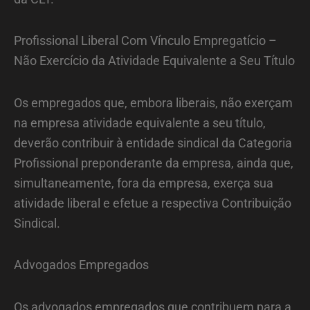
Profissional Liberal Com Vínculo Empregatício –
Não Exercício da Atividade Equivalente a Seu Título
Os empregados que, embora liberais, não exerçam
na empresa atividade equivalente a seu título,
deverão contribuir à entidade sindical da Categoria
Profissional preponderante da empresa, ainda que,
simultaneamente, fora da empresa, exerça sua
atividade liberal e efetue a respectiva Contribuição
Sindical.
Advogados Empregados
Os advogados empregados que contribuem para a