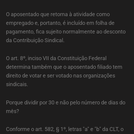
O aposentado que retorna à atividade como
empregado e, portanto, é incluído em folha de
pagamento, fica sujeito normalmente ao desconto
da Contribuição Sindical.
O art. 8º, inciso VII da Constituição Federal
determina também que o aposentado filiado tem
direito de votar e ser votado nas organizações
sindicais.
Porque dividir por 30 e não pelo número de dias do
mês?
Conforme o art. 582, § 1º, letras "a" e "b" da CLT, o