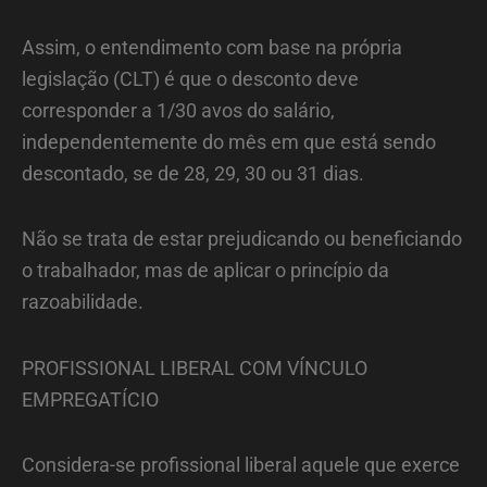
Assim, o entendimento com base na própria
legislação (CLT) é que o desconto deve
corresponder a 1/30 avos do salário,
independentemente do mês em que está sendo
descontado, se de 28, 29, 30 ou 31 dias.
Não se trata de estar prejudicando ou beneficiando
o trabalhador, mas de aplicar o princípio da
razoabilidade.
PROFISSIONAL LIBERAL COM VÍNCULO
EMPREGATÍCIO
Considera-se profissional liberal aquele que exerce