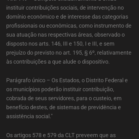
instituir contribuições sociais, de intervenção no
domínio econômico e de interesse das categorias
profissionais ou econômicas, como instrumento de
sua atuação nas respectivas áreas, observado o
disposto nos arts. 146, III e 150, I e III, e sem
prejuízo do previsto no art. 195, § 6º, relativamente
às contribuições a que alude o dispositivo.
Parágrafo único – Os Estados, o Distrito Federal e
os municípios poderão instituir contribuição,
cobrada de seus servidores, para o custeio, em
benefício destes, de sistemas de previdência e
assistência social."
Os artigos 578 e 579 da CLT preveem que as