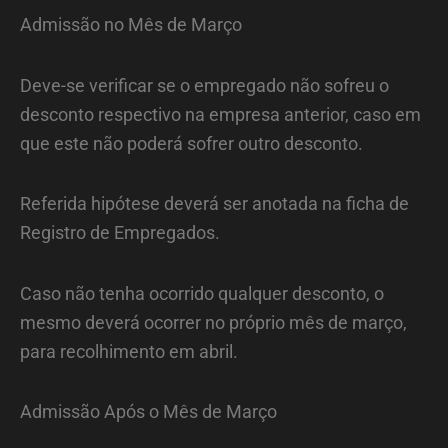
Admissão no Mês de Março
Deve-se verificar se o empregado não sofreu o
desconto respectivo na empresa anterior, caso em
que este não poderá sofrer outro desconto.
Referida hipótese deverá ser anotada na ficha de
Registro de Empregados.
Caso não tenha ocorrido qualquer desconto, o
mesmo deverá ocorrer no próprio mês de março,
para recolhimento em abril.
Admissão Após o Mês de Março