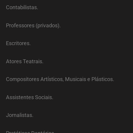
Contabilistas.
Professores (privados).
Escritores.
Atores Teatrais.
Compositores Artísticos, Musicais e Plásticos.
Assistentes Sociais.
Jornalistas.