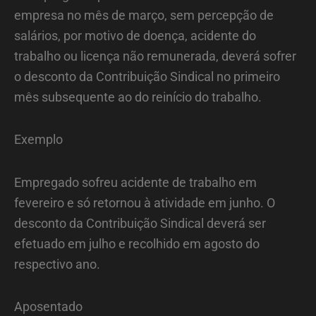
empresa no mês de março, sem percepção de
salários, por motivo de doença, acidente do
trabalho ou licença não remunerada, deverá sofrer
o desconto da Contribuição Sindical no primeiro
mês subsequente ao do reinício do trabalho.
Exemplo
Empregado sofreu acidente de trabalho em
fevereiro e só retornou à atividade em junho. O
desconto da Contribuição Sindical deverá ser
efetuado em julho e recolhido em agosto do
respectivo ano.
Aposentado