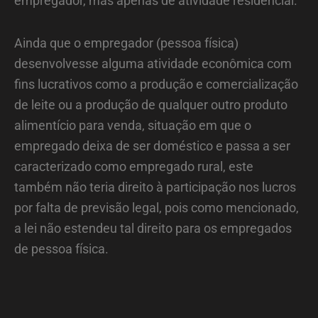
empregador, mas apenas de atividade residencial.
Ainda que o empregador (pessoa física)
desenvolvesse alguma atividade econômica com
fins lucrativos como a produção e comercialização
de leite ou a produção de qualquer outro produto
alimentício para venda, situação em que o
empregado deixa de ser doméstico e passa a ser
caracterizado como empregado rural, este
também não teria direito à participação nos lucros
por falta de previsão legal, pois como mencionado,
a lei não estendeu tal direito para os empregados
de pessoa física.