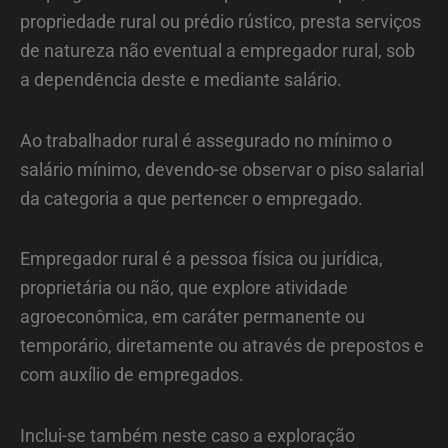
propriedade rural ou prédio rústico, presta serviços
de natureza não eventual a empregador rural, sob
a dependência deste e mediante salário.
Ao trabalhador rural é assegurado no mínimo o
salário mínimo, devendo-se observar o piso salarial
da categoria a que pertencer o empregado.
Empregador rural é a pessoa física ou jurídica,
proprietária ou não, que explore atividade
agroeconômica, em caráter permanente ou
temporário, diretamente ou através de prepostos e
com auxílio de empregados.
Inclui-se também neste caso a exploração