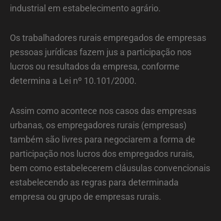
industrial em estabelecimento agrário.
Os trabalhadores rurais empregados de empresas
pessoas jurídicas fazem jus a participação nos
lucros ou resultados da empresa, conforme
determina a Lei nº 10.101/2000.
Assim como acontece nos casos das empresas
urbanas, os empregadores rurais (empresas)
também são livres para negociarem a forma de
participação nos lucros dos empregados rurais,
bem como estabelecerem cláusulas convencionais
estabelecendo as regras para determinada
empresa ou grupo de empresas rurais.