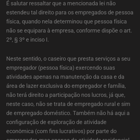
É salutar ressaltar que a mencionada lei não
estendeu tal direito para os empregados de pessoa
física, quando nela determinou que pessoa física
não se equipara à empresa, conforme dispõe o art.
2º, § 3º e inciso I.
Neste sentido, o caseiro que presta serviços a seu
empregador (pessoa física) exercendo suas
atividades apenas na manutenção da casa e da
área de lazer exclusiva do empregador e família,
não terá direito a participação nos lucros, já que,
neste caso, não se trata de empregado rural e sim
de empregado doméstico. Também não há aqui a
configuração de exploração de atividade
econômica (com fins lucrativos) por parte do