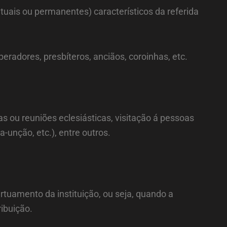
tuais ou permanentes) característicos da referida
eradores, presbíteros, anciãos, coroinhas, etc.
as ou reuniões eclesiásticas, visitação á pessoas
-unção, etc.), entre outros.
rtuamento da instituição, ou seja, quando a
ibuição.