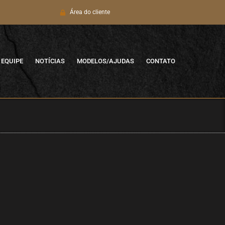
Área do cliente
EQUIPE
NOTÍCIAS
MODELOS/AJUDAS
CONTATO