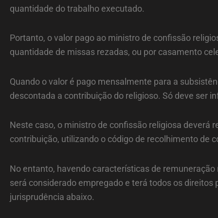
quantidade do trabalho executado.
Portanto, o valor pago ao ministro de confissão reli
quantidade de missas rezadas, ou por casamento cele
Quando o valor é pago mensalmente para a subsistênc
descontada a contribuição do religioso. Só deve ser 
Neste caso, o ministro de confissão religiosa deverá 
contribuição, utilizando o código de recolhimento de co
No entanto, havendo características de remuneração
será considerado empregado e terá todos os direitos pr
jurisprudência abaixo.