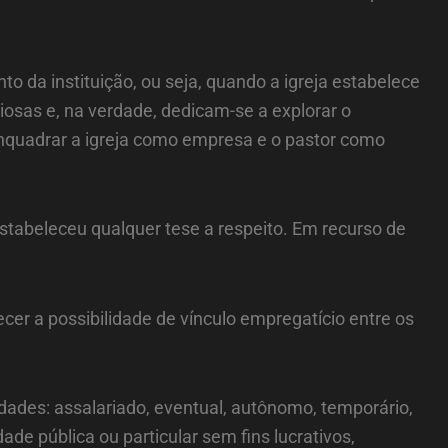
 da instituição, ou seja, quando a igreja estabelece
iosas e, na verdade, dedicam-se a explorar o
 enquadrar a igreja como empresa e o pastor como
stabeleceu qualquer tese a respeito. Em recurso de
cer a possibilidade de vínculo empregatício entre os
idades: assalariado, eventual, autônomo, temporário,
ade pública ou particular sem fins lucrativos,