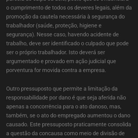
o cumprimento de todos os deveres legais, além da
promoção da cautela necessária à segurança do
trabalhador (saúde, proteção, higiene e
segurança). Nesse caso, havendo acidente de
trabalho, deve ser identificado o culpado que pode
ser o próprio trabalhador. Isto deverá ser
argumentado e provado em ação judicial que
porventura for movida contra a empresa.
Outro pressuposto que permite a limitação da
responsabilidade por dano é que seja aferida não
apenas a concorrência para o ato danoso, mas,
também, se o ato do empregado aumentou o dano
causado. Este pressuposto praticamente consolida
a questão da concausa como meio de divisão de