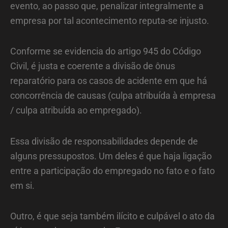
evento, ao passo que, penalizar integralmente a
empresa por tal acontecimento reputa-se injusto.
Conforme se evidencia do artigo 945 do Código
Civil, é justa e coerente a divisão de ônus
reparatório para os casos de acidente em que há
concorrência de causas (culpa atribuída à empresa
/ culpa atribuída ao empregado).
Essa divisão de responsabilidades depende de
alguns pressupostos. Um deles é que haja ligação
entre a participação do empregado no fato e o fato
em si.
Outro, é que seja também ilícito e culpável o ato da