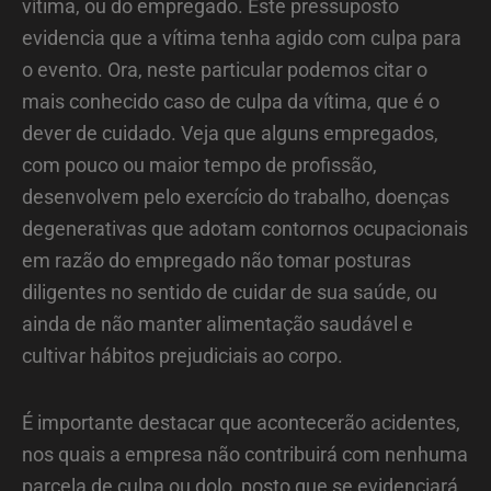
vítima, ou do empregado. Este pressuposto
evidencia que a vítima tenha agido com culpa para
o evento. Ora, neste particular podemos citar o
mais conhecido caso de culpa da vítima, que é o
dever de cuidado. Veja que alguns empregados,
com pouco ou maior tempo de profissão,
desenvolvem pelo exercício do trabalho, doenças
degenerativas que adotam contornos ocupacionais
em razão do empregado não tomar posturas
diligentes no sentido de cuidar de sua saúde, ou
ainda de não manter alimentação saudável e
cultivar hábitos prejudiciais ao corpo.
É importante destacar que acontecerão acidentes,
nos quais a empresa não contribuirá com nenhuma
parcela de culpa ou dolo, posto que se evidenciará