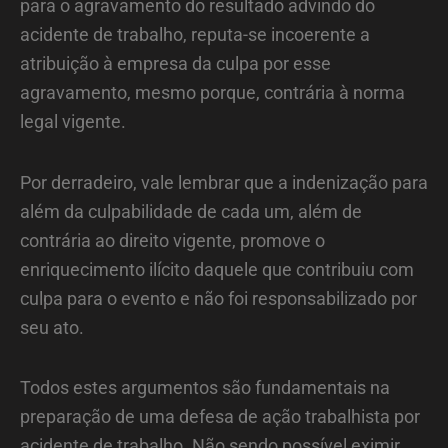
para o agravamento do resultado advindo do
acidente de trabalho, reputa-se incoerente a
atribuição à empresa da culpa por esse
agravamento, mesmo porque, contrária à norma
legal vigente.
Por derradeiro, vale lembrar que a indenização para
além da culpabilidade de cada um, além de
contrária ao direito vigente, promove o
enriquecimento ilícito daquele que contribuiu com
culpa para o evento e não foi responsabilizado por
seu ato.
Todos estes argumentos são fundamentais na
preparação de uma defesa de ação trabalhista por
acidente de trabalho. Não sendo possível eximir