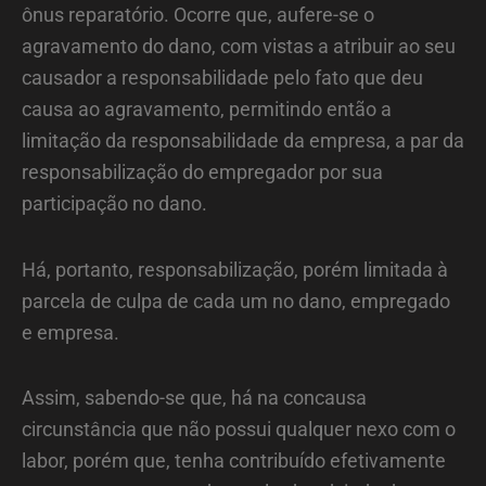
ônus reparatório. Ocorre que, aufere-se o
agravamento do dano, com vistas a atribuir ao seu
causador a responsabilidade pelo fato que deu
causa ao agravamento, permitindo então a
limitação da responsabilidade da empresa, a par da
responsabilização do empregador por sua
participação no dano.
Há, portanto, responsabilização, porém limitada à
parcela de culpa de cada um no dano, empregado
e empresa.
Assim, sabendo-se que, há na concausa
circunstância que não possui qualquer nexo com o
labor, porém que, tenha contribuído efetivamente