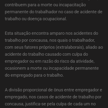
contribuem para a morte ou incapacitação
permanente do trabalhador no caso de acidente de
trabalho ou doença ocupacional.
Esta situação encontra amparo nos acidentes do
trabalho por concausa, nos quais o trabalhador,
com seus fatores próprios (extralaborais), aliado ao
acidente do trabalho causado com culpa do
empregador ou em razão do risco da atividade,
ocasionem a morte ou incapacidade permanente
do empregado para o trabalho.
A divisão proporcional de ônus entre empregador e
empregado, nos casos de acidente de trabalho por
concausa, justifica-se pela culpa de cada um no