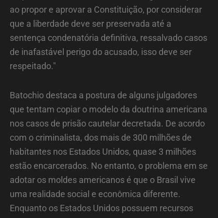
ao propor e aprovar a Constituição, por considerar
que a liberdade deve ser preservada até a
sentença condenatória definitiva, ressalvado casos
de inafastável perigo do acusado, isso deve ser
respeitado."
Batochio destaca a postura de alguns julgadores
que tentam copiar o modelo da doutrina americana
nos casos de prisão cautelar decretada. De acordo
com o criminalista, dos mais de 300 milhões de
habitantes nos Estados Unidos, quase 3 milhões
estão encarcerados. No entanto, o problema em se
adotar os moldes americanos é que o Brasil vive
uma realidade social e econômica diferente.
Enquanto os Estados Unidos possuem recursos