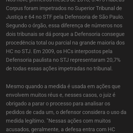
Corpus foram impetrados no Superior Tribunal de
Justiça e 64 no STF pela Defensoria de São Paulo.
Segundo o órgão, essa diferença de números nos
dois tribunais se dá porque a Defensoria consegue
procedência total ou parcial na grande maioria dos
HC no STJ. Em 2009, os HCs interpostos pela
Defensoria paulista no STJ representaram 20,7%
de todas essas ações impetradas no tribunal.
Mesmo quando a medida é usada em ações que
envolvem muitos réus e, nesses casos, o juiz é
obrigado a parar o processo para analisar os
pedidos de cada um, o defensor considera o uso da
medida legítimo. "Nessas ações com muitos
acusados, geralmente, a defesa entra com HC