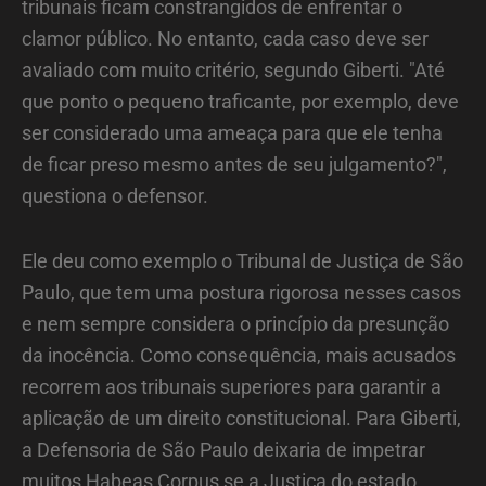
tribunais ficam constrangidos de enfrentar o
clamor público. No entanto, cada caso deve ser
avaliado com muito critério, segundo Giberti. "Até
que ponto o pequeno traficante, por exemplo, deve
ser considerado uma ameaça para que ele tenha
de ficar preso mesmo antes de seu julgamento?",
questiona o defensor.
Ele deu como exemplo o Tribunal de Justiça de São
Paulo, que tem uma postura rigorosa nesses casos
e nem sempre considera o princípio da presunção
da inocência. Como consequência, mais acusados
recorrem aos tribunais superiores para garantir a
aplicação de um direito constitucional. Para Giberti,
a Defensoria de São Paulo deixaria de impetrar
muitos Habeas Corpus se a Justiça do estado