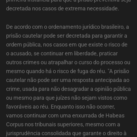
decretada nos casos de extrema necessidade.
De acordo com o ordenamento jurídico brasileiro, a
prisão cautelar pode ser decretada para garantir a
ordem pública, nos casos em que existe o risco de
o acusado, se continuar em liberdade, praticar
outros crimes ou atrapalhar o curso do processo ou
mesmo quando há o risco de fuga do réu. "A prisão
cautelar não pode ser uma resposta antecipada ao
crime, usada para não desagradar a opinião pública
ou mesmo para que juízes não sejam vistos como
favoráveis ao réu. Enquanto isso não ocorrer,
vamos continuar com uma enxurrada de Habeas
Corpus nos tribunais superiores, mesmo com a
jurisprudência consolidada que garante o direito à