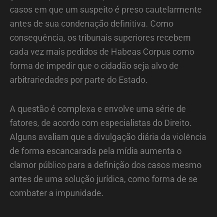
casos em que um suspeito é preso cautelarmente
antes de sua condenação definitiva. Como
consequência, os tribunais superiores recebem
cada vez mais pedidos de Habeas Corpus como
forma de impedir que o cidadão seja alvo de
arbitrariedades por parte do Estado.
A questão é complexa e envolve uma série de
fatores, de acordo com especialistas do Direito.
Alguns avaliam que a divulgação diária da violência
de forma escancarada pela mídia aumenta o
clamor público para a definição dos casos mesmo
antes de uma solução jurídica, como forma de se
combater a impunidade.