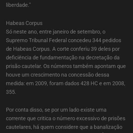
liberdade."
Habeas Corpus
Só neste ano, entre janeiro de setembro, o
Supremo Tribunal Federal concedeu 344 pedidos
de Habeas Corpus. A corte conferiu 39 deles por
deficiência de fundamentação na decretação da
prisão cautelar. Os números também apontam que
houve um crescimento na concessão dessa
medida: em 2009, foram dados 428 HC e em 2008,
355.
Por conta disso, se por um lado existe uma
corrente que critica o número excessivo de prisões
cautelares, há quem considere que a banalização