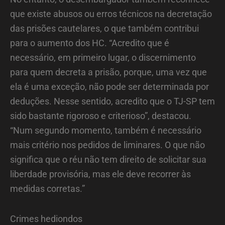
que existe abusos ou erros técnicos na decretação
das prisões cautelares, o que também contribui
para o aumento dos HC. “Acredito que é
necessário, em primeiro lugar, o discernimento
para quem decreta a prisão, porque, uma vez que
ela é uma exceção, não pode ser determinada por
deduções. Nesse sentido, acredito que o TJ-SP tem
sido bastante rigoroso e criterioso”, destacou.
“Num segundo momento, também é necessário
mais critério nos pedidos de liminares. O que não
significa que o réu não tem direito de solicitar sua
liberdade provisória, mas ele deve recorrer às
medidas corretas.”
Crimes hediondos