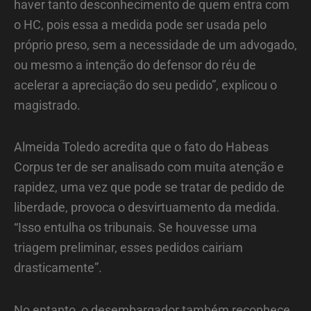
haver tanto desconhecimento de quem entra com
o HC, pois essa a medida pode ser usada pelo
próprio preso, sem a necessidade de um advogado,
ou mesmo a intenção do defensor do réu de
acelerar a apreciação do seu pedido”, explicou o
magistrado.
Almeida Toledo acredita que o fato do Habeas
Corpus ter de ser analisado com muita atenção e
rapidez, uma vez que pode se tratar de pedido de
liberdade, provoca o desvirtuamento da medida.
“Isso entulha os tribunais. Se houvesse uma
triagem preliminar, esses pedidos cairiam
drasticamente”.
No entanto, o desembargador também reconhece