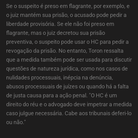
Se o suspeito é preso em flagrante, por exemplo, e
o juiz mantém sua prisão, o acusado pode pedir a
liberdade provisória. Se ele não foi preso em
flagrante, mas o juiz decretou sua prisão
preventiva, o suspeito pode usar o HC para pedir a
revogação da prisão. No entanto, Toron ressalta
que a medida também pode ser usada para discutir
questões de natureza jurídica, como nos casos de
nulidades processuais, inépcia na denúncia,
abusos processuais de juízes ou quando há a falta
de justa causa para a ação penal. "O HC é um
direito do réu e o advogado deve impetrar a medida
caso julgue necessária. Cabe aos tribunais deferi-lo
ou não."