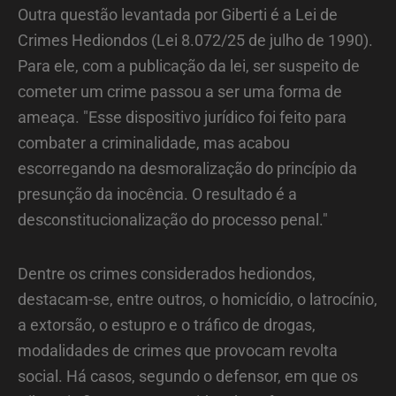
Outra questão levantada por Giberti é a Lei de
Crimes Hediondos (Lei 8.072/25 de julho de 1990).
Para ele, com a publicação da lei, ser suspeito de
cometer um crime passou a ser uma forma de
ameaça. "Esse dispositivo jurídico foi feito para
combater a criminalidade, mas acabou
escorregando na desmoralização do princípio da
presunção da inocência. O resultado é a
desconstitucionalização do processo penal."
Dentre os crimes considerados hediondos,
destacam-se, entre outros, o homicídio, o latrocínio,
a extorsão, o estupro e o tráfico de drogas,
modalidades de crimes que provocam revolta
social. Há casos, segundo o defensor, em que os