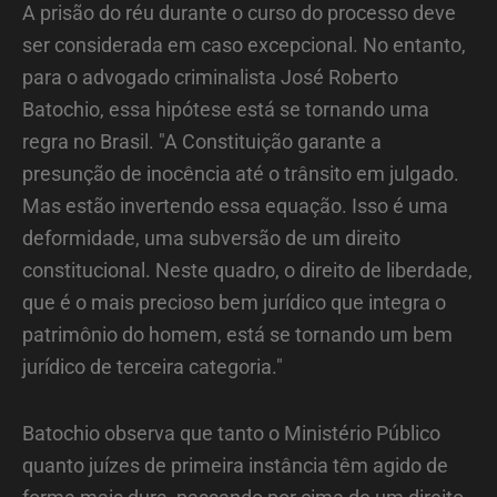
A prisão do réu durante o curso do processo deve
ser considerada em caso excepcional. No entanto,
para o advogado criminalista José Roberto
Batochio, essa hipótese está se tornando uma
regra no Brasil. "A Constituição garante a
presunção de inocência até o trânsito em julgado.
Mas estão invertendo essa equação. Isso é uma
deformidade, uma subversão de um direito
constitucional. Neste quadro, o direito de liberdade,
que é o mais precioso bem jurídico que integra o
patrimônio do homem, está se tornando um bem
jurídico de terceira categoria."
Batochio observa que tanto o Ministério Público
quanto juízes de primeira instância têm agido de