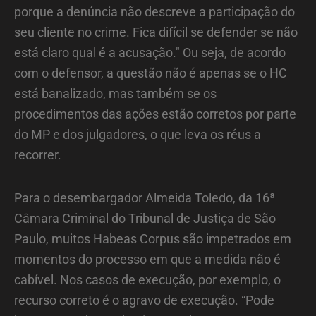
porque a denúncia não descreve a participação do
seu cliente no crime. Fica difícil se defender se não
está claro qual é a acusação." Ou seja, de acordo
com o defensor, a questão não é apenas se o HC
está banalizado, mas também se os
procedimentos das ações estão corretos por parte
do MP e dos julgadores, o que leva os réus a
recorrer.
Para o desembargador Almeida Toledo, da 16ª
Câmara Criminal do Tribunal de Justiça de São
Paulo, muitos Habeas Corpus são impetrados em
momentos do processo em que a medida não é
cabível. Nos casos de execução, por exemplo, o
recurso correto é o agravo de execução. “Pode