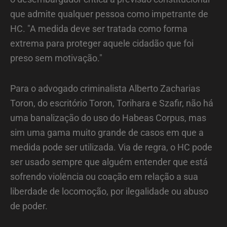
que admite qualquer pessoa como impetrante de
HC. "A medida deve ser tratada como forma
extrema para proteger aquele cidadão que foi
preso sem motivação."
Para o advogado criminalista Alberto Zacharias
Toron, do escritório Toron, Torihara e Szafir, não há
uma banalização do uso do Habeas Corpus, mas
sim uma gama muito grande de casos em que a
medida pode ser utilizada. Via de regra, o HC pode
ser usado sempre que alguém entender que está
sofrendo violência ou coação em relação a sua
liberdade de locomoção, por ilegalidade ou abuso
de poder.