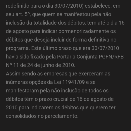
redefinido para o dia 30/07/2010) estabelece, em
seu art. 5º, que quem se manifestou pela não
inclusão da totalidade dos débitos, tem até o dia 16
de agosto para indicar pormenorizadamente os
débitos que deseja incluir de forma definitiva no
programa. Este último prazo que era 30/07/2010
havia sido fixado pela Portaria Conjunta PGFN/RFB
Nº 11 de 24 de junho de 2010.
Assim sendo as empresas que exerceram as
inúmeras opções da Lei 11941/09 e se
manifestaram pela não inclusão de todos os
débitos têm o prazo crucial de 16 de agosto de
2010 para indicarem os débitos que querem ter
consolidados no parcelamento.