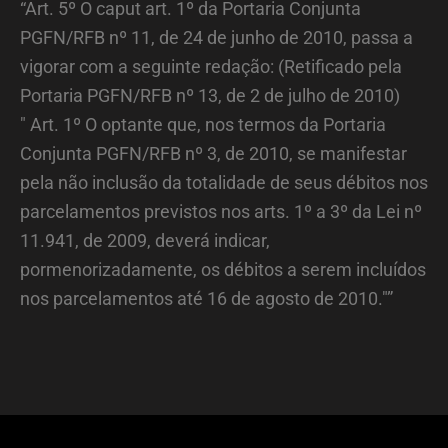
“Art. 5º O caput art. 1º da Portaria Conjunta
PGFN/RFB nº 11, de 24 de junho de 2010, passa a
vigorar com a seguinte redação: (Retificado pela
Portaria PGFN/RFB nº 13, de 2 de julho de 2010)
" Art. 1º O optante que, nos termos da Portaria
Conjunta PGFN/RFB nº 3, de 2010, se manifestar
pela não inclusão da totalidade de seus débitos nos
parcelamentos previstos nos arts. 1º a 3º da Lei nº
11.941, de 2009, deverá indicar,
pormenorizadamente, os débitos a serem incluídos
nos parcelamentos até 16 de agosto de 2010."”