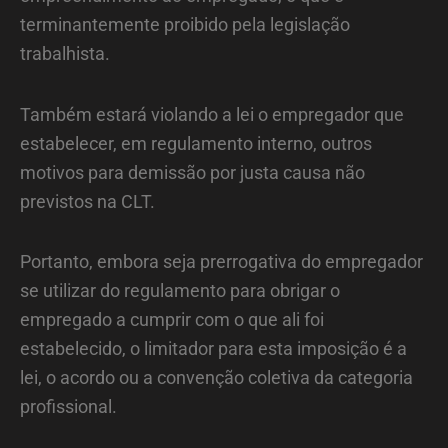
terminantemente proibido pela legislação
trabalhista.
Também estará violando a lei o empregador que
estabelecer, em regulamento interno, outros
motivos para demissão por justa causa não
previstos na CLT.
Portanto, embora seja prerrogativa do empregador
se utilizar do regulamento para obrigar o
empregado a cumprir com o que ali foi
estabelecido, o limitador para esta imposição é a
lei, o acordo ou a convenção coletiva da categoria
profissional.