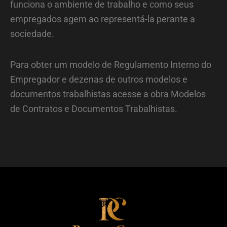
funciona o ambiente de trabalho e como seus
empregados agem ao representá-la perante a
sociedade.
Para obter um modelo de Regulamento Interno do
Empregador e dezenas de outros modelos e
documentos trabalhistas acesse a obra Modelos
de Contratos e Documentos Trabalhistas.