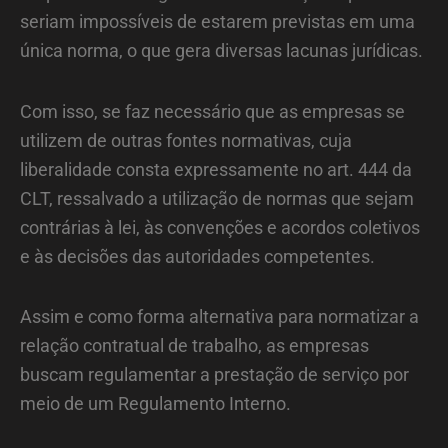
seriam impossíveis de estarem previstas em uma
única norma, o que gera diversas lacunas jurídicas.
Com isso, se faz necessário que as empresas se
utilizem de outras fontes normativas, cuja
liberalidade consta expressamente no art. 444 da
CLT, ressalvado a utilização de normas que sejam
contrárias à lei, às convenções e acordos coletivos
e às decisões das autoridades competentes.
Assim e como forma alternativa para normatizar a
relação contratual de trabalho, as empresas
buscam regulamentar a prestação de serviço por
meio de um Regulamento Interno.