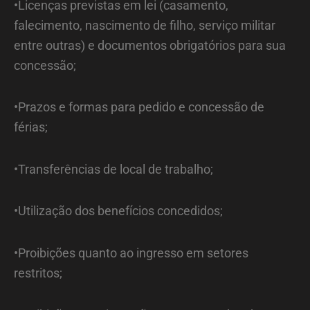
•Licenças previstas em lei (casamento,
falecimento, nascimento de filho, serviço militar
entre outras) e documentos obrigatórios para sua
concessão;
•Prazos e formas para pedido e concessão de
férias;
•Transferências de local de trabalho;
•Utilização dos benefícios concedidos;
•Proibições quanto ao ingresso em setores
restritos;