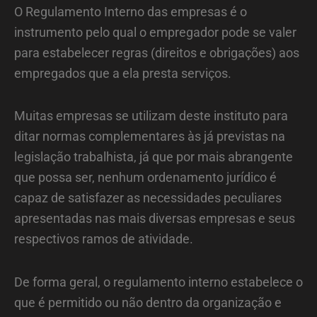
O Regulamento Interno das empresas é o
instrumento pelo qual o empregador pode se valer
para estabelecer regras (direitos e obrigações) aos
empregados que a ela presta serviços.
Muitas empresas se utilizam deste instituto para
ditar normas complementares às já previstas na
legislação trabalhista, já que por mais abrangente
que possa ser, nenhum ordenamento jurídico é
capaz de satisfazer as necessidades peculiares
apresentadas nas mais diversas empresas e seus
respectivos ramos de atividade.
De forma geral, o regulamento interno estabelece o
que é permitido ou não dentro da organização e