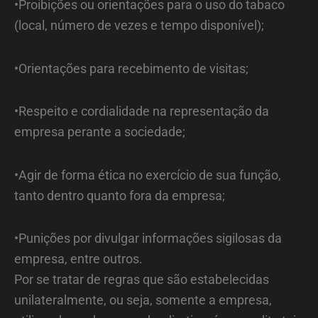
•Proibições ou orientações para o uso do tabaco
(local, número de vezes e tempo disponível);
•Orientações para recebimento de visitas;
•Respeito e cordialidade na representação da
empresa perante a sociedade;
•Agir de forma ética no exercício de sua função,
tanto dentro quanto fora da empresa;
•Punições por divulgar informações sigilosas da
empresa, entre outros.
Por se tratar de regras que são estabelecidas
unilateralmente, ou seja, somente a empresa,