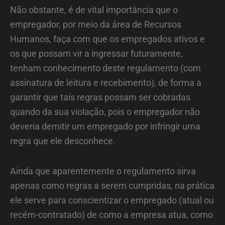
Não obstante, é de vital importância que o
empregador, por meio da área de Recursos
Humanos, faça com que os empregados ativos e
os que possam vir a ingressar futuramente,
tenham conhecimento deste regulamento (com
assinatura de leitura e recebimento), de forma a
garantir que tais regras possam ser cobradas
quando da sua violação, pois o empregador não
deveria demitir um empregado por infringir uma
regra que ele desconhece.
Ainda que aparentemente o regulamento sirva
apenas como regras a serem cumpridas, na prática
ele serve para conscientizar o empregado (atual ou
recém-contratado) de como a empresa atua, como