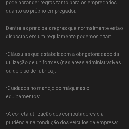
pode abranger regras tanto para os empregados
quanto ao próprio empregador.
Dentre as principais regras que normalmente estão
dispostas em um regulamento podemos citar:
•Cláusulas que estabelecem a obrigatoriedade da
utilização de uniformes (nas áreas administrativas
ou de piso de fábrica);
•Cuidados no manejo de máquinas e
equipamentos;
•A correta utilização dos computadores e a
prudência na condução dos veículos da empresa;