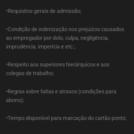
•Requisitos gerais de admissão;
•Condição de indenização nos prejuízos causados
ao empregador por dolo, culpa, negligência,
imprudência, imperícia e etc.;
•Respeito aos superiores hierárquicos e aos
colegas de trabalho;
•Regras sobre faltas e atrasos (condições para
abono);
•Tempo disponível para marcação do cartão ponto;