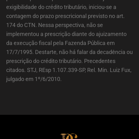
exigibilidade do crédito tributário, iniciou-se a
contagem do prazo prescricional previsto no art.
174 do CTN. Nessa perspectiva, não se
implementou a prescrição diante do ajuizamento
da execução fiscal pela Fazenda Pública em
17/7/1995. Destarte, não há falar da decadência ou
prescrição do crédito tributário. Precedentes
citados. STJ, REsp 1.107.339-SP, Rel. Min. Luiz Fux,
julgado em 1º/6/2010.