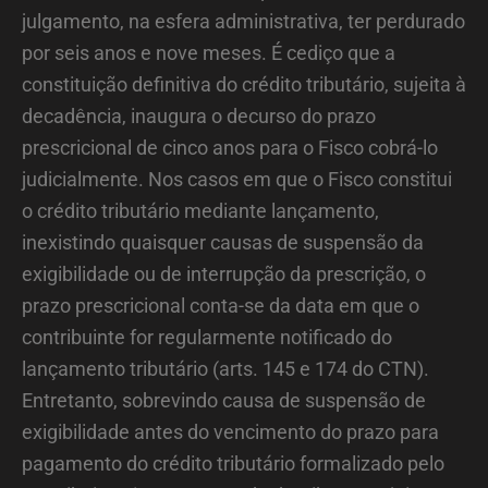
julgamento, na esfera administrativa, ter perdurado
por seis anos e nove meses. É cediço que a
constituição definitiva do crédito tributário, sujeita à
decadência, inaugura o decurso do prazo
prescricional de cinco anos para o Fisco cobrá-lo
judicialmente. Nos casos em que o Fisco constitui
o crédito tributário mediante lançamento,
inexistindo quaisquer causas de suspensão da
exigibilidade ou de interrupção da prescrição, o
prazo prescricional conta-se da data em que o
contribuinte for regularmente notificado do
lançamento tributário (arts. 145 e 174 do CTN).
Entretanto, sobrevindo causa de suspensão de
exigibilidade antes do vencimento do prazo para
pagamento do crédito tributário formalizado pelo