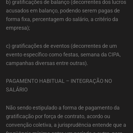
b) gratificações de balanço (decorrentes dos lucros
acusados em balanço, podendo serem pagas de
forma fixa, percentagem do salário, a critério da
empresa);
c) gratificações de eventos (decorrentes de um
evento específico como festas, semana da CIPA,
campanhas diversas entre outras).
PAGAMENTO HABITUAL – INTEGRAÇÃO NO
SALÁRIO
Não sendo estipulado a forma de pagamento da
gratificação por força de contrato, acordo ou
convenção coletiva, a jurisprudência entende que a