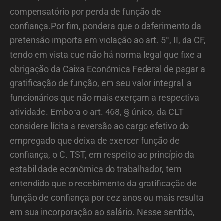
compensatório por perda de função de
confiança.Por fim, pondera que o deferimento da
pretensão importa em violação ao art. 5°, II, da CF,
tendo em vista que não há norma legal que fixe a
obrigação da Caixa Econômica Federal de pagar a
gratificação de função, em seu valor integral, a
funcionários que não mais exerçam a respectiva
atividade. Embora o art. 468, § único, da CLT
considere lícita a reversão ao cargo efetivo do
empregado que deixa de exercer função de
confiança, o C. TST, em respeito ao princípio da
estabilidade econômica do trabalhador, tem
entendido que o recebimento da gratificação de
função de confiança por dez anos ou mais resulta
em sua incorporação ao salário. Nesse sentido,