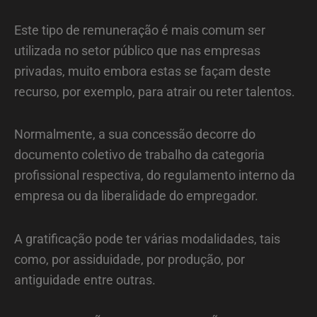
Este tipo de remuneração é mais comum ser
utilizada no setor público que nas empresas
privadas, muito embora estas se façam deste
recurso, por exemplo, para atrair ou reter talentos.
Normalmente, a sua concessão decorre do
documento coletivo de trabalho da categoria
profissional respectiva, do regulamento interno da
empresa ou da liberalidade do empregador.
A gratificação pode ter várias modalidades, tais
como, por assiduidade, por produção, por
antiguidade entre outras.