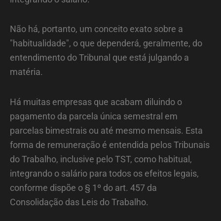
Não há, portanto, um conceito exato sobre a
"habitualidade", o que dependerá, geralmente, do
entendimento do Tribunal que está julgando a
matéria.
Há muitas empresas que acabam diluindo o
pagamento da parcela única semestral em
parcelas bimestrais ou até mesmo mensais. Esta
forma de remuneração é entendida pelos Tribunais
do Trabalho, inclusive pelo TST, como habitual,
integrando o salário para todos os efeitos legais,
conforme dispõe o § 1º do art. 457 da
Consolidação das Leis do Trabalho.