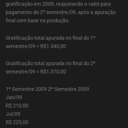
gratificação em 2009, reajustando o valor para
pagamento do 2º semestre/09, após a apuração
final com base na produção.
Gratificação total apurada no final do 1º
semestre/09 = R$1.340,00
Gratificação total apurada no final do 2º
semestre/09 = R$1.370,00
1º Semestre 2009 2º Semestre 2009
Jan/09
R$ 210,00
Jul/09
R$ 225,00