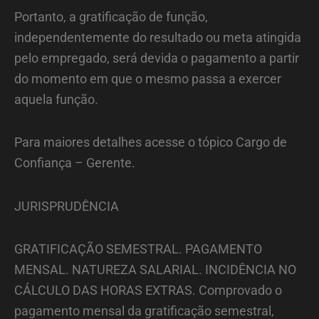
Portanto, a gratificação de função,
independentemente do resultado ou meta atingida
pelo empregado, será devida o pagamento a partir
do momento em que o mesmo passa a exercer
aquela função.
Para maiores detalhes acesse o tópico Cargo de
Confiança – Gerente.
JURISPRUDÊNCIA
GRATIFICAÇÃO SEMESTRAL. PAGAMENTO
MENSAL. NATUREZA SALARIAL. INCIDÊNCIA NO
CÁLCULO DAS HORAS EXTRAS. Comprovado o
pagamento mensal da gratificação semestral,