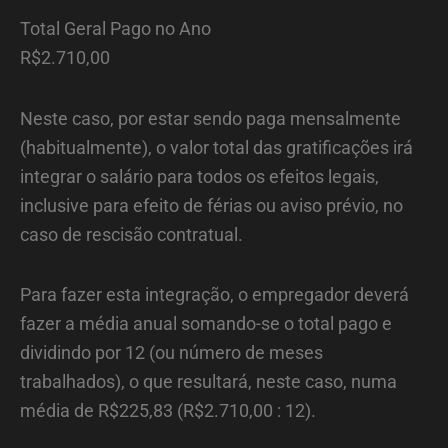
Total Geral Pago no Ano
R$2.710,00
Neste caso, por estar sendo paga mensalmente
(habitualmente), o valor total das gratificações irá
integrar o salário para todos os efeitos legais,
inclusive para efeito de férias ou aviso prévio, no
caso de rescisão contratual.
Para fazer esta integração, o empregador deverá
fazer a média anual somando-se o total pago e
dividindo por 12 (ou número de meses
trabalhados), o que resultará, neste caso, numa
média de R$225,83 (R$2.710,00 : 12).