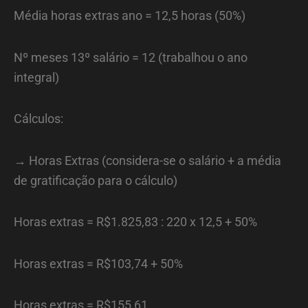
Média horas extras ano = 12,5 horas (50%)
Nº meses 13º salário = 12 (trabalhou o ano
integral)
Cálculos:
→ Horas Extras (considera-se o salário + a média
de gratificação para o cálculo)
Horas extras = R$1.825,83 : 220 x 12,5 + 50%
Horas extras = R$103,74 + 50%
Horas extras = R$155,61