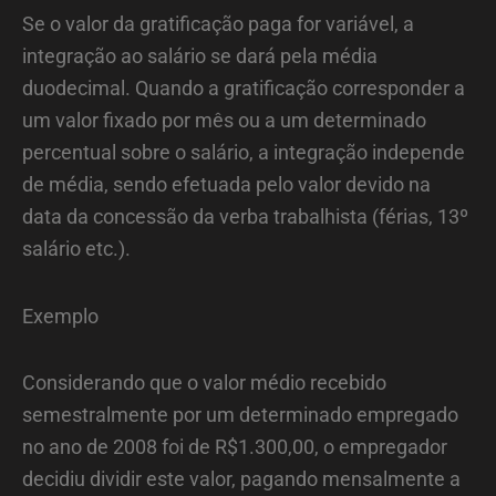
Se o valor da gratificação paga for variável, a
integração ao salário se dará pela média
duodecimal. Quando a gratificação corresponder a
um valor fixado por mês ou a um determinado
percentual sobre o salário, a integração independe
de média, sendo efetuada pelo valor devido na
data da concessão da verba trabalhista (férias, 13º
salário etc.).
Exemplo
Considerando que o valor médio recebido
semestralmente por um determinado empregado
no ano de 2008 foi de R$1.300,00, o empregador
decidiu dividir este valor, pagando mensalmente a