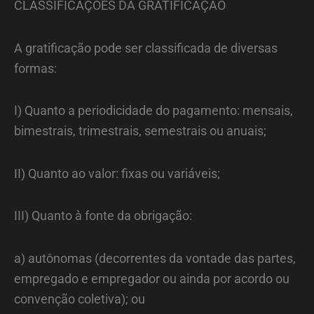
CLASSIFICAÇÕES DA GRATIFICAÇÃO
A gratificação pode ser classificada de diversas
formas:
I) Quanto a periodicidade do pagamento: mensais,
bimestrais, trimestrais, semestrais ou anuais;
II) Quanto ao valor: fixas ou variáveis;
III) Quanto à fonte da obrigação:
a) autônomas (decorrentes da vontade das partes,
empregado e empregador ou ainda por acordo ou
convenção coletiva); ou