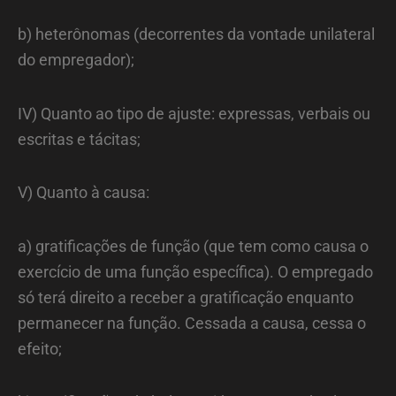
b) heterônomas (decorrentes da vontade unilateral
do empregador);
IV) Quanto ao tipo de ajuste: expressas, verbais ou
escritas e tácitas;
V) Quanto à causa:
a) gratificações de função (que tem como causa o
exercício de uma função específica). O empregado
só terá direito a receber a gratificação enquanto
permanecer na função. Cessada a causa, cessa o
efeito;