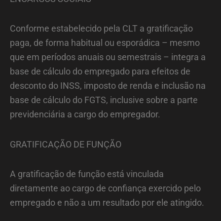
Conforme estabelecido pela CLT a gratificação
paga, de forma habitual ou esporádica – mesmo
que em períodos anuais ou semestrais – integra a
base de cálculo do empregado para efeitos de
desconto do INSS, imposto de renda e inclusão na
base de cálculo do FGTS, inclusive sobre a parte
previdenciária a cargo do empregador.
GRATIFICAÇÃO DE FUNÇÃO
A gratificação de função está vinculada
diretamente ao cargo de confiança exercido pelo
empregado e não a um resultado por ele atingido.