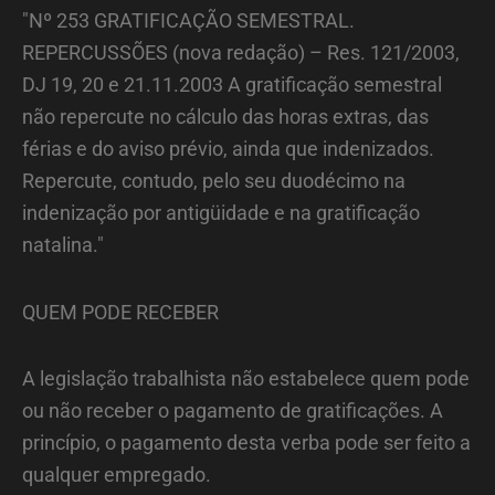
"Nº 253 GRATIFICAÇÃO SEMESTRAL.
REPERCUSSÕES (nova redação) – Res. 121/2003,
DJ 19, 20 e 21.11.2003 A gratificação semestral
não repercute no cálculo das horas extras, das
férias e do aviso prévio, ainda que indenizados.
Repercute, contudo, pelo seu duodécimo na
indenização por antigüidade e na gratificação
natalina."
QUEM PODE RECEBER
A legislação trabalhista não estabelece quem pode
ou não receber o pagamento de gratificações. A
princípio, o pagamento desta verba pode ser feito a
qualquer empregado.