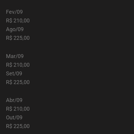
Fev/09
R$ 210,00
Ago/09
R$ 225,00
Mar/09
R$ 210,00
Set/09
R$ 225,00
Abr/09
R$ 210,00
Out/09
R$ 225,00