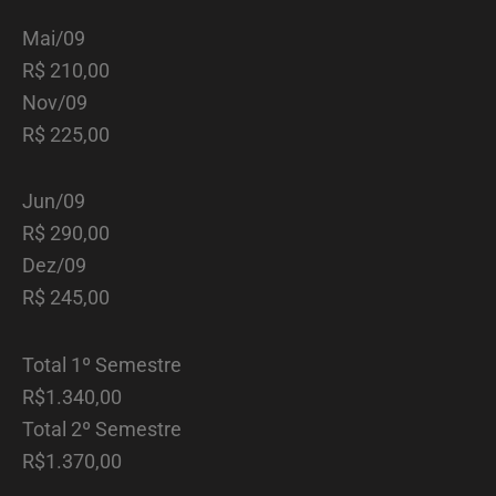
Mai/09
R$ 210,00
Nov/09
R$ 225,00
Jun/09
R$ 290,00
Dez/09
R$ 245,00
Total 1º Semestre
R$1.340,00
Total 2º Semestre
R$1.370,00