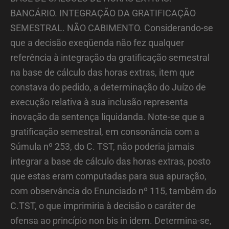
BANCÁRIO. INTEGRAÇÃO DA GRATIFICAÇÃO
SEMESTRAL. NÃO CABIMENTO. Considerando-se
que a decisão exeqüenda não fez qualquer
referência à integração da gratificação semestral
na base de cálculo das horas extras, item que
constava do pedido, a determinação do Juízo de
execução relativa à sua inclusão representa
inovação da sentença liquidanda. Note-se que a
gratificação semestral, em consonância com a
Súmula nº 253, do C. TST, não poderia jamais
integrar a base de cálculo das horas extras, posto
que estas eram computadas para sua apuração,
com observância do Enunciado nº 115, também do
C.TST, o que imprimiria à decisão o caráter de
ofensa ao princípio non bis in idem. Determina-se,