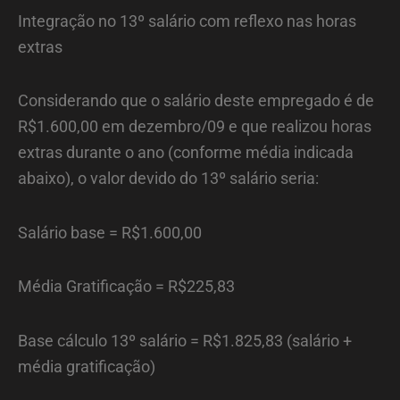
Integração no 13º salário com reflexo nas horas
extras
Considerando que o salário deste empregado é de
R$1.600,00 em dezembro/09 e que realizou horas
extras durante o ano (conforme média indicada
abaixo), o valor devido do 13º salário seria:
Salário base = R$1.600,00
Média Gratificação = R$225,83
Base cálculo 13º salário = R$1.825,83 (salário +
média gratificação)