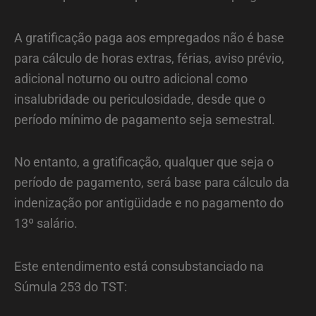
A gratificação paga aos empregados não é base
para cálculo de horas extras, férias, aviso prévio,
adicional noturno ou outro adicional como
insalubridade ou periculosidade, desde que o
período mínimo de pagamento seja semestral.
No entanto, a gratificação, qualquer que seja o
período de pagamento, será base para cálculo da
indenização por antigüidade e no pagamento do
13º salário.
Este entendimento está consubstanciado na
Súmula 253 do TST: