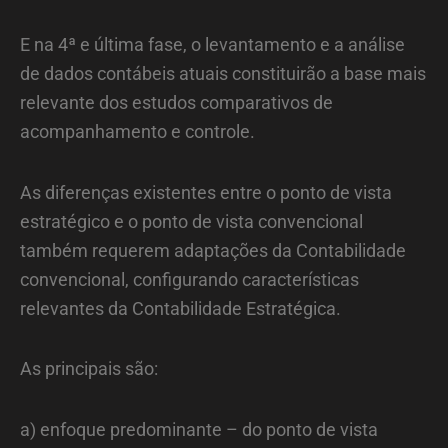
E na 4ª e última fase, o levantamento e a análise
de dados contábeis atuais constituirão a base mais
relevante dos estudos comparativos de
acompanhamento e controle.
As diferenças existentes entre o ponto de vista
estratégico e o ponto de vista convencional
também requerem adaptações da Contabilidade
convencional, configurando características
relevantes da Contabilidade Estratégica.
As principais são:
a) enfoque predominante – do ponto de vista