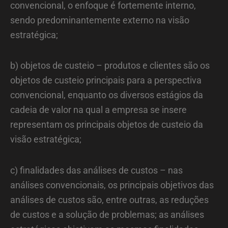
convencional, o enfoque é fortemente interno,
sendo predominantemente externo na visão
estratégica;
b) objetos de custeio – produtos e clientes são os
objetos de custeio principais para a perspectiva
convencional, enquanto os diversos estágios da
cadeia de valor na qual a empresa se insere
representam os principais objetos de custeio da
visão estratégica;
c) finalidades das análises de custos – nas
análises convencionais, os principais objetivos das
análises de custos são, entre outras, as reduções
de custos e a solução de problemas; as análises