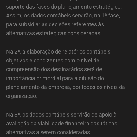
suporte das fases do planejamento estratégico.
Assim, os dados contábeis servirão, na 1ª fase,
para subsidiar as decisões referentes às
alternativas estratégicas consideradas.
Na 2ª, a elaboração de relatórios contábeis
objetivos e condizentes com o nível de
compreensão dos destinatários será de
importância primordial para a difusão do
planejamento da empresa, por todos os níveis da
organização.
Na 3ª, os dados contábeis servirão de apoio à
avaliação da viabilidade financeira das táticas
alternativas a serem consideradas.