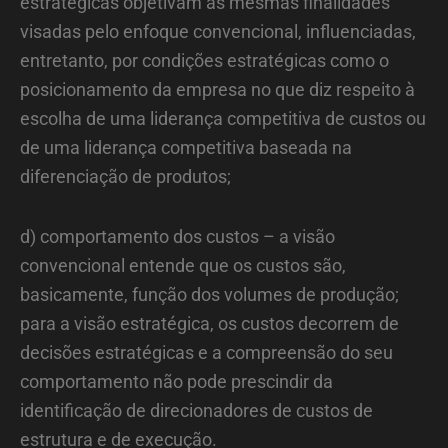
estratégicas objetivam as mesmas finalidades
visadas pelo enfoque convencional, influenciadas,
entretanto, por condições estratégicas como o
posicionamento da empresa no que diz respeito à
escolha de uma liderança competitiva de custos ou
de uma liderança competitiva baseada na
diferenciação de produtos;
d) comportamento dos custos – a visão
convencional entende que os custos são,
basicamente, função dos volumes de produção;
para a visão estratégica, os custos decorrem de
decisões estratégicas e a compreensão do seu
comportamento não pode prescindir da
identificação de direcionadores de custos de
estrutura e de execução.