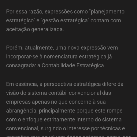
Por essa razão, expressões como "planejamento
estratégico" e "gestão estratégica" contam com
aceitação generalizada.
Porém, atualmente, uma nova expressão vem
incorporar-se à nomenclatura estratégica já
consagrada: a Contabilidade Estratégica.
Em essência, a perspectiva estratégica difere da
visão do sistema contábil convencional das
empresas apenas no que concerne à sua
abrangência, principalmente porque este rompe
com o enfoque estritamente interno do sistema
convencional, surgindo o interesse por técnicas e