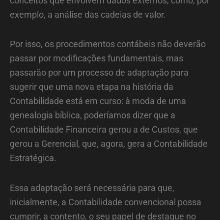
conceitos que envolvem dados externos, como, por
exemplo, a análise das cadeias de valor.
Por isso, os procedimentos contábeis não deverão
passar por modificações fundamentais, mas
passarão por um processo de adaptação para
sugerir que uma nova etapa na história da
Contabilidade está em curso: à moda de uma
genealogia bíblica, poderíamos dizer que a
Contabilidade Financeira gerou a de Custos, que
gerou a Gerencial, que, agora, gera a Contabilidade
Estratégica.
Essa adaptação será necessária para que,
inicialmente, a Contabilidade convencional possa
cumprir, a contento, o seu papel de destaque no