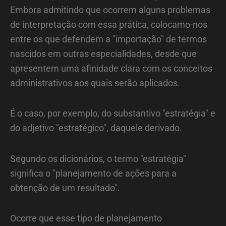
Embora admitindo que ocorrem alguns problemas
de interpretação com essa prática, colocamo-nos
entre os que defendem a "importação" de termos
nascidos em outras especialidades, desde que
apresentem uma afinidade clara com os conceitos
administrativos aos quais serão aplicados.
É o caso, por exemplo, do substantivo "estratégia" e
do adjetivo "estratégico", daquele derivado.
Segundo os dicionários, o termo "estratégia"
significa o "planejamento de ações para a
obtenção de um resultado".
Ocorre que esse tipo de planejamento