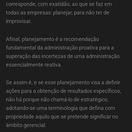
corresponde, com exatidão, ao que se faz em
todas as empresas: planejar, para não ter de
improvisar.
Afinal, planejamento é a recomendação
fundamental da administração proativa para a
superação das incertezas de uma administração
essencialmente reativa.
Se assim é, e se esse planejamento visa a definir
ações para a obtenção de resultados específicos,
não há porque não chamá-lo de estratégico,
adotando-se uma terminologia que defina com
propriedade aquilo que se pretende significar no
âmbito gerencial.