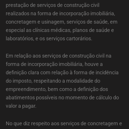
prestação de serviços de construção civil
realizados na forma de incorporação imobiliária,
concretagem e usinagem, serviços de saúde, em
especial as clínicas médicas, planos de saúde e
laboratórios, e os serviços cartorários.
Em relação aos serviços de construção civil na
forma de incorporação imobiliária, houve a
definição clara com relação à forma de incidência
do imposto, respeitando a modalidade do
empreendimento, bem como a definição dos
abatimentos possíveis no momento de cálculo do
valor a pagar.
No que diz respeito aos serviços de concretagem e