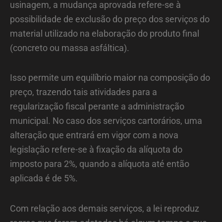
usinagem, a mudança aprovada refere-se à
possibilidade de exclusão do preço dos serviços do
material utilizado na elaboração do produto final
(concreto ou massa asfáltica).
Isso permite um equilíbrio maior na composição do
preço, trazendo tais atividades para a
regularização fiscal perante a administração
municipal. No caso dos serviços cartorários, uma
alteração que entrará em vigor com a nova
legislação refere-se à fixação da alíquota do
imposto para 2%, quando a alíquota até então
aplicada é de 5%.
Com relação aos demais serviços, a lei reproduz