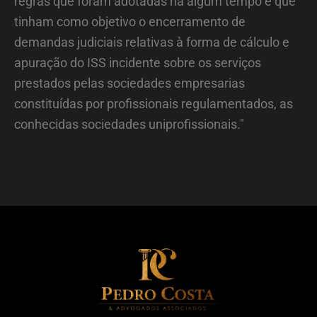
regras que foram adotadas há algum tempo e que
tinham como objetivo o encerramento de
demandas judiciais relativas à forma de cálculo e
apuração do ISS incidente sobre os serviços
prestados pelas sociedades empresarias
constituídas por profissionais regulamentados, as
conhecidas sociedades uniprofissionais."