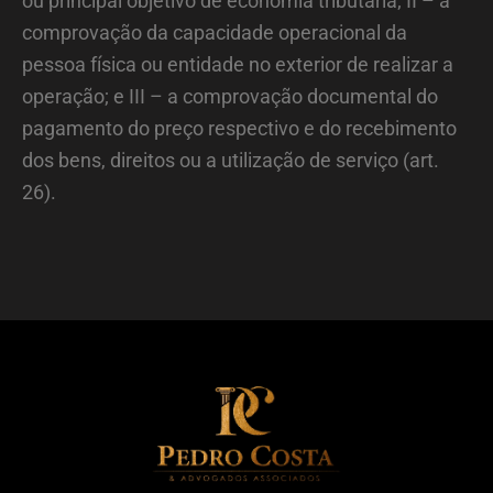
ou principal objetivo de economia tributária; II – a
comprovação da capacidade operacional da
pessoa física ou entidade no exterior de realizar a
operação; e III – a comprovação documental do
pagamento do preço respectivo e do recebimento
dos bens, direitos ou a utilização de serviço (art.
26).