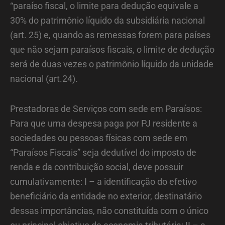
“paraíso fiscal, o limite para dedução equivale a
30% do patrimônio líquido da subsidiária nacional
(art. 25) e, quando as remessas forem para países
que não sejam paraísos fiscais, o limite de dedução
será de duas vezes o patrimônio líquido da unidade
nacional (art.24).
Prestadoras de Serviços com sede em Paraísos:
Para que uma despesa paga por PJ residente a
sociedades ou pessoas físicas com sede em
“Paraísos Fiscais” seja dedutível do imposto de
renda e da contribuição social, deve possuir
cumulativamente: I – a identificação do efetivo
beneficiário da entidade no exterior, destinatário
dessas importâncias, não constituída com o único