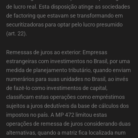
de lucro real. Esta disposição atinge as sociedades
de factoring que estavam se transformando em
securitizadoras para optar pelo lucro presumido
(art. 22).
Remessas de juros ao exterior: Empresas
estrangeiras com investimentos no Brasil, por uma
medida de planejamento tributário, quando enviam
numerários para suas unidades no Brasil, ao invés
de fazê-lo como investimentos de capital,
classificam estas operações como empréstimos
sujeitos a juros dedutíveis da base de cálculos dos
impostos no país. A MP 472 limitou estas
operações de remessa de juros considerando duas
alternativas, quando a matriz fica localizada num