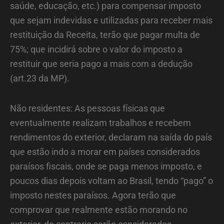
saúde, educação, etc.) para compensar imposto
que sejam indevidas e utilizadas para receber mais
restituição da Receita, terão que pagar multa de
75%; que incidirá sobre o valor do imposto a
restituir que seria pago a mais com a dedução
(art.23 da MP).
Não residentes: As pessoas físicas que
eventualmente realizam trabalhos e recebem
rendimentos do exterior, declaram na saída do país
que estão indo a morar em países considerados
paraísos fiscais, onde se paga menos imposto, e
poucos dias depois voltam ao Brasil, tendo “pago” o
imposto nestes paraísos. Agora terão que
comprovar que realmente estão morando no