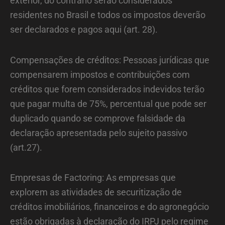
exterior, do contrario serão considerados
residentes no Brasil e todos os impostos deverão
ser declarados e pagos aqui (art. 28).
Compensações de créditos: Pessoas jurídicas que
compensarem impostos e contribuições com
créditos que forem considerados indevidos terão
que pagar multa de 75%, percentual que pode ser
duplicado quando se comprove falsidade da
declaração apresentada pelo sujeito passivo
(art.27).
Empresas de Factoring: As empresas que
explorem as atividades de securitização de
créditos imobiliários, financeiros e do agronegócio
estão obrigadas à declaração do IRPJ pelo regime