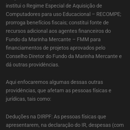
institui o Regime Especial de Aquisição de
Computadores para uso Educacional – RECOMPE;
prorroga benefícios fiscais; constitui fonte de
recursos adicional aos agentes financeiros do
Fundo da Marinha Mercante – FMM para
financiamentos de projetos aprovados pelo
Conselho Diretor do Fundo da Marinha Mercante e
dá outras providências.
Aqui enfocaremos algumas dessas outras
providências, que afetam as pessoas físicas e
jurídicas, tais como:
Deduções na DIRPF: As pessoas físicas que
apresentarem, na declaração do IR, despesas (com