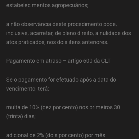
estabelecimentos agropecuários;
a não observância deste procedimento pode,
inclusive, acarretar, de pleno direito, a nulidade dos
atos praticados, nos dois itens anteriores.
Pagamento em atraso – artigo 600 da CLT
Se o pagamento for efetuado após a data do
vencimento, terá:
multa de 10% (dez por cento) nos primeiros 30
(trinta) dias;
adicional de 2% (dois por cento) por mês