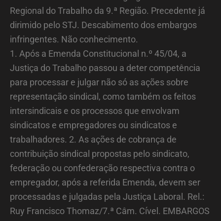
Regional do Trabalho da 9.ª Região. Precedente já
dirimido pelo STJ. Descabimento dos embargos
infringentes. Não conhecimento.
1. Após a Emenda Constitucional n.º 45/04, a
Justiça do Trabalho passou a deter competência
para processar e julgar não só as ações sobre
representação sindical, como também os feitos
intersindicais e os processos que envolvam
sindicatos e empregadores ou sindicatos e
trabalhadores. 2. As ações de cobrança de
contribuição sindical propostas pelo sindicato,
federação ou confederação respectiva contra o
empregador, após a referida Emenda, devem ser
processadas e julgadas pela Justiça Laboral. Rel.:
Ruy Francisco Thomaz/7.ª Câm. Cível. EMBARGOS