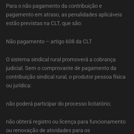
Para o não pagamento da contribuição e
pagamento em atraso, as penalidades aplicáveis
estão previstas na CLT, que são:
Não pagamento – artigo 608 da CLT
O sistema sindical rural promoverá a cobrança
judicial. Sem o comprovante de pagamento da
contribuição sindical rural, o produtor pessoa física
ou jurídica:
não poderá participar do processo licitatório;
não obterá registro ou licença para funcionamento
ou renovação de atividades para os