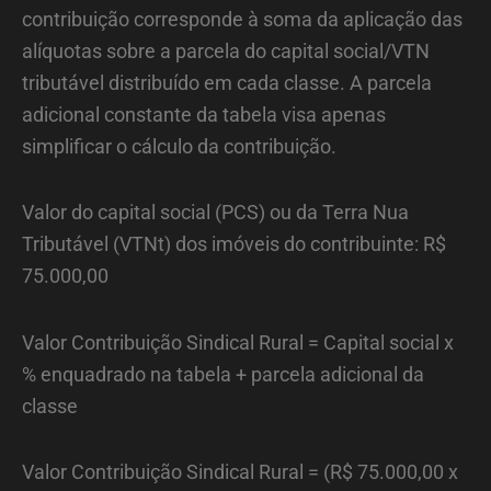
contribuição corresponde à soma da aplicação das
alíquotas sobre a parcela do capital social/VTN
tributável distribuído em cada classe. A parcela
adicional constante da tabela visa apenas
simplificar o cálculo da contribuição.
Valor do capital social (PCS) ou da Terra Nua
Tributável (VTNt) dos imóveis do contribuinte: R$
75.000,00
Valor Contribuição Sindical Rural = Capital social x
% enquadrado na tabela + parcela adicional da
classe
Valor Contribuição Sindical Rural = (R$ 75.000,00 x