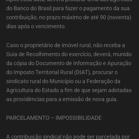
do Banco do Brasil para fazer o pagamento da sua
contribuição, no prazo máximo de até 90 (noventa)
dias após o vencimento.
Caso o proprietário de imóvel rural, não receba a
Guia de Recolhimento do exercício, deverá, munido
da cópia do Documento de Informação e Apuração
do Imposto Territorial Rural (DIAT), procurar o
sindicato rural do Município ou a Federação da
Agricultura do Estado a fim de que sejam adotadas
as providências para a emissão de nova guia.
PARCELAMENTO – IMPOSSIBILIDADE
A contribuição sindical não pode ser parcelada por