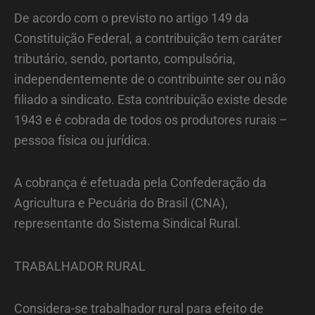
De acordo com o previsto no artigo 149 da
Constituição Federal, a contribuição tem caráter
tributário, sendo, portanto, compulsória,
independentemente de o contribuinte ser ou não
filiado a sindicato. Esta contribuição existe desde
1943 e é cobrada de todos os produtores rurais –
pessoa física ou jurídica.
A cobrança é efetuada pela Confederação da
Agricultura e Pecuária do Brasil (CNA),
representante do Sistema Sindical Rural.
TRABALHADOR RURAL
Considera-se trabalhador rural para efeito de