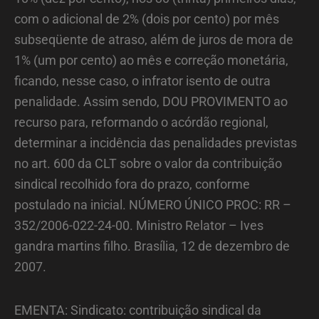
com o adicional de 2% (dois por cento) por mês
subseqüente de atraso, além de juros de mora de
1% (um por cento) ao mês e correção monetária,
ficando, nesse caso, o infrator isento de outra
penalidade. Assim sendo, DOU PROVIMENTO ao
recurso para, reformando o acórdão regional,
determinar a incidência das penalidades previstas
no art. 600 da CLT sobre o valor da contribuição
sindical recolhido fora do prazo, conforme
postulado na inicial. NÚMERO ÚNICO PROC: RR –
352/2006-022-24-00. Ministro Relator – Ives
gandra martins filho. Brasília, 12 de dezembro de
2007.
EMENTA: Sindicato: contribuição sindical da