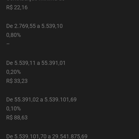
R$ 22,16
De 2.769,55 a 5.539,10
0,80%
–
De 5.539,11 a 55.391,01
0,20%
R$ 33,23
De 55.391,02 a 5.539.101,69
0,10%
R$ 88,63
De 5.539.101,70 a 29.541.875,69