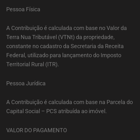
Pessoa Física
A Contribuição é calculada com base no Valor da
Terra Nua Tributável (VTNt) da propriedade,
constante no cadastro da Secretaria da Receita
Federal, utilizado para lançamento do Imposto
Territorial Rural (ITR).
Pessoa Jurídica
A Contribuição é calculada com base na Parcela do
Capital Social – PCS atribuída ao imóvel.
VALOR DO PAGAMENTO