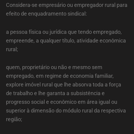
Considera-se empresário ou empregador rural para
efeito de enquadramento sindical:
a pessoa física ou jurídica que tendo empregado,
empreende, a qualquer título, atividade econômica
rural;
quem, proprietário ou não e mesmo sem
empregado, em regime de economia familiar,
explore imóvel rural que lhe absorva toda a força
de trabalho e lhe garanta a subsistência e
progresso social e econômico em área igual ou
superior à dimensão do módulo rural da respectiva
região;