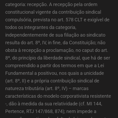
categoria: recepção. A recepção pela ordem
constitucional vigente da contribuição sindical
compulsória, prevista no art. 578 CLT e exigível de
todos os integrantes da categoria,
independentemente de sua filiação ao sindicato
resulta do art. 8º, IV, in fine, da Constituição; não
obsta à recepção a proclamação, no caput do art.
8º, do princípio da liberdade sindical, que há de ser
compreendido a partir dos termos em que a Lei
Fundamental a positivou, nos quais a unicidade
(art. 8º, II) e a própria contribuição sindical de
natureza tributária (art. 8º, IV) – marcas
características do modelo corporativista resistente
-, dão à medida da sua relatividade (cf. MI 144,
Pertence, RTJ 147/868, 874); nem impede a