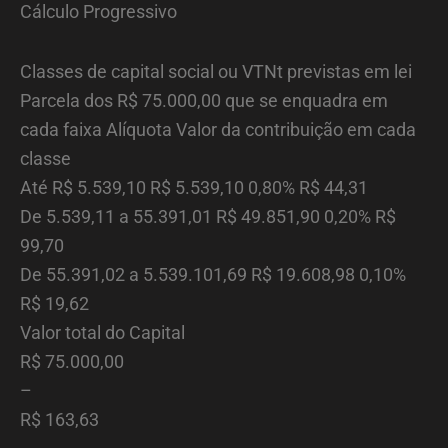
Cálculo Progressivo
Classes de capital social ou VTNt previstas em lei
Parcela dos R$ 75.000,00 que se enquadra em
cada faixa Alíquota Valor da contribuição em cada
classe
Até R$ 5.539,10 R$ 5.539,10 0,80% R$ 44,31
De 5.539,11 a 55.391,01 R$ 49.851,90 0,20% R$
99,70
De 55.391,02 a 5.539.101,69 R$ 19.608,98 0,10%
R$ 19,62
Valor total do Capital
R$ 75.000,00
–
R$ 163,63