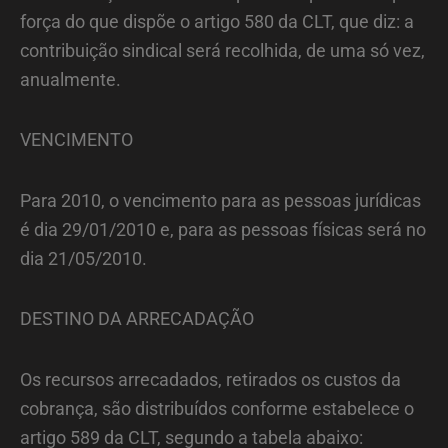
força do que dispõe o artigo 580 da CLT, que diz: a
contribuição sindical será recolhida, de uma só vez,
anualmente.
VENCIMENTO
Para 2010, o vencimento para as pessoas jurídicas
é dia 29/01/2010 e, para as pessoas físicas será no
dia 21/05/2010.
DESTINO DA ARRECADAÇÃO
Os recursos arrecadados, retirados os custos da
cobrança, são distribuídos conforme estabelece o
artigo 589 da CLT, segundo a tabela abaixo: