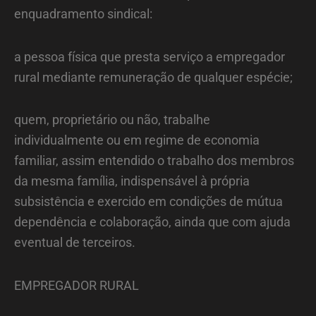
enquadramento sindical:
a pessoa física que presta serviço a empregador
rural mediante remuneração de qualquer espécie;
quem, proprietário ou não, trabalhe
individualmente ou em regime de economia
familiar, assim entendido o trabalho dos membros
da mesma família, indispensável à própria
subsistência e exercido em condições de mútua
dependência e colaboração, ainda que com ajuda
eventual de terceiros.
EMPREGADOR RURAL