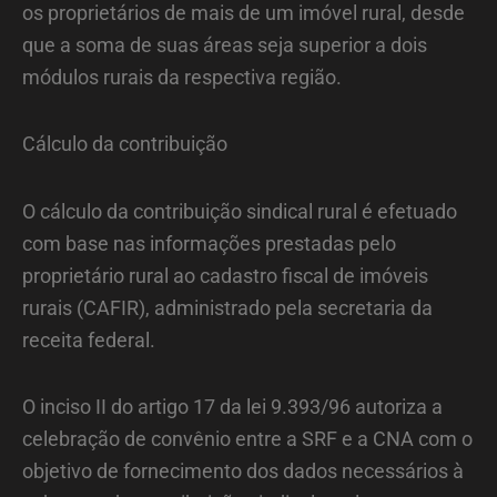
os proprietários de mais de um imóvel rural, desde
que a soma de suas áreas seja superior a dois
módulos rurais da respectiva região.
Cálculo da contribuição
O cálculo da contribuição sindical rural é efetuado
com base nas informações prestadas pelo
proprietário rural ao cadastro fiscal de imóveis
rurais (CAFIR), administrado pela secretaria da
receita federal.
O inciso II do artigo 17 da lei 9.393/96 autoriza a
celebração de convênio entre a SRF e a CNA com o
objetivo de fornecimento dos dados necessários à