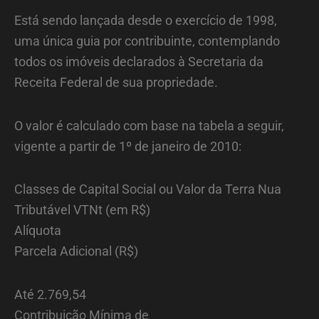
Está sendo lançada desde o exercício de 1998,
uma única guia por contribuinte, contemplando
todos os imóveis declarados à Secretaria da
Receita Federal de sua propriedade.
O valor é calculado com base na tabela a seguir,
vigente a partir de 1º de janeiro de 2010:
Classes de Capital Social ou Valor da Terra Nua
Tributável VTNt (em R$)
Alíquota
Parcela Adicional (R$)
Até 2.769,54
Contribuição Mínima de