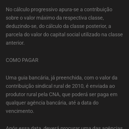
No cálculo progressivo apura-se a contribuição
sobre o valor máximo da respectiva classe,
deduzindo-se, do cálculo da classe posterior, a
parcela do valor do capital social utilizado na classe
anterior.
COMO PAGAR
Uma guia bancária, já preenchida, com o valor da
contribuição sindical rural de 2010, é enviada ao
produtor rural pela CNA, que poderá ser paga em
qualquer agência bancária, até a data do
vencimento.
Após essa data, deverá procurar uma das agências