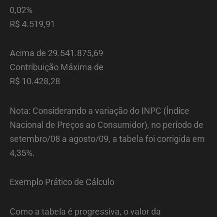
0,02%
R$ 4.519,91
Acima de 29.541.875,69
Contribuição Máxima de
R$ 10.428,28
Nota: Considerando a variação do INPC (Índice
Nacional de Preços ao Consumidor), no período de
setembro/08 a agosto/09, a tabela foi corrigida em
4,35%.
Exemplo Prático de Cálculo
Como a tabela é progressiva, o valor da