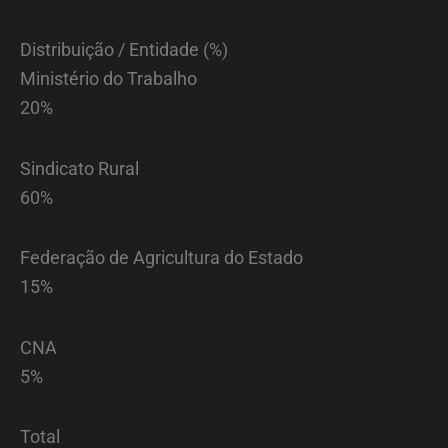
Distribuição / Entidade (%)
Ministério do Trabalho
20%
Sindicato Rural
60%
Federação de Agricultura do Estado
15%
CNA
5%
Total