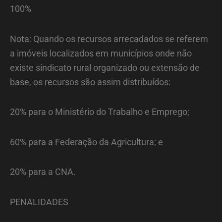
100%
Nota: Quando os recursos arrecadados se referem
a imóveis localizados em municípios onde não
existe sindicato rural organizado ou extensão de
base, os recursos são assim distribuídos:
20% para o Ministério do Trabalho e Emprego;
60% para a Federação da Agricultura; e
20% para a CNA.
PENALIDADES