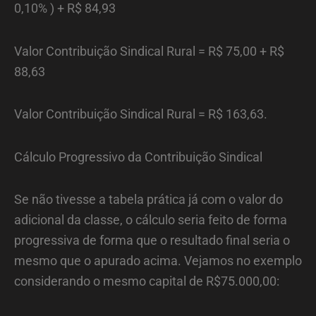
0,10% ) + R$ 84,93
Valor Contribuição Sindical Rural = R$ 75,00 + R$
88,63
Valor Contribuição Sindical Rural = R$ 163,63.
Cálculo Progressivo da Contribuição Sindical
Se não tivesse a tabela prática já com o valor do
adicional da classe, o cálculo seria feito de forma
progressiva de forma que o resultado final seria o
mesmo que o apurado acima. Vejamos no exemplo
considerando o mesmo capital de R$75.000,00: