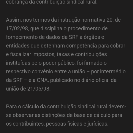
cobrança da contribuição sindical rural.
Assim, nos termos da instrução normativa 20, de
17/02/98, que disciplina o procedimento de
fornecimento de dados da SRF a órgãos e
entidades que detenham competência para cobrar
e fiscalizar impostos, taxas e contribuições
instituídas pelo poder público, foi firmado o
respectivo convênio entre a união – por intermédio
da SRF – e a CNA, publicado no diário oficial da
união de 21/05/98.
Para o cálculo da contribuição sindical rural devem-
se observar as distinções de base de cálculo para
os contribuintes, pessoas físicas e jurídicas.