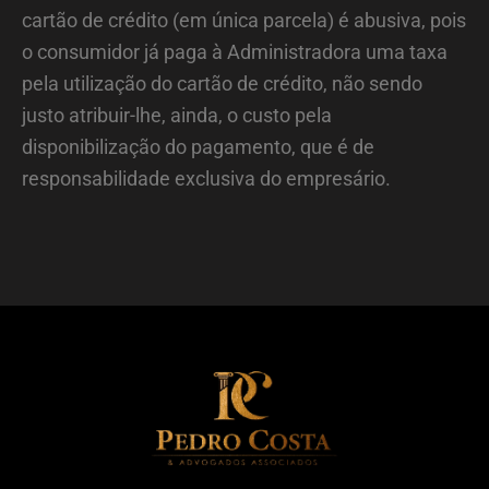
cartão de crédito (em única parcela) é abusiva, pois
o consumidor já paga à Administradora uma taxa
pela utilização do cartão de crédito, não sendo
justo atribuir-lhe, ainda, o custo pela
disponibilização do pagamento, que é de
responsabilidade exclusiva do empresário.