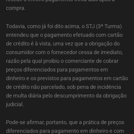
compra.
Todavia, como já foi dito acima, o STJ (3ª Turma)
entendeu que o pagamento efetuado com cartão
de crédito é à vista, uma vez que a obrigação do
consumidor com o fornecedor cessa de imediato,
razão pela qual proibiu o comerciante de cobrar
preços diferenciados para pagamentos em
dinheiro e os previstos para pagamentos em cartão
de crédito não parcelado, sob pena de incidência
de multa diária pelo descumprimento da obrigação
judicial.
Pode-se afirmar, portanto, que a prática de preços
diferenciados para pagamento em dinheiro e com