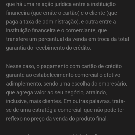
que há uma relação jurídica entre a instituição
financeira (que emite o cartão) e o cliente (que
paga a taxa de administração), e outra entre a
instituição financeira e o comerciante, que
transfere um percentual da venda em troca da total
garantia do recebimento do crédito.
Nesse caso, o pagamento com cartão de crédito
garante ao estabelecimento comercial o efetivo
adimplemento, sendo uma escolha do empresário,
que agrega valor ao seu negócio, atraindo,
inclusive, mais clientes. Em outras palavras, trata-
se de uma estratégia comercial, que não pode ter
reflexo no preço da venda do produto final.