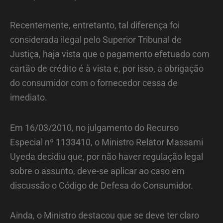
Recentemente, entretanto, tal diferença foi
considerada ilegal pelo Superior Tribunal de
Justiça, haja vista que o pagamento efetuado com
cartão de crédito é à vista e, por isso, a obrigação
do consumidor com o fornecedor cessa de
imediato.
Em 16/03/2010, no julgamento do Recurso
Especial nº 1133410, o Ministro Relator Massami
Uyeda decidiu que, por não haver regulação legal
sobre o assunto, deve-se aplicar ao caso em
discussão o Código de Defesa do Consumidor.
Ainda, o Ministro destacou que se deve ter claro