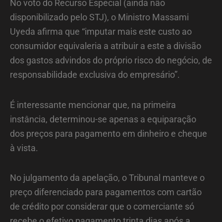
No voto do Recurso Especial (ainda não
disponibilizado pelo STJ), o Ministro Massami
Uyeda afirma que “imputar mais este custo ao
consumidor equivaleria a atribuir a este a divisão
dos gastos advindos do próprio risco do negócio, de
responsabilidade exclusiva do empresário”.
É interessante mencionar que, na primeira
instância, determinou-se apenas a equiparação
dos preços para pagamento em dinheiro e cheque
à vista.
No julgamento da apelação, o Tribunal manteve o
preço diferenciado para pagamentos com cartão
de crédito por considerar que o comerciante só
recebe o efetivo pagamento trinta dias após a