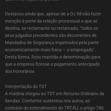
Destacou ainda que, apesar de a OJ 98 não fazer
menção à parte da relação processual a que se
destina, se reclamante ou reclamado, "todos os
seus julgados precedentes são decorrentes de
Mandados de Segurança impetrados pela parte
economicamente mais fraca — o empregado".
Desta forma, ficou mantida a determinação para
que a empresa fizesse o pagamento antecipado
dos honorários.
Interpretação do TST
A matéria chegou ao TST em Recurso Ordinário da
Sendas. Conforme sustentou nos autos, ao
contrário do entendimento do TRT-RJ, o artigo 790-