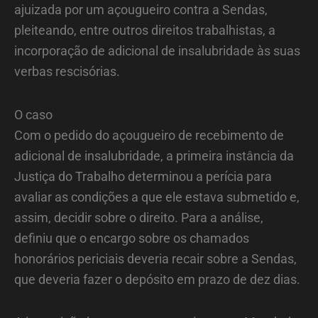
ajuizada por um açougueiro contra a Sendas,
pleiteando, entre outros direitos trabalhistas, a
incorporação de adicional de insalubridade às suas
verbas rescisórias.
O caso
Com o pedido do açougueiro de recebimento de
adicional de insalubridade, a primeira instância da
Justiça do Trabalho determinou a perícia para
avaliar as condições a que ele estava submetido e,
assim, decidir sobre o direito. Para a análise,
definiu que o encargo sobre os chamados
honorários periciais deveria recair sobre a Sendas,
que deveria fazer o depósito em prazo de dez dias.