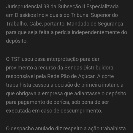
Jurisprudencial 98 da Subseção II Especializada
em Dissídios Individuais do Tribunal Superior do
Trabalho. Cabe, portanto, Mandado de Segurança
para que seja feita a perícia independentemente do
depósito.
O TST usou essa interpretação para dar
provimento a recurso da Sendas Distribuidora,
responsável pela Rede Pão de Açúcar. A corte
trabalhista cassou a decisão de primeira instância
que obrigava a empresa que adiantasse o depósito
para pagamento de perícia, sob pena de ser
executada em caso de descumprimento.
O despacho anulado diz respeito a ação trabalhista