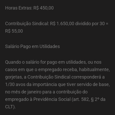
Horas Extras: R$ 450,00
Contribuição Sindical: R$ 1.650,00 dividido por 30 =
R$ 55,00
Salário Pago em Utilidades
Quando o salário for pago em utilidades, ou nos
casos em que o empregado receba, habitualmente,
gorjetas, a Contribuição Sindical corresponderá a
1/30 avos da importância que tiver servido de base,
no mês de janeiro para a contribuição do
empregado à Previdência Social (art. 582, § 2º da
CLT).