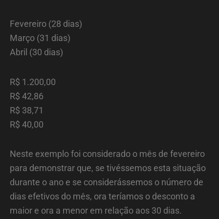
Fevereiro (28 dias)
Março (31 dias)
Abril (30 dias)
R$ 1.200,00
R$ 42,86
R$ 38,71
R$ 40,00
Neste exemplo foi considerado o mês de fevereiro
para demonstrar que, se tivéssemos esta situação
durante o ano e se considerássemos o número de
dias efetivos do mês, ora teríamos o desconto a
maior e ora a menor em relação aos 30 dias.