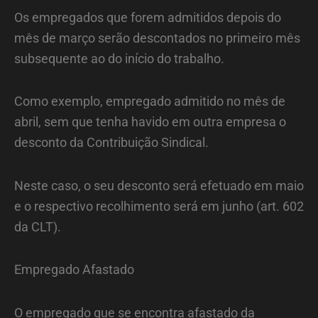
Os empregados que forem admitidos depois do
mês de março serão descontados no primeiro mês
subsequente ao do início do trabalho.
Como exemplo, empregado admitido no mês de
abril, sem que tenha havido em outra empresa o
desconto da Contribuição Sindical.
Neste caso, o seu desconto será efetuado em maio
e o respectivo recolhimento será em junho (art. 602
da CLT).
Empregado Afastado
O empregado que se encontra afastado da