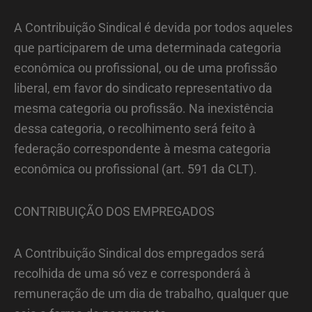
A Contribuição Sindical é devida por todos aqueles
que participarem de uma determinada categoria
econômica ou profissional, ou de uma profissão
liberal, em favor do sindicato representativo da
mesma categoria ou profissão. Na inexistência
dessa categoria, o recolhimento será feito à
federação correspondente à mesma categoria
econômica ou profissional (art. 591 da CLT).
CONTRIBUIÇÃO DOS EMPREGADOS
A Contribuição Sindical dos empregados será
recolhida de uma só vez e corresponderá à
remuneração de um dia de trabalho, qualquer que