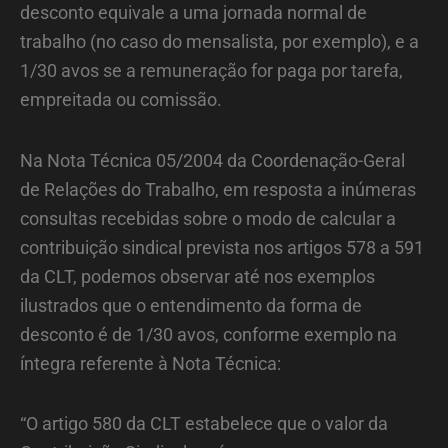
desconto equivale a uma jornada normal de
trabalho (no caso do mensalista, por exemplo), e a
1/30 avos se a remuneração for paga por tarefa,
empreitada ou comissão.
Na Nota Técnica 05/2004 da Coordenação-Geral
de Relações do Trabalho, em resposta a inúmeras
consultas recebidas sobre o modo de calcular a
contribuição sindical prevista nos artigos 578 a 591
da CLT, podemos observar até nos exemplos
ilustrados que o entendimento da forma de
desconto é de 1/30 avos, conforme exemplo na
íntegra referente à Nota Técnica:
“O artigo 580 da CLT estabelece que o valor da