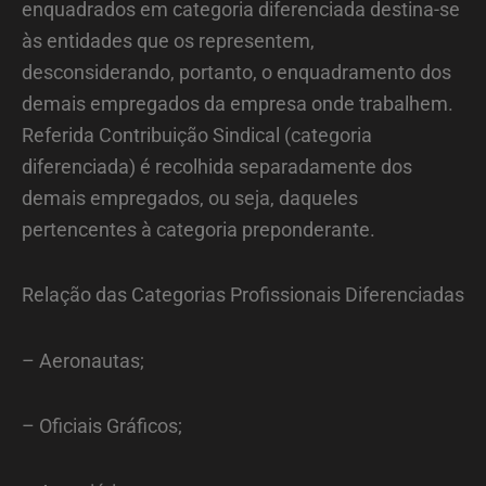
enquadrados em categoria diferenciada destina-se
às entidades que os representem,
desconsiderando, portanto, o enquadramento dos
demais empregados da empresa onde trabalhem.
Referida Contribuição Sindical (categoria
diferenciada) é recolhida separadamente dos
demais empregados, ou seja, daqueles
pertencentes à categoria preponderante.
Relação das Categorias Profissionais Diferenciadas
– Aeronautas;
– Oficiais Gráficos;