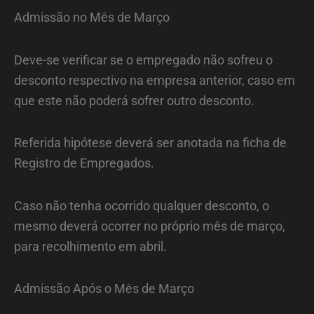
Admissão no Mês de Março
Deve-se verificar se o empregado não sofreu o
desconto respectivo na empresa anterior, caso em
que este não poderá sofrer outro desconto.
Referida hipótese deverá ser anotada na ficha de
Registro de Empregados.
Caso não tenha ocorrido qualquer desconto, o
mesmo deverá ocorrer no próprio mês de março,
para recolhimento em abril.
Admissão Após o Mês de Março