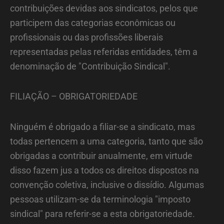
contribuições devidas aos sindicatos, pelos que
participem das categorias econômicas ou
profissionais ou das profissões liberais
representadas pelas referidas entidades, têm a
denominação de "Contribuição Sindical".
FILIAÇÃO – OBRIGATORIEDADE
Ninguém é obrigado a filiar-se a sindicato, mas
todas pertencem a uma categoria, tanto que são
obrigadas a contribuir anualmente, em virtude
disso fazem jus a todos os direitos dispostos na
convenção coletiva, inclusive o dissídio. Algumas
pessoas utilizam-se da terminologia "imposto
sindical" para referir-se a esta obrigatoriedade.