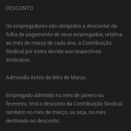
DESCONTO
Os empregadores são obrigados a descontar da
folha de pagamento de seus empregados, relativa
ao mês de março de cada ano, a Contribuição
Sindical por estes devida aos respectivos
sindicatos.
Admissão Antes do Mês de Março
Empregado admitido no mês de janeiro ou
fevereiro, terá o desconto da Contribuição Sindical
também no mês de março, ou seja, no mês
destinado ao desconto.