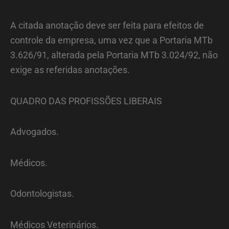
A citada anotação deve ser feita para efeitos de
controle da empresa, uma vez que a Portaria MTb
3.626/91, alterada pela Portaria MTb 3.024/92, não
exige as referidas anotações.
QUADRO DAS PROFISSÕES LIBERAIS
Advogados.
Médicos.
Odontologistas.
Médicos Veterinários.