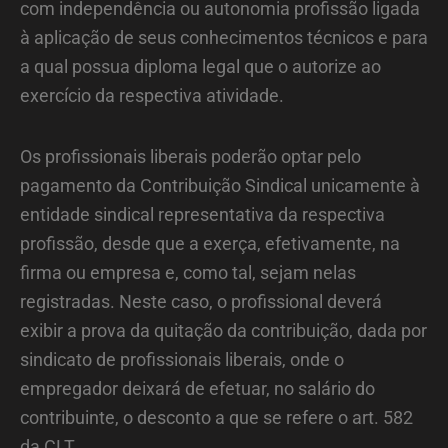
com independência ou autonomia profissão ligada
à aplicação de seus conhecimentos técnicos e para
a qual possua diploma legal que o autorize ao
exercício da respectiva atividade.
Os profissionais liberais poderão optar pelo
pagamento da Contribuição Sindical unicamente à
entidade sindical representativa da respectiva
profissão, desde que a exerça, efetivamente, na
firma ou empresa e, como tal, sejam nelas
registradas. Neste caso, o profissional deverá
exibir a prova da quitação da contribuição, dada por
sindicato de profissionais liberais, onde o
empregador deixará de efetuar, no salário do
contribuinte, o desconto a que se refere o art. 582
da CLT.