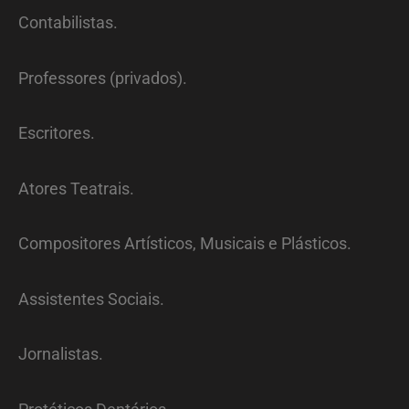
Contabilistas.
Professores (privados).
Escritores.
Atores Teatrais.
Compositores Artísticos, Musicais e Plásticos.
Assistentes Sociais.
Jornalistas.