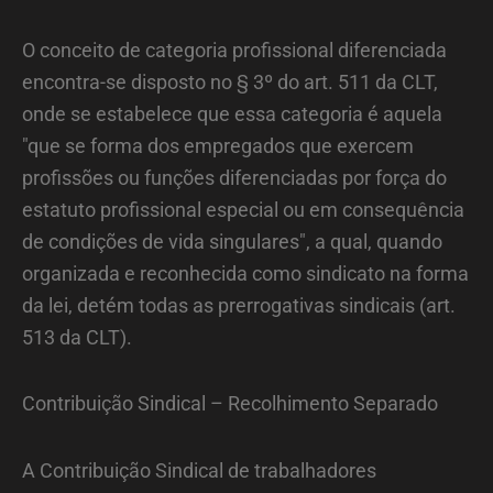
O conceito de categoria profissional diferenciada
encontra-se disposto no § 3º do art. 511 da CLT,
onde se estabelece que essa categoria é aquela
"que se forma dos empregados que exercem
profissões ou funções diferenciadas por força do
estatuto profissional especial ou em consequência
de condições de vida singulares", a qual, quando
organizada e reconhecida como sindicato na forma
da lei, detém todas as prerrogativas sindicais (art.
513 da CLT).
Contribuição Sindical – Recolhimento Separado
A Contribuição Sindical de trabalhadores