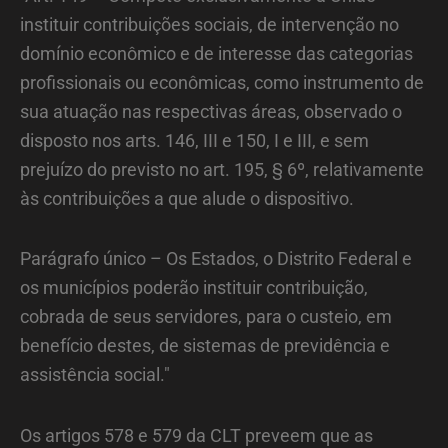
instituir contribuições sociais, de intervenção no
domínio econômico e de interesse das categorias
profissionais ou econômicas, como instrumento de
sua atuação nas respectivas áreas, observado o
disposto nos arts. 146, III e 150, I e III, e sem
prejuízo do previsto no art. 195, § 6º, relativamente
às contribuições a que alude o dispositivo.
Parágrafo único – Os Estados, o Distrito Federal e
os municípios poderão instituir contribuição,
cobrada de seus servidores, para o custeio, em
benefício destes, de sistemas de previdência e
assistência social."
Os artigos 578 e 579 da CLT preveem que as