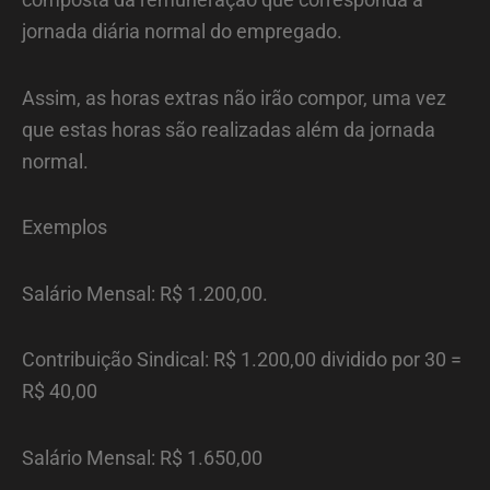
jornada diária normal do empregado.
Assim, as horas extras não irão compor, uma vez
que estas horas são realizadas além da jornada
normal.
Exemplos
Salário Mensal: R$ 1.200,00.
Contribuição Sindical: R$ 1.200,00 dividido por 30 =
R$ 40,00
Salário Mensal: R$ 1.650,00