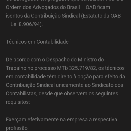
Ordem dos Advogados do Brasil – OAB ficam
isentos da Contribuição Sindical (Estatuto da OAB
– Lei 8.906/94).
Técnicos em Contabilidade
De acordo com o Despacho do Ministro do
Trabalho no processo MTb 325.719/82, os técnicos
em contabilidade têm direito à opção para efeito da
Contribuição Sindical unicamente ao Sindicato dos
Contabilistas, desde que observem os seguintes
requisitos:
Exerçam efetivamente na empresa a respectiva
profissão;