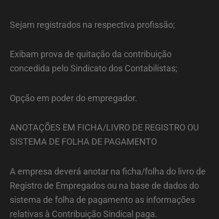
Sejam registrados na respectiva profissão;
Exibam prova de quitação da contribuição
concedida pelo Sindicato dos Contabilistas;
Opção em poder do empregador.
ANOTAÇÕES EM FICHA/LIVRO DE REGISTRO OU
SISTEMA DE FOLHA DE PAGAMENTO
A empresa deverá anotar na ficha/folha do livro de
Registro de Empregados ou na base de dados do
sistema de folha de pagamento as informações
relativas à Contribuição Sindical paga.