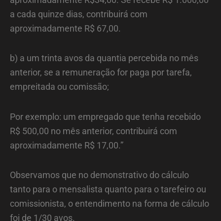
a cada quinze dias, contribuirá com
aproximadamente R$ 67,00.
b) a um trinta avos da quantia percebida no mês
anterior, se a remuneração for paga por tarefa,
empreitada ou comissão;
Por exemplo: um empregado que tenha recebido
R$ 500,00 no mês anterior, contribuirá com
aproximadamente R$ 17,00.”
Observamos que no demonstrativo do cálculo
tanto para o mensalista quanto para o tarefeiro ou
comissionista, o entendimento na forma de cálculo
foi de 1/30 avos.