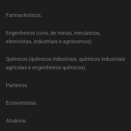
Farmacêuticos.
Engenheiros (civis, de minas, mecânicos,
eletricistas, industriais e agrônomos).
Químicos (químicos industriais, químicos industriais
agrícolas e engenheiros químicos).
Parteiros.
Economistas.
Atuários.