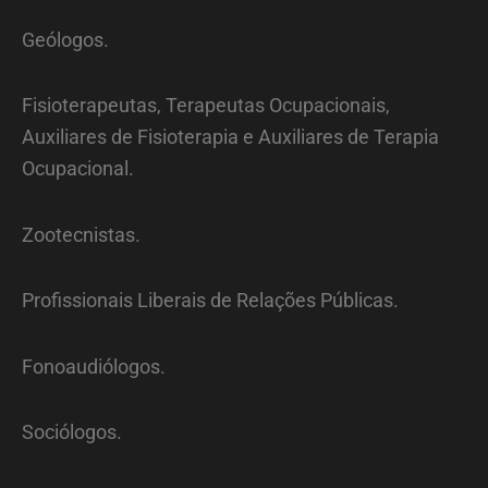
Geólogos.
Fisioterapeutas, Terapeutas Ocupacionais,
Auxiliares de Fisioterapia e Auxiliares de Terapia
Ocupacional.
Zootecnistas.
Profissionais Liberais de Relações Públicas.
Fonoaudiólogos.
Sociólogos.