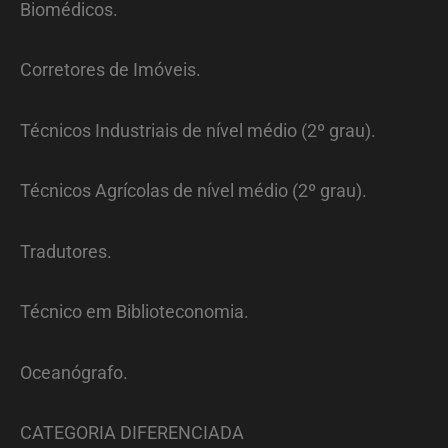
Biomédicos.
Corretores de Imóveis.
Técnicos Industriais de nível médio (2º grau).
Técnicos Agrícolas de nível médio (2º grau).
Tradutores.
Técnico em Biblioteconomia.
Oceanógrafo.
CATEGORIA DIFERENCIADA