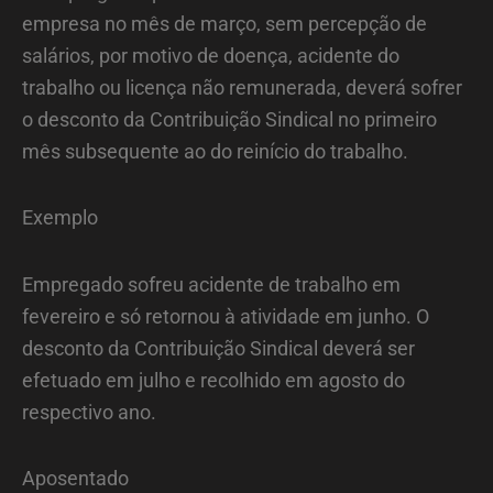
empresa no mês de março, sem percepção de
salários, por motivo de doença, acidente do
trabalho ou licença não remunerada, deverá sofrer
o desconto da Contribuição Sindical no primeiro
mês subsequente ao do reinício do trabalho.
Exemplo
Empregado sofreu acidente de trabalho em
fevereiro e só retornou à atividade em junho. O
desconto da Contribuição Sindical deverá ser
efetuado em julho e recolhido em agosto do
respectivo ano.
Aposentado