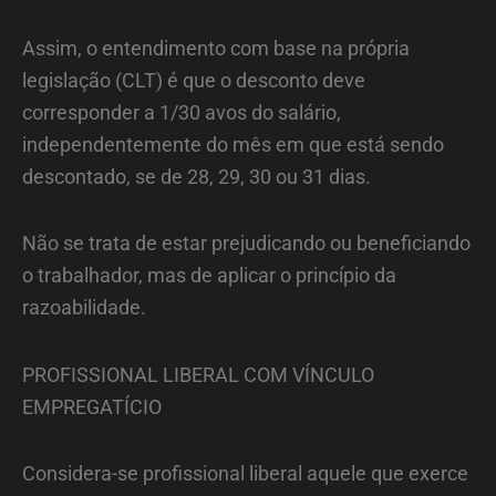
Assim, o entendimento com base na própria
legislação (CLT) é que o desconto deve
corresponder a 1/30 avos do salário,
independentemente do mês em que está sendo
descontado, se de 28, 29, 30 ou 31 dias.
Não se trata de estar prejudicando ou beneficiando
o trabalhador, mas de aplicar o princípio da
razoabilidade.
PROFISSIONAL LIBERAL COM VÍNCULO
EMPREGATÍCIO
Considera-se profissional liberal aquele que exerce