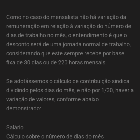
Como no caso do mensalista não há variação da
remuneração em relação à variação do número de
dias de trabalho no mês, o entendimento é que o
desconto será de uma jornada normal de trabalho,
considerando que este sempre recebe por base
fixa de 30 dias ou de 220 horas mensais.
Se adotássemos o cálculo de contribuição sindical
dividindo pelos dias do mês, e não por 1/30, haveria
variação de valores, conforme abaixo
demonstrado:
Salário
Cálculo sobre o número de dias do mês