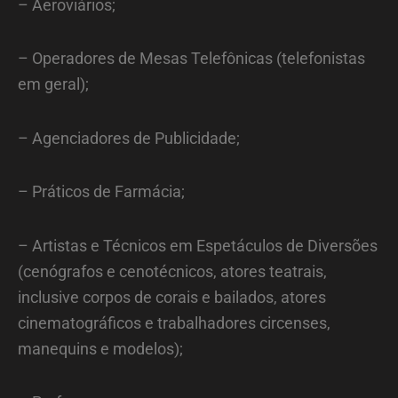
– Aeroviários;
– Operadores de Mesas Telefônicas (telefonistas
em geral);
– Agenciadores de Publicidade;
– Práticos de Farmácia;
– Artistas e Técnicos em Espetáculos de Diversões
(cenógrafos e cenotécnicos, atores teatrais,
inclusive corpos de corais e bailados, atores
cinematográficos e trabalhadores circenses,
manequins e modelos);