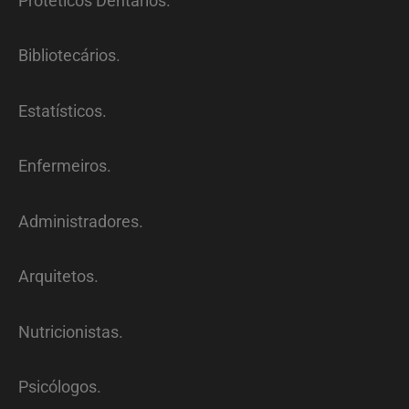
Protéticos Dentários.
Bibliotecários.
Estatísticos.
Enfermeiros.
Administradores.
Arquitetos.
Nutricionistas.
Psicólogos.