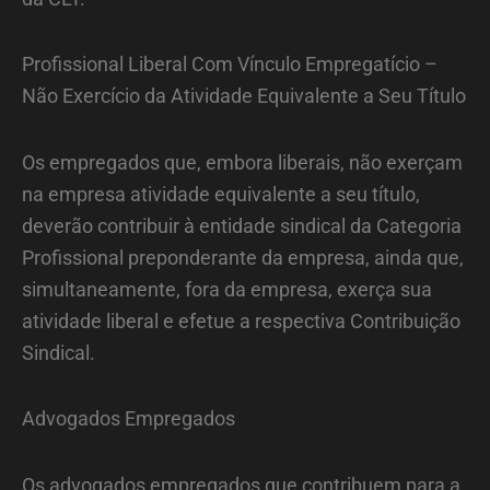
Profissional Liberal Com Vínculo Empregatício –
Não Exercício da Atividade Equivalente a Seu Título
Os empregados que, embora liberais, não exerçam
na empresa atividade equivalente a seu título,
deverão contribuir à entidade sindical da Categoria
Profissional preponderante da empresa, ainda que,
simultaneamente, fora da empresa, exerça sua
atividade liberal e efetue a respectiva Contribuição
Sindical.
Advogados Empregados
Os advogados empregados que contribuem para a