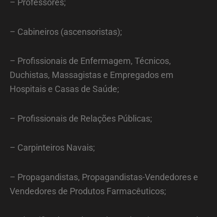
– Professores;
– Cabineiros (ascensoristas);
– Profissionais de Enfermagem, Técnicos,
Duchistas, Massagistas e Empregados em
Hospitais e Casas de Saúde;
– Profissionais de Relações Públicas;
– Carpinteiros Navais;
– Propagandistas, Propagandistas-Vendedores e
Vendedores de Produtos Farmacêuticos;