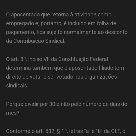
O aposentado que retorna à atividade como
empregado e, portanto, é incluído em folha de
pagamento, fica sujeito normalmente ao desconto
da Contribuição Sindical.
O art. 8º, inciso VII da Constituição Federal
determina também que o aposentado filiado tem
direito de votar e ser votado nas organizações
sindicais.
Porque dividir por 30 e não pelo número de dias do
mês?
Conforme o art. 582, § 1º, letras "a" e "b" da CLT, o