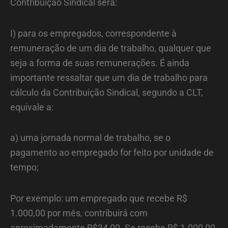
Contribuição Sindical será:
I) para os empregados, correspondente à
remuneração de um dia de trabalho, qualquer que
seja a forma de suas remunerações. É ainda
importante ressaltar que um dia de trabalho para
cálculo da Contribuição Sindical, segundo a CLT,
equivale a:
a) uma jornada normal de trabalho, se o
pagamento ao empregado for feito por unidade de
tempo;
Por exemplo: um empregado que recebe R$
1.000,00 por mês, contribuirá com
aproximadamente R$34,00. Se recebe R$ 1.000,00