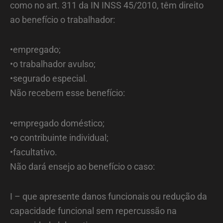
como no art. 311 da IN INSS 45/2010, têm direito
ao benefício o trabalhador:
•empregado;
•o trabalhador avulso;
•segurado especial.
Não recebem esse benefício:
•empregado doméstico;
•o contribuinte individual;
•facultativo.
Não dará ensejo ao benefício o caso:
I – que apresente danos funcionais ou redução da
capacidade funcional sem repercussão na