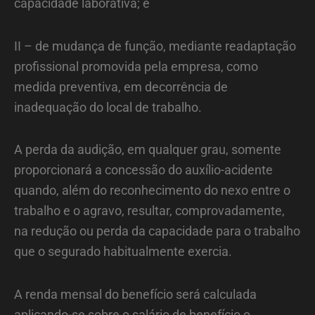
capacidade laborativa; e
II – de mudança de função, mediante readaptação
profissional promovida pela empresa, como
medida preventiva, em decorrência de
inadequação do local de trabalho.
A perda da audição, em qualquer grau, somente
proporcionará a concessão do auxílio-acidente
quando, além do reconhecimento do nexo entre o
trabalho e o agravo, resultar, comprovadamente,
na redução ou perda da capacidade para o trabalho
que o segurado habitualmente exercia.
A renda mensal do benefício será calculada
aplicando-se sobre o salário de benefício o