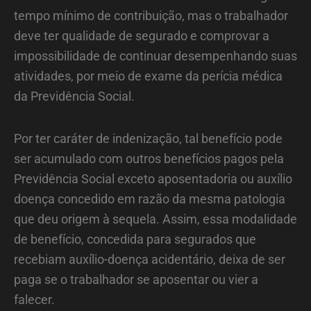
tempo mínimo de contribuição, mas o trabalhador
deve ter qualidade de segurado e comprovar a
impossibilidade de continuar desempenhando suas
atividades, por meio de exame da perícia médica
da Previdência Social.
Por ter caráter de indenização, tal benefício pode
ser acumulado com outros benefícios pagos pela
Previdência Social exceto aposentadoria ou auxílio
doença concedido em razão da mesma patologia
que deu origem à sequela. Assim, essa modalidade
de benefício, concedida para segurados que
recebiam auxílio-doença acidentário, deixa de ser
paga se o trabalhador se aposentar ou vier a
falecer.