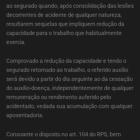
ao segurado quando, após consolidação das lesões
decorrentes de acidente de qualquer natureza,
resultarem sequelas que impliquem redução da
capacidade para o trabalho que habitualmente
exercia.
Comprovado a redução da capacidade e tendo o
segurado retornado ao trabalho, o referido auxílio
será devido a partir do dia seguinte ao da cessação
do auxílio-doença, independentemente de qualquer
remuneração ou rendimento auferido pelo
acidentado, vedada sua acumulação com qualquer
aposentadoria.
Consoante o disposto no art. 104 do RPS, bem