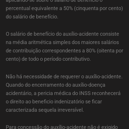
percentual equivalente a 50% (cinquenta por cento)
do salário de benefício.
O salário de benefício do auxílio-acidente consiste
na média aritmética simples dos maiores salários
de contribuição correspondentes a 80% (oitenta por
cento) de todo o período contributivo.
Não há necessidade de requerer o auxílio-acidente.
Quando do encerramento do auxílio-doença
acidentário, a pericia médica do INSS reconhecerá
o direito ao beneficio indenizatório se ficar
caracterizada sequela irreversível.
Para concessão do auxílio-acidente não é exigido