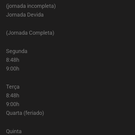
(jornada incompleta)
Jornada Devida
(Jornada Completa)
Segunda
8:48h
9:00h
Terça
8:48h
9:00h
Quarta (feriado)
Quinta