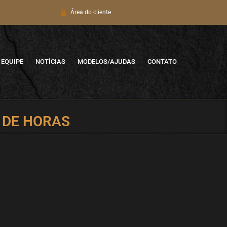
Área do cliente
EQUIPE
NOTÍCIAS
MODELOS/AJUDAS
CONTATO
 DE HORAS