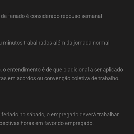
a de feriado é considerado repouso semanal
u minutos trabalhados além da jornada normal
 o entendimento é de que o adicional a ser aplicado
as em acordos ou convenção coletiva de trabalho.
feriado no sábado, o empregado deverá trabalhar
spectivas horas em favor do empregado.