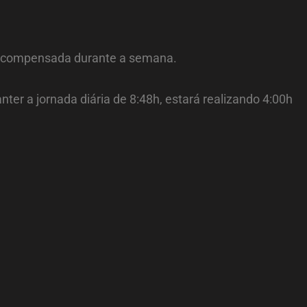
ser compensada durante a semana.
er a jornada diária de 8:48h, estará realizando 4:00h