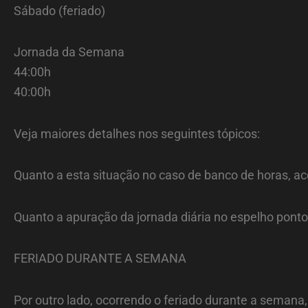
Sábado (feriado)
Jornada da Semana
44:00h
40:00h
Veja maiores detalhes nos seguintes tópicos:
Quanto a esta situação no caso de banco de horas, ac
Quanto a apuração da jornada diária no espelho pont
FERIADO DURANTE A SEMANA
Por outro lado, ocorrendo o feriado durante a semana, 