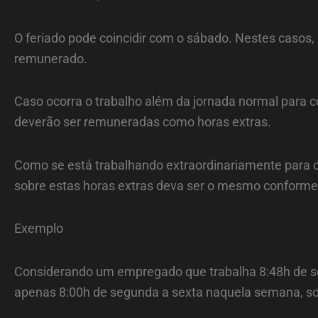
O feriado pode coincidir com o sábado. Nestes casos
remunerado.
Caso ocorra o trabalho além da jornada normal para 
deverão ser remuneradas como horas extras.
Como se está trabalhando extraordinariamente para co
sobre estas horas extras deva ser o mesmo conforme 
Exemplo
Considerando um empregado que trabalha 8:48h de se
apenas 8:00h de segunda a sexta naquela semana, sob