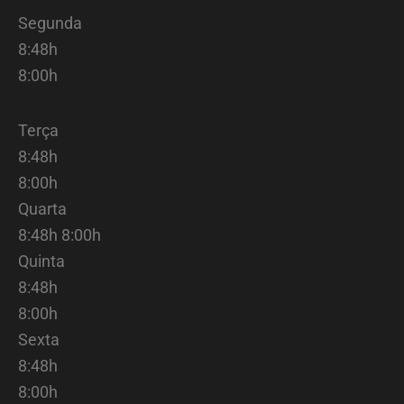
Segunda
8:48h
8:00h
Terça
8:48h
8:00h
Quarta
8:48h 8:00h
Quinta
8:48h
8:00h
Sexta
8:48h
8:00h