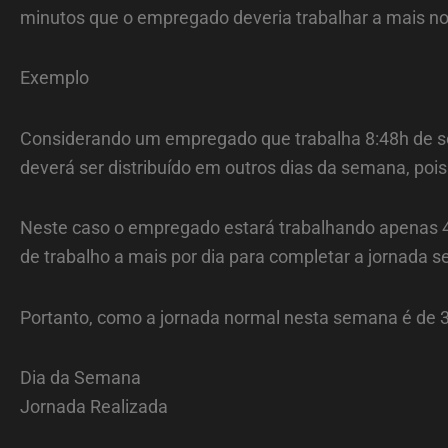
minutos que o empregado deveria trabalhar a mais no 
Exemplo
Considerando um empregado que trabalha 8:48h de seg
deverá ser distribuído em outros dias da semana, poi
Neste caso o empregado estará trabalhando apenas 4 d
de trabalho a mais por dia para completar a jornada 
Portanto, como a jornada normal nesta semana é de 3
Dia da Semana
Jornada Realizada