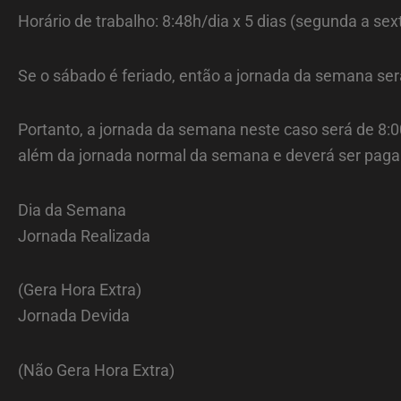
Horário de trabalho: 8:48h/dia x 5 dias (segunda a se
Se o sábado é feriado, então a jornada da semana se
Portanto, a jornada da semana neste caso será de 8:0
além da jornada normal da semana e deverá ser paga
Dia da Semana
Jornada Realizada
(Gera Hora Extra)
Jornada Devida
(Não Gera Hora Extra)