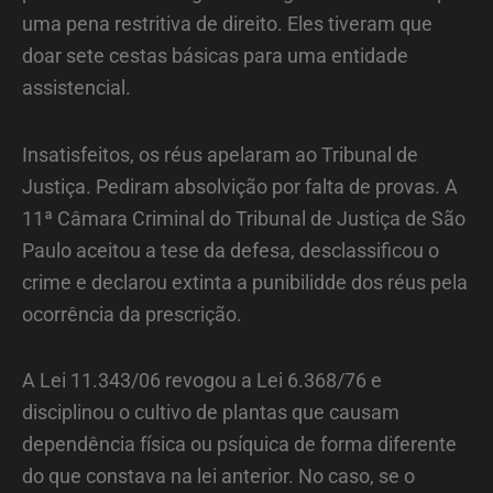
uma pena restritiva de direito. Eles tiveram que
doar sete cestas básicas para uma entidade
assistencial.
Insatisfeitos, os réus apelaram ao Tribunal de
Justiça. Pediram absolvição por falta de provas. A
11ª Câmara Criminal do Tribunal de Justiça de São
Paulo aceitou a tese da defesa, desclassificou o
crime e declarou extinta a punibilidde dos réus pela
ocorrência da prescrição.
A Lei 11.343/06 revogou a Lei 6.368/76 e
disciplinou o cultivo de plantas que causam
dependência física ou psíquica de forma diferente
do que constava na lei anterior. No caso, se o