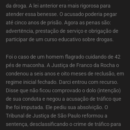
da droga. A lei anterior era mais rigorosa para
atender essa benesse. O acusado poderia pegar
até cinco anos de prisão. Agora as penas são:
advertência, prestação de serviço e obrigação de
participar de um curso educativo sobre drogas.
Foi o caso de um homem flagrado cuidando de 42
pés de maconha. A Justiça de Franco da Rocha o
condenou a seis anos e oito meses de reclusão, em
regime inicial fechado. Darci entrou com recurso.
Disse que não ficou comprovado o dolo (intenção)
de sua conduta e negou a acusação de tráfico que
lhe foi imputada. Ele pediu sua absolvição. O
Tribunal de Justiça de São Paulo reformou a
sentença, desclassificando o crime de tráfico para