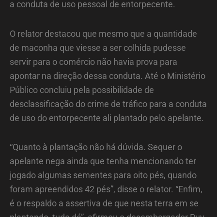
a conduta de uso pessoal de entorpecente.
O relator destacou que mesmo que a quantidade
de maconha que viesse a ser colhida pudesse
servir para o comércio não havia prova para
apontar na direção dessa conduta. Até o Ministério
Público concluiu pela possibilidade de
desclassificação do crime de tráfico para a conduta
de uso do entorpecente ali plantado pelo apelante.
“Quanto à plantação não há dúvida. Sequer o
apelante nega ainda que tenha mencionando ter
jogado algumas sementes para oito pés, quando
foram apreendidos 42 pés”, disse o relator. “Enfim,
é o respaldo a assertiva de que nesta terra em se