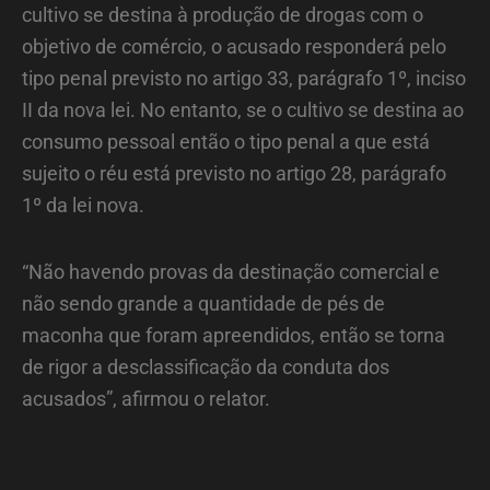
cultivo se destina à produção de drogas com o
objetivo de comércio, o acusado responderá pelo
tipo penal previsto no artigo 33, parágrafo 1º, inciso
II da nova lei. No entanto, se o cultivo se destina ao
consumo pessoal então o tipo penal a que está
sujeito o réu está previsto no artigo 28, parágrafo
1º da lei nova.
“Não havendo provas da destinação comercial e
não sendo grande a quantidade de pés de
maconha que foram apreendidos, então se torna
de rigor a desclassificação da conduta dos
acusados”, afirmou o relator.