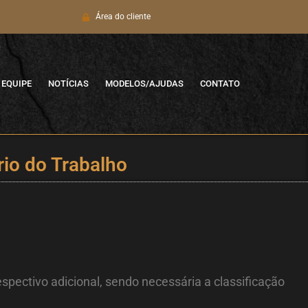
Área do cliente
EQUIPE
NOTÍCIAS
MODELOS/AJUDAS
CONTATO
rio do Trabalho
spectivo adicional, sendo necessária a classificação