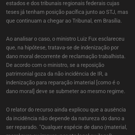
estados e dos tribunais regionais federais cujas
teses já tenham posição pacífica junto ao STJ, mas
que continuam a chegar ao Tribunal, em Brasília.
Ao analisar o caso, o ministro Luiz Fux esclareceu
que, na hipótese, tratava-se de indenização por
dano moral decorrente de reclamação trabalhista.
De acordo com o ministro, se a reposição
patrimonial goza da não incidência de IR, a
indenização para reparação imaterial [como é o
dano moral] deve se submeter ao mesmo regime.
O relator do recurso ainda explicou que a ausência
da incidência não depende da natureza do dano a
ser reparado. "Qualquer espécie de dano (material,