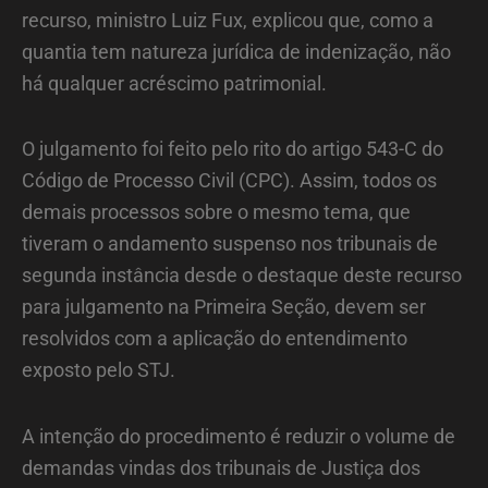
recurso, ministro Luiz Fux, explicou que, como a
quantia tem natureza jurídica de indenização, não
há qualquer acréscimo patrimonial.
O julgamento foi feito pelo rito do artigo 543-C do
Código de Processo Civil (CPC). Assim, todos os
demais processos sobre o mesmo tema, que
tiveram o andamento suspenso nos tribunais de
segunda instância desde o destaque deste recurso
para julgamento na Primeira Seção, devem ser
resolvidos com a aplicação do entendimento
exposto pelo STJ.
A intenção do procedimento é reduzir o volume de
demandas vindas dos tribunais de Justiça dos