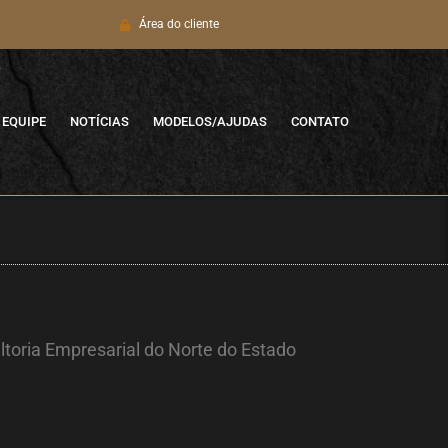
Área do cliente
EQUIPE
NOTÍCIAS
MODELOS/AJUDAS
CONTATO
toria Empresarial do Norte do Estado