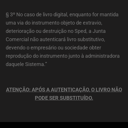
§ 3º No caso de livro digital, enquanto for mantida
uma via do instrumento objeto de extravio,
deterioração ou destruição no Sped, a Junta
Comercial não autenticará livro substitutivo,
devendo o empresário ou sociedade obter
reprodução do instrumento junto à administradora
daquele Sistema.”
ATENÇÃO: APÓS A AUTENTICAÇÃO, O LIVRO NÃO
PODE SER SUBSTITUÍDO.