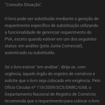
"Consulta Situação",
O livro pode ser substituído mediante a geração de
requerimento específico de substituição utilizando
a funcionalidade de gerenciar requerimento do
PVA, exceto quando estiver em um dos seguintes
status: em análise (pela Junta Comercial),
autenticado ou substituído.
Se o livro estiver "em análise", dirija-se, com
urgência, àquele órgão do registro de comércio e
solicite que o livro seja colocado em exigência. Pelo
Ofício Circular nº 118/2009/SCS/DNRC/GAB, o
Departamento Nacional de Registro de Comércio
recomenda que o requerimento para colocar o livro