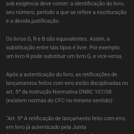
sob exigência deve conter: a identificação do livro,
seu número, período a que se refere a escrituração
e a devida justificação.
Os livros G, R e B são equivalentes. Assim, a
substituição entre tais tipos é livre. Por exemplo:
um livro R pode substituir um livro G, e vice-versa.
Após a autenticação do livro, as retificações de
lançamentos feitos com erro estão disciplinadas no
art. 5º da Instrução Normativa DNRC 107/08
(existem normas do CFC no mesmo sentido):
"Art. 5º A retificação de lançamento feito com erro,
em livro já autenticado pela Junta