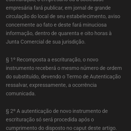
empresária fará publicar, em jornal de grande
circulação do local de seu estabelecimento, aviso
concernente ao fato e deste fará minuciosa
informação, dentro de quarenta e oito horas à
Junta Comercial de sua jurisdição.
§ 1º Recomposta a escrituração, o novo
instrumento receberá o mesmo número de ordem
do substituído, devendo o Termo de Autenticação
ressalvar, expressamente, a ocorrência
comunicada.
§ 2º A autenticação de novo instrumento de
escrituração só será procedida após o
cumprimento do disposto no caput deste artigo.