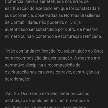
Comercial,deverá ser efetuada nos livros de
escrituração do exercício em que foi constatada a
sua ocorrência, observadas as Normas Brasileiras
de Contabilidade, não podendo o livro já
autenticado ser substituído por outro, de mesmo
número ou não, contendo a escrituração retificada.
" Não confunda retificação (ou substituição do livro)
com recomposição da escrituração. O mesmo ato
normativo disciplina a recomposição da
escrituração nos casos de extravio, destruição ou
deterioração:
"Art. 26. Ocorrendo extravio, deterioração ou
destruição de qualquer dos instrumentos de
escrituração, o empresário ou a sociedade